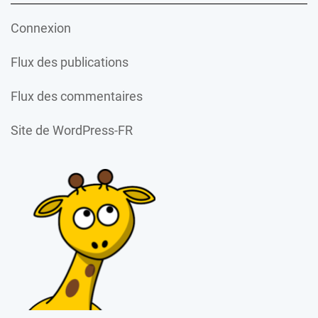
Connexion
Flux des publications
Flux des commentaires
Site de WordPress-FR