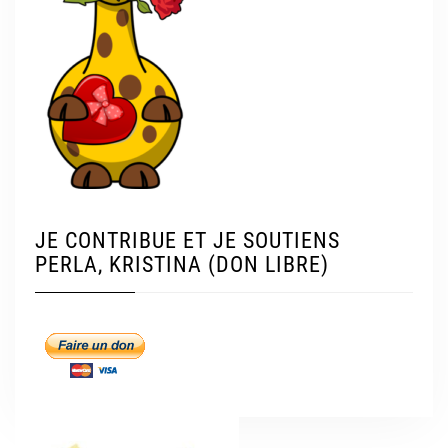
JE CONTRIBUE ET JE SOUTIENS
PERLA, KRISTINA (DON LIBRE)