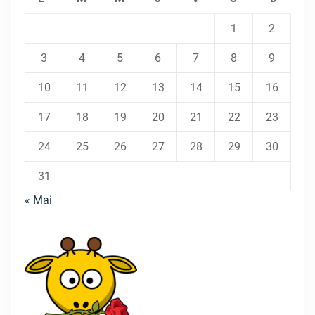
1
2
3
4
5
6
7
8
9
10
11
12
13
14
15
16
17
18
19
20
21
22
23
24
25
26
27
28
29
30
31
« Mai