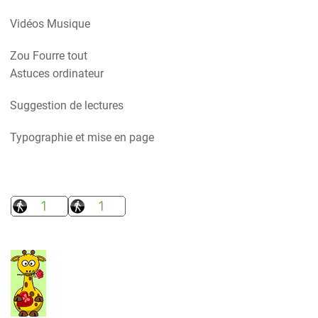
Vidéos Musique
Zou Fourre tout
Astuces ordinateur
Suggestion de lectures
Typographie et mise en page