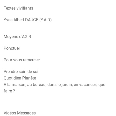
Textes vivifiants
Yves Albert DAUGE (Y.A.D)
Moyens d'AGIR
Ponctuel
Pour vous remercier
Prendre soin de soi
Quotidien Planète
A la maison, au bureau, dans le jardin, en vacances, que
faire ?
Vidéos Messages