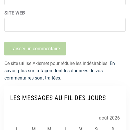
SITE WEB
Ce site utilise Akismet pour réduire les indésirables.
En
savoir plus sur la façon dont les données de vos
commentaires sont traitées
.
LES MESSAGES AU FIL DES JOURS
août 2026
L
M
M
J
V
S
D