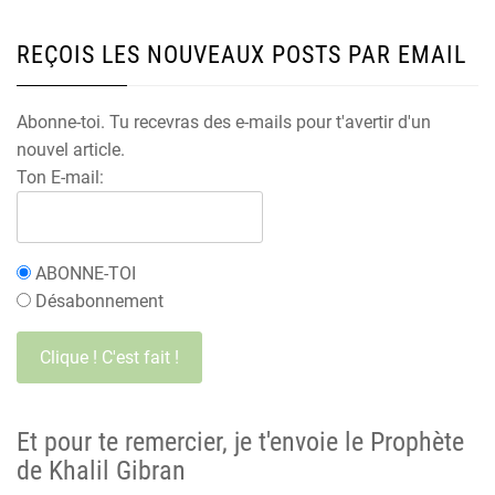
REÇOIS LES NOUVEAUX POSTS PAR EMAIL
Abonne-toi. Tu recevras des e-mails pour t'avertir d'un
nouvel article.
Ton E-mail:
ABONNE-TOI
Désabonnement
Et pour te remercier, je t'envoie le Prophète
de Khalil Gibran