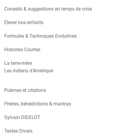
Conseils & suggestions en temps de crise
Elever nos enfants
Formules & Techniques Evolutives
Histoires Courtes
La terre-mère
Les indiens d'Amérique
Poèmes et citations
Prières, bénédictions & mantras
Sylvain DIDELOT
Textes Divers