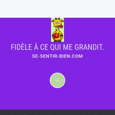
FIDÈLE À CE QUI ME GRANDIT.
SE-SENTIR-BIEN.COM