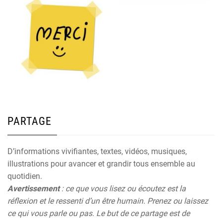
PARTAGE
D’informations vivifiantes, textes, vidéos, musiques,
illustrations pour avancer et grandir tous ensemble au
quotidien.
Avertissement
: ce que vous lisez ou écoutez est la
réflexion et le ressenti d’un être humain. Prenez ou laissez
ce qui vous parle ou pas. Le but de ce partage est de