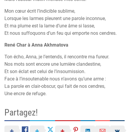
Mon cœur écrit l’indicible sublime,
Lorsque les larmes pleurent une parole inconnue,
Et ma plume est la lame d’une âme si lasse,
Et nous suffoquons d’un feu qui emporte nos cendres.
René Char à Anna Akhmatova
Ton écho, Anna, je l’entends, il rencontre ma fureur.
Nos mots sont encore une lumière clandestine,
Et son éclat est celui de l’insoumission.
Face à l’insoutenable nous n’avons qu’une arme :
La parole en clair-obscur, qui fait de nos cendres,
Une encre de refuge.
Partagez!