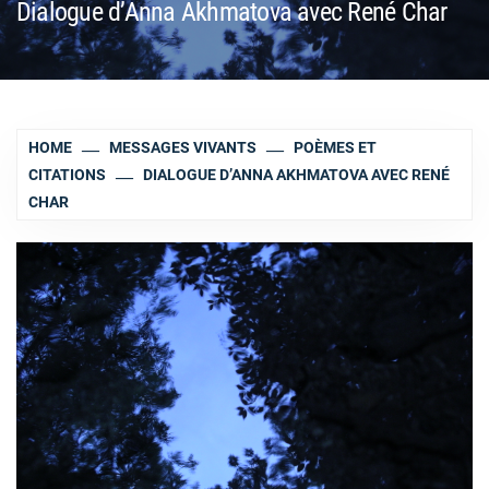
Dialogue d’Anna Akhmatova avec René Char
HOME
MESSAGES VIVANTS
POÈMES ET
CITATIONS
DIALOGUE D’ANNA AKHMATOVA AVEC RENÉ
CHAR