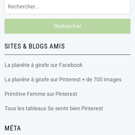
Rechercher :
SITES & BLOGS AMIS
La planète à girafe
sur Facebook
La planète à girafe
sur Pinterest + de 700 images
Primitive Femme
sur Pinterest
Tous les tableaux Se sentir bien Pinterest
MÉTA