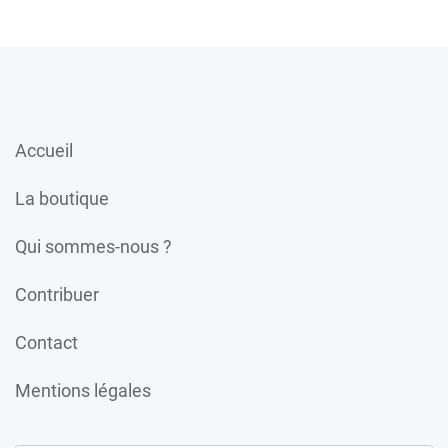
Accueil
La boutique
Qui sommes-nous ?
Contribuer
Contact
Mentions légales