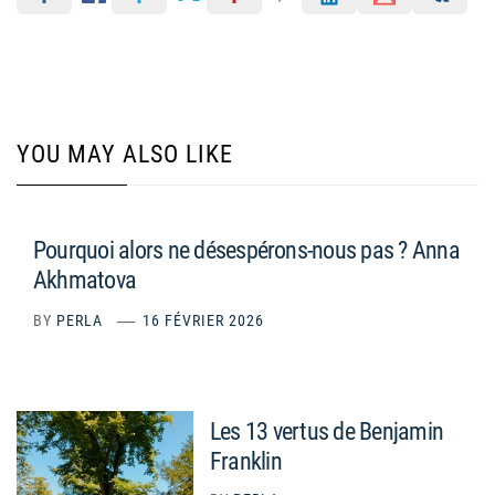
YOU MAY ALSO LIKE
Pourquoi alors ne désespérons-nous pas ? Anna
Akhmatova
BY
PERLA
16 FÉVRIER 2026
Les 13 vertus de Benjamin
Franklin