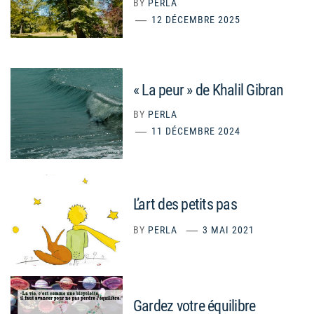
BY
PERLA
12 DÉCEMBRE 2025
« La peur » de Khalil Gibran
BY
PERLA
11 DÉCEMBRE 2024
L’art des petits pas
BY
PERLA
3 MAI 2021
Gardez votre équilibre