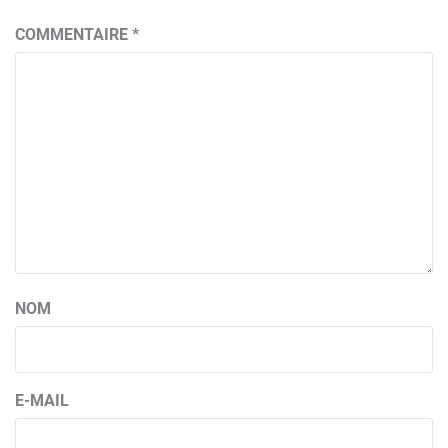
COMMENTAIRE
*
NOM
E-MAIL