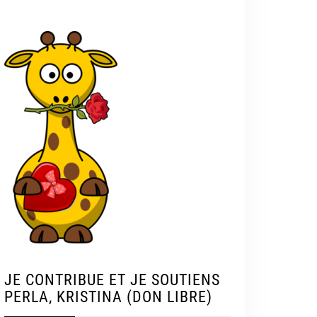
JE CONTRIBUE ET JE SOUTIENS
PERLA, KRISTINA (DON LIBRE)