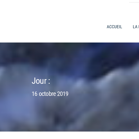
ACCUEIL
LA
Jour :
16 octobre 2019