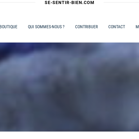
SE-SENTIR-BIEN.COM
 BOUTIQUE
QUI SOMMES-NOUS ?
CONTRIBUER
CONTACT
M