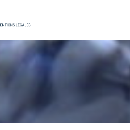
ENTIONS LÉGALES