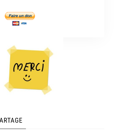
ARTAGE