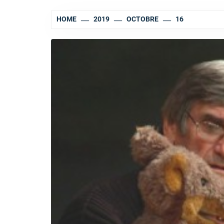
HOME
2019
OCTOBRE
16