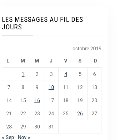
LES MESSAGES AU FIL DES
JOURS
octobre 2019
L
M
M
J
V
S
D
1
2
3
4
5
6
7
8
9
10
11
12
13
14
15
16
17
18
19
20
21
22
23
24
25
26
27
28
29
30
31
« Sep
Nov »