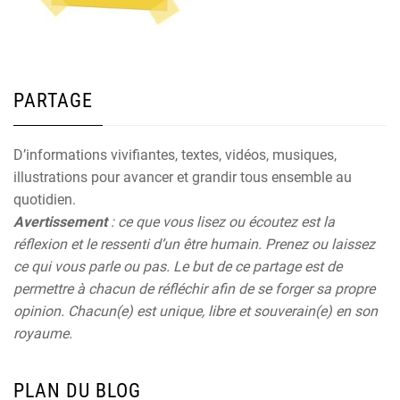
PARTAGE
D’informations vivifiantes, textes, vidéos, musiques,
illustrations pour avancer et grandir tous ensemble au
quotidien.
Avertissement
: ce que vous lisez ou écoutez est la
réflexion et le ressenti d’un être humain. Prenez ou laissez
ce qui vous parle ou pas. Le but de ce partage est de
permettre à chacun de réfléchir afin de se forger sa propre
opinion. Chacun(e) est unique, libre et souverain(e) en son
royaume.
PLAN DU BLOG