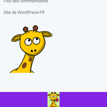
Flux des commentaires
Site de WordPress-FR