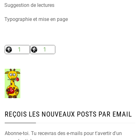
Suggestion de lectures
Typographie et mise en page
REÇOIS LES NOUVEAUX POSTS PAR EMAIL
Abonne-toi. Tu recevras des e-mails pour t'avertir d'un