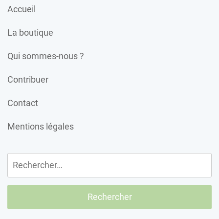
Accueil
La boutique
Qui sommes-nous ?
Contribuer
Contact
Mentions légales
Rechercher :