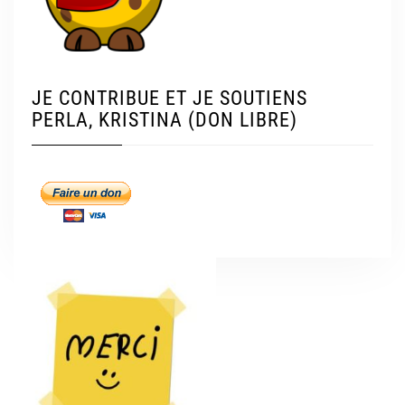
JE CONTRIBUE ET JE SOUTIENS
PERLA, KRISTINA (DON LIBRE)