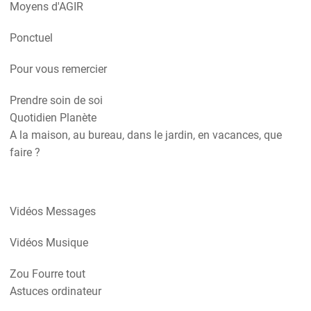
Moyens d'AGIR
Ponctuel
Pour vous remercier
Prendre soin de soi
Quotidien Planète
A la maison, au bureau, dans le jardin, en vacances, que
faire ?
Vidéos Messages
Vidéos Musique
Zou Fourre tout
Astuces ordinateur