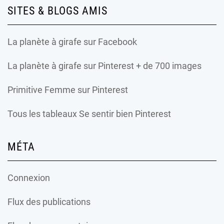
SITES & BLOGS AMIS
La planète à girafe
sur Facebook
La planète à girafe
sur Pinterest + de 700 images
Primitive Femme
sur Pinterest
Tous les tableaux Se sentir bien Pinterest
MÉTA
Connexion
Flux des publications