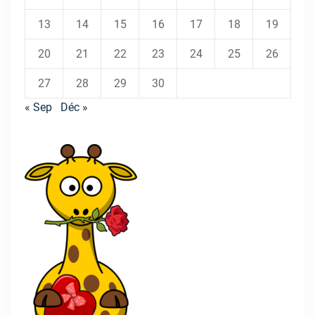
13
14
15
16
17
18
19
20
21
22
23
24
25
26
27
28
29
30
« Sep
Déc »