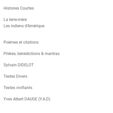
Histoires Courtes
La terre-mère
Les indiens d'Amérique
Poèmes et citations
Prières, bénédictions & mantras
Sylvain DIDELOT
Textes Divers
Textes vivifiants
Yves Albert DAUGE (Y.A.D)