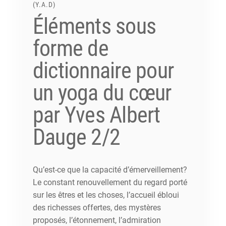
(Y.A.D)
Éléments sous
forme de
dictionnaire pour
un yoga du cœur
par Yves Albert
Dauge 2/2
Qu’est-ce que la capacité d’émerveillement?
Le constant renouvellement du regard porté
sur les êtres et les choses, l’accueil ébloui
des richesses offertes, des mystères
proposés, l’étonnement, l’admiration