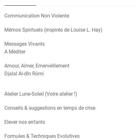
Communication Non Violente
Mémos Spirituels (inspirés de Louise L. Hay)
Messages Vivants
A Méditer
Amour, Aimer, Emerveillement
Djalal Al-dîn Rûmi
Atelier Lune-Soleil (Votre atelier !)
Conseils & suggestions en temps de crise
Elever nos enfants
Formules & Techniques Evolutives