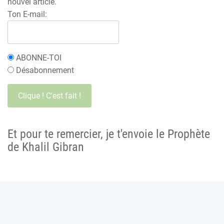
nouvel article.
Ton E-mail:
ABONNE-TOI
Désabonnement
Et pour te remercier, je t'envoie le Prophète
de Khalil Gibran