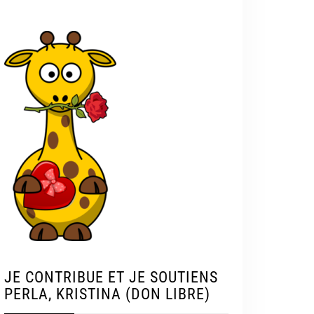
JE CONTRIBUE ET JE SOUTIENS
PERLA, KRISTINA (DON LIBRE)