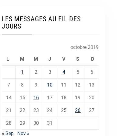
LES MESSAGES AU FIL DES
JOURS
octobre 2019
L
M
M
J
V
S
D
1
2
3
4
5
6
7
8
9
10
11
12
13
14
15
16
17
18
19
20
21
22
23
24
25
26
27
28
29
30
31
« Sep
Nov »