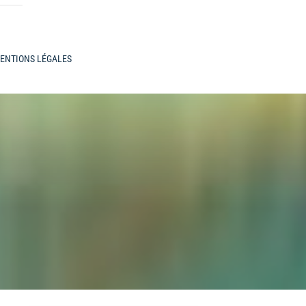
ENTIONS LÉGALES