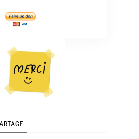
ARTAGE