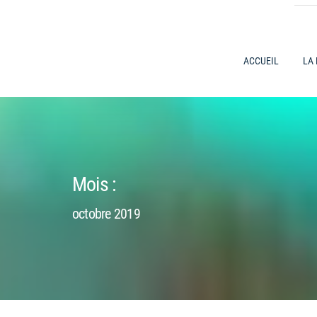
ACCUEIL
LA
Mois :
octobre 2019