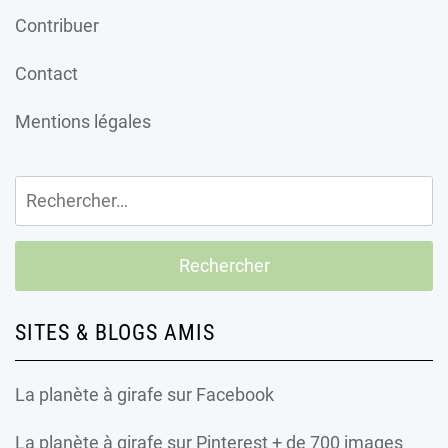
Contribuer
Contact
Mentions légales
Rechercher :
SITES & BLOGS AMIS
La planète à girafe
sur Facebook
La planète à girafe
sur Pinterest + de 700 images