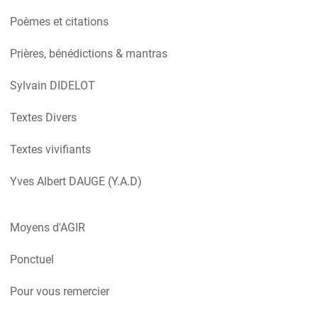
Poèmes et citations
Prières, bénédictions & mantras
Sylvain DIDELOT
Textes Divers
Textes vivifiants
Yves Albert DAUGE (Y.A.D)
Moyens d'AGIR
Ponctuel
Pour vous remercier