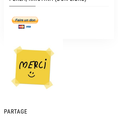
PARTAGE