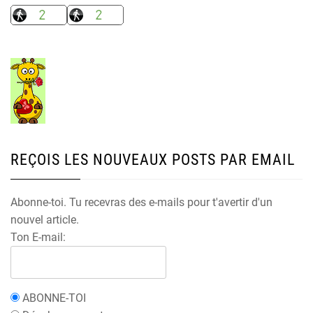
REÇOIS LES NOUVEAUX POSTS PAR EMAIL
Abonne-toi. Tu recevras des e-mails pour t'avertir d'un
nouvel article.
Ton E-mail:
ABONNE-TOI