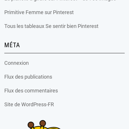
Primitive Femme
sur Pinterest
Tous les tableaux Se sentir bien Pinterest
MÉTA
Connexion
Flux des publications
Flux des commentaires
Site de WordPress-FR