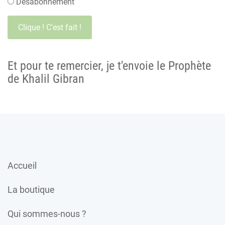
Désabonnement
Et pour te remercier, je t'envoie le Prophète
de Khalil Gibran
Accueil
La boutique
Qui sommes-nous ?