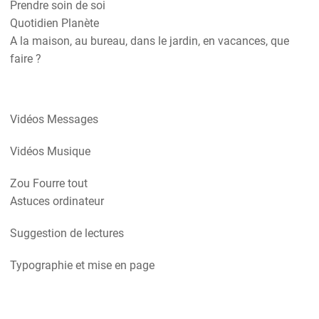
Prendre soin de soi
Quotidien Planète
A la maison, au bureau, dans le jardin, en vacances, que
faire ?
Vidéos Messages
Vidéos Musique
Zou Fourre tout
Astuces ordinateur
Suggestion de lectures
Typographie et mise en page