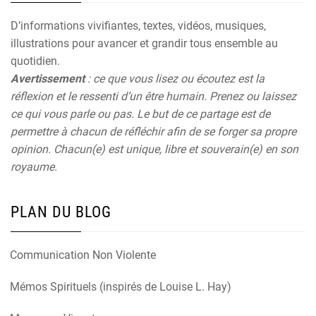
D’informations vivifiantes, textes, vidéos, musiques,
illustrations pour avancer et grandir tous ensemble au
quotidien.
Avertissement
: ce que vous lisez ou écoutez est la
réflexion et le ressenti d’un être humain. Prenez ou laissez
ce qui vous parle ou pas. Le but de ce partage est de
permettre à chacun de réfléchir afin de se forger sa propre
opinion. Chacun(e) est unique, libre et souverain(e) en son
royaume.
PLAN DU BLOG
Communication Non Violente
Mémos Spirituels (inspirés de Louise L. Hay)