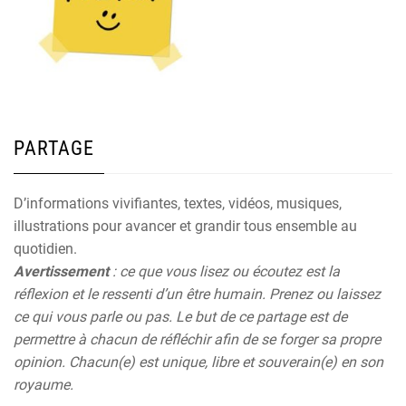
PARTAGE
D’informations vivifiantes, textes, vidéos, musiques,
illustrations pour avancer et grandir tous ensemble au
quotidien.
Avertissement
: ce que vous lisez ou écoutez est la
réflexion et le ressenti d’un être humain. Prenez ou laissez
ce qui vous parle ou pas. Le but de ce partage est de
permettre à chacun de réfléchir afin de se forger sa propre
opinion. Chacun(e) est unique, libre et souverain(e) en son
royaume.