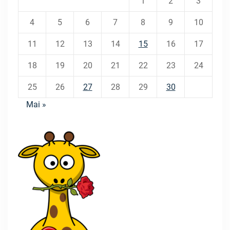
1
2
3
4
5
6
7
8
9
10
11
12
13
14
15
16
17
18
19
20
21
22
23
24
25
26
27
28
29
30
Mai »