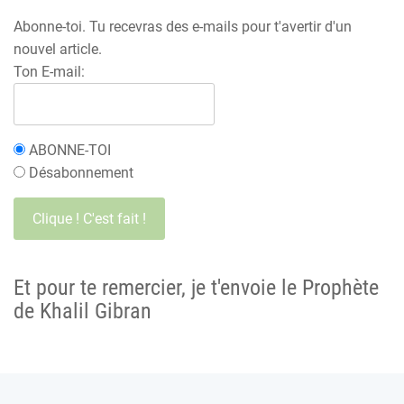
Abonne-toi. Tu recevras des e-mails pour t'avertir d'un
nouvel article.
Ton E-mail:
ABONNE-TOI
Désabonnement
Et pour te remercier, je t'envoie le Prophète
de Khalil Gibran