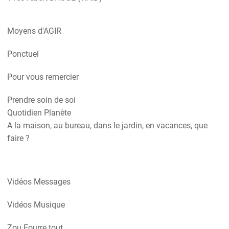
Moyens d'AGIR
Ponctuel
Pour vous remercier
Prendre soin de soi
Quotidien Planète
A la maison, au bureau, dans le jardin, en vacances, que
faire ?
Vidéos Messages
Vidéos Musique
Zou Fourre tout