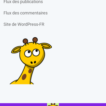
Flux des publications
Flux des commentaires
Site de WordPress-FR