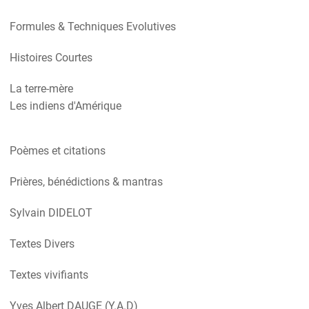
Formules & Techniques Evolutives
Histoires Courtes
La terre-mère
Les indiens d'Amérique
Poèmes et citations
Prières, bénédictions & mantras
Sylvain DIDELOT
Textes Divers
Textes vivifiants
Yves Albert DAUGE (Y.A.D)