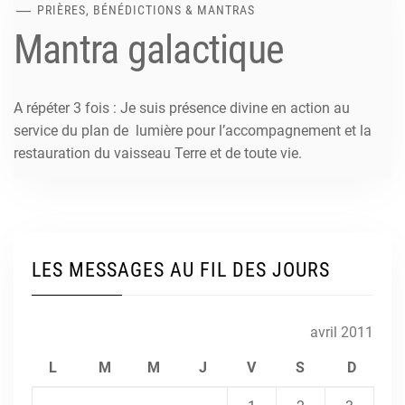
PRIÈRES, BÉNÉDICTIONS & MANTRAS
Mantra galactique
A répéter 3 fois : Je suis présence divine en action au
service du plan de lumière pour l’accompagnement et la
restauration du vaisseau Terre et de toute vie.
LES MESSAGES AU FIL DES JOURS
avril 2011
L
M
M
J
V
S
D