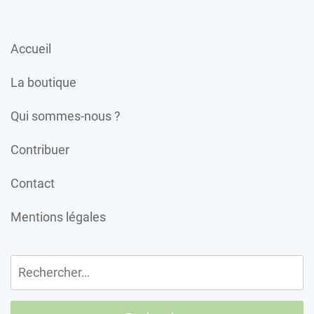
Accueil
La boutique
Qui sommes-nous ?
Contribuer
Contact
Mentions légales
Rechercher :