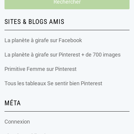
SITES & BLOGS AMIS
La planète à girafe
sur Facebook
La planète à girafe
sur Pinterest + de 700 images
Primitive Femme
sur Pinterest
Tous les tableaux Se sentir bien Pinterest
MÉTA
Connexion