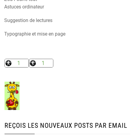
Astuces ordinateur
Suggestion de lectures
Typographie et mise en page
REÇOIS LES NOUVEAUX POSTS PAR EMAIL