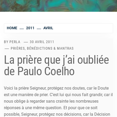
HOME
2011
AVRIL
BY
PERLA
30 AVRIL 2011
PRIÈRES, BÉNÉDICTIONS & MANTRAS
La prière que j’ai oubliée
de Paulo Coelho
Voici la prière Seigneur, protégez nos doutes, car le Doute
est une manière de prier. C’est lui qui nous fait grandir, car il
nous oblige à regarder sans crainte les nombreuses
réponses à une même question. Et pour que ce soit
possible, Seigneur, protégez nos décisions, car la Décision