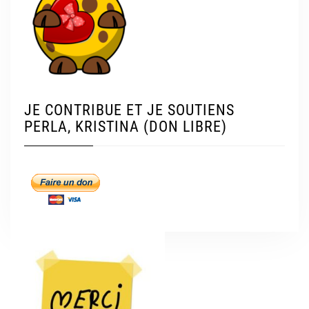
JE CONTRIBUE ET JE SOUTIENS
PERLA, KRISTINA (DON LIBRE)