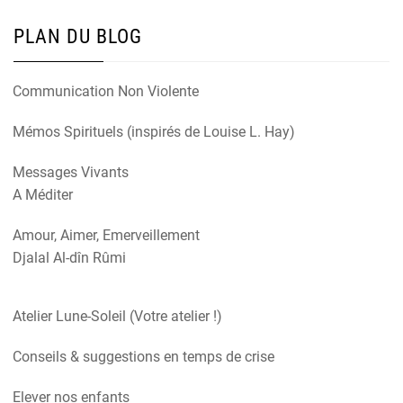
PLAN DU BLOG
Communication Non Violente
Mémos Spirituels (inspirés de Louise L. Hay)
Messages Vivants
A Méditer
Amour, Aimer, Emerveillement
Djalal Al-dîn Rûmi
Atelier Lune-Soleil (Votre atelier !)
Conseils & suggestions en temps de crise
Elever nos enfants