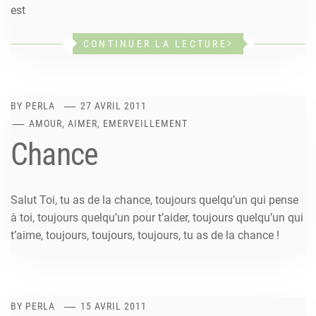
est
CONTINUER LA LECTURE
BY
PERLA
27 AVRIL 2011
AMOUR, AIMER, EMERVEILLEMENT
Chance
Salut Toi, tu as de la chance, toujours quelqu’un qui pense
à toi, toujours quelqu’un pour t’aider, toujours quelqu’un qui
t’aime, toujours, toujours, toujours, tu as de la chance !
BY
PERLA
15 AVRIL 2011