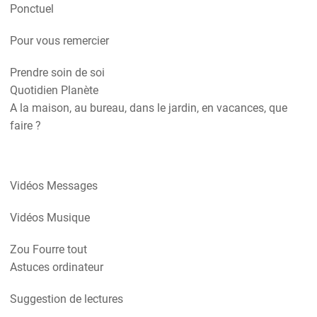
Ponctuel
Pour vous remercier
Prendre soin de soi
Quotidien Planète
A la maison, au bureau, dans le jardin, en vacances, que
faire ?
Vidéos Messages
Vidéos Musique
Zou Fourre tout
Astuces ordinateur
Suggestion de lectures