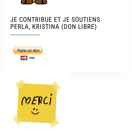
JE CONTRIBUE ET JE SOUTIENS
PERLA, KRISTINA (DON LIBRE)