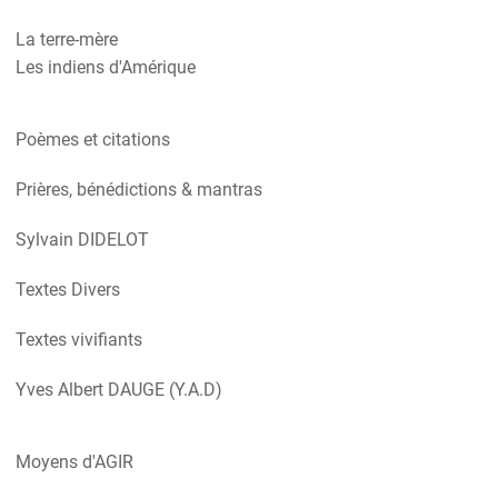
La terre-mère
Les indiens d'Amérique
Poèmes et citations
Prières, bénédictions & mantras
Sylvain DIDELOT
Textes Divers
Textes vivifiants
Yves Albert DAUGE (Y.A.D)
Moyens d'AGIR