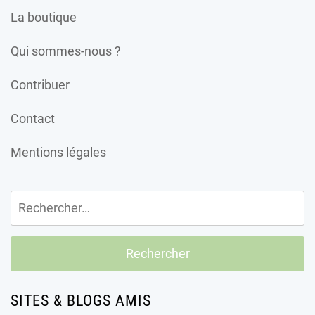
La boutique
Qui sommes-nous ?
Contribuer
Contact
Mentions légales
Rechercher :
SITES & BLOGS AMIS