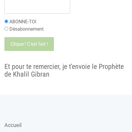
ABONNE-TOI
Désabonnement
Et pour te remercier, je t'envoie le Prophète
de Khalil Gibran
Accueil