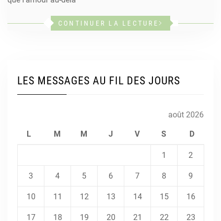
CONTINUER LA LECTURE
LES MESSAGES AU FIL DES JOURS
août 2026
L
M
M
J
V
S
D
1
2
3
4
5
6
7
8
9
10
11
12
13
14
15
16
17
18
19
20
21
22
23