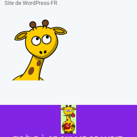
Site de WordPress-FR