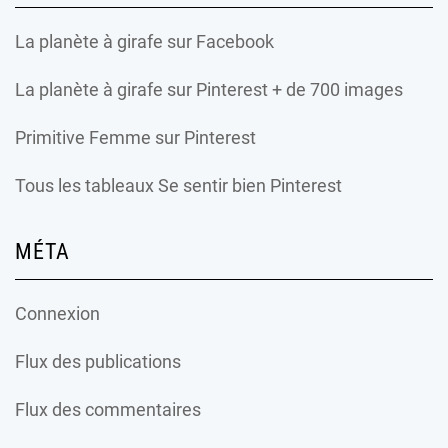
La planète à girafe
sur Facebook
La planète à girafe
sur Pinterest + de 700 images
Primitive Femme
sur Pinterest
Tous les tableaux Se sentir bien Pinterest
MÉTA
Connexion
Flux des publications
Flux des commentaires