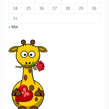
24
25
26
27
28
29
30
31
« Mai