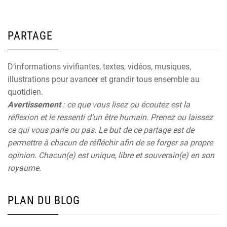
PARTAGE
D’informations vivifiantes, textes, vidéos, musiques,
illustrations pour avancer et grandir tous ensemble au
quotidien.
Avertissement
: ce que vous lisez ou écoutez est la
réflexion et le ressenti d’un être humain. Prenez ou laissez
ce qui vous parle ou pas. Le but de ce partage est de
permettre à chacun de réfléchir afin de se forger sa propre
opinion. Chacun(e) est unique, libre et souverain(e) en son
royaume.
PLAN DU BLOG