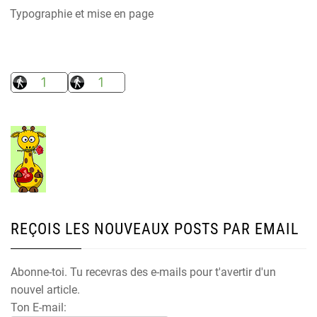
Typographie et mise en page
REÇOIS LES NOUVEAUX POSTS PAR EMAIL
Abonne-toi. Tu recevras des e-mails pour t'avertir d'un
nouvel article.
Ton E-mail: