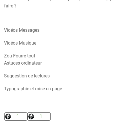
faire ?
Vidéos Messages
Vidéos Musique
Zou Fourre tout
Astuces ordinateur
Suggestion de lectures
Typographie et mise en page