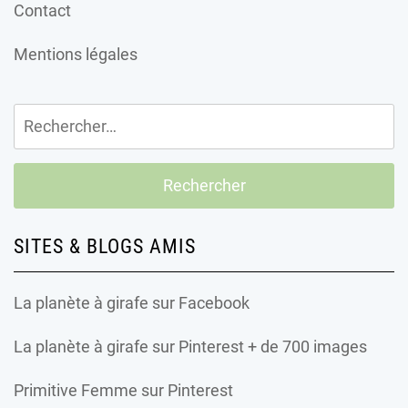
Contact
Mentions légales
Rechercher :
SITES & BLOGS AMIS
La planète à girafe
sur Facebook
La planète à girafe
sur Pinterest + de 700 images
Primitive Femme
sur Pinterest