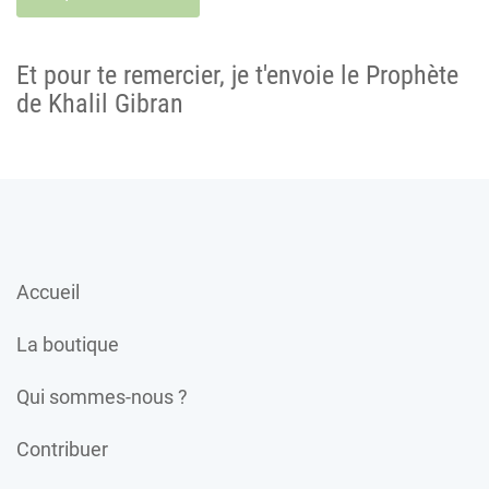
Et pour te remercier, je t'envoie le Prophète
de Khalil Gibran
Accueil
La boutique
Qui sommes-nous ?
Contribuer