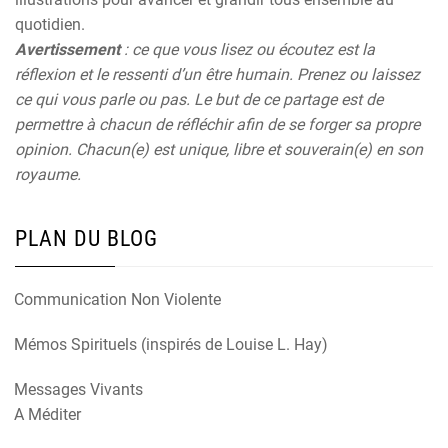
quotidien.
Avertissement
: ce que vous lisez ou écoutez est la
réflexion et le ressenti d’un être humain. Prenez ou laissez
ce qui vous parle ou pas. Le but de ce partage est de
permettre à chacun de réfléchir afin de se forger sa propre
opinion. Chacun(e) est unique, libre et souverain(e) en son
royaume.
PLAN DU BLOG
Communication Non Violente
Mémos Spirituels (inspirés de Louise L. Hay)
Messages Vivants
A Méditer