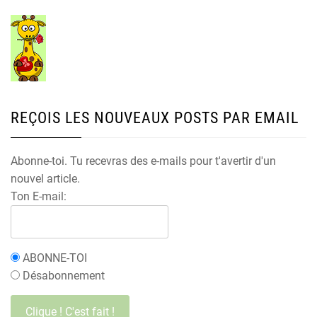
REÇOIS LES NOUVEAUX POSTS PAR EMAIL
Abonne-toi. Tu recevras des e-mails pour t'avertir d'un
nouvel article.
Ton E-mail:
ABONNE-TOI
Désabonnement