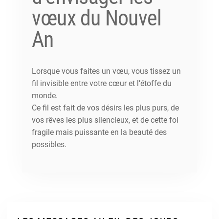
vœux du Nouvel
An
Lorsque vous faites un vœu, vous tissez un
fil invisible entre votre cœur et l’étoffe du
monde.
Ce fil est fait de vos désirs les plus purs, de
vos rêves les plus silencieux, et de cette foi
fragile mais puissante en la beauté des
possibles.