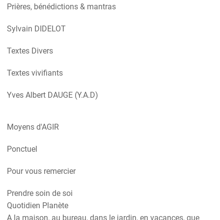
Prières, bénédictions & mantras
Sylvain DIDELOT
Textes Divers
Textes vivifiants
Yves Albert DAUGE (Y.A.D)
Moyens d'AGIR
Ponctuel
Pour vous remercier
Prendre soin de soi
Quotidien Planète
A la maison, au bureau, dans le jardin, en vacances, que