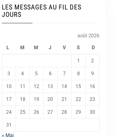
LES MESSAGES AU FIL DES
JOURS
août 2026
L
M
M
J
V
S
D
1
2
3
4
5
6
7
8
9
10
11
12
13
14
15
16
17
18
19
20
21
22
23
24
25
26
27
28
29
30
31
« Mai