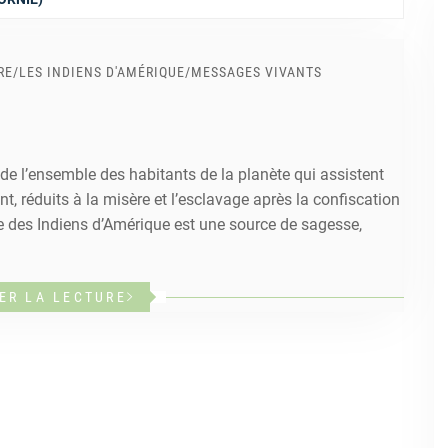
RE
/
LES INDIENS D'AMÉRIQUE
/
MESSAGES VIVANTS
de l’ensemble des habitants de la planète qui assistent
, réduits à la misère et l’esclavage après la confiscation
e des Indiens d’Amérique est une source de sagesse,
ER LA LECTURE