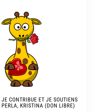
JE CONTRIBUE ET JE SOUTIENS
PERLA, KRISTINA (DON LIBRE)