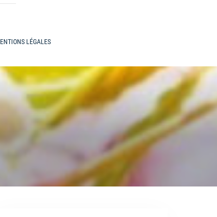
ENTIONS LÉGALES