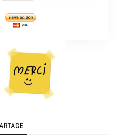
ARTAGE