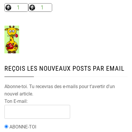
REÇOIS LES NOUVEAUX POSTS PAR EMAIL
Abonne-toi. Tu recevras des e-mails pour t'avertir d'un
nouvel article.
Ton E-mail:
ABONNE-TOI