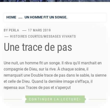
HOME
UN HOMME FIT UN SONGE.
BY
PERLA
17 MARS 2019
HISTOIRES COURTES
/
MESSAGES VIVANTS
Une trace de pas
Une nuit, un homme fit un songe. Il rêva qu’il marchait en
compagnie de Dieu, sur la rive. À chaque scène, il
remarquait une Double trace de pas dans le sable, la sienne
et celle de Dieu. Quand la dernière image s’effaça, il
repensa aux Traces de pas et s’aperçut
CONTINUER LA LECTURE