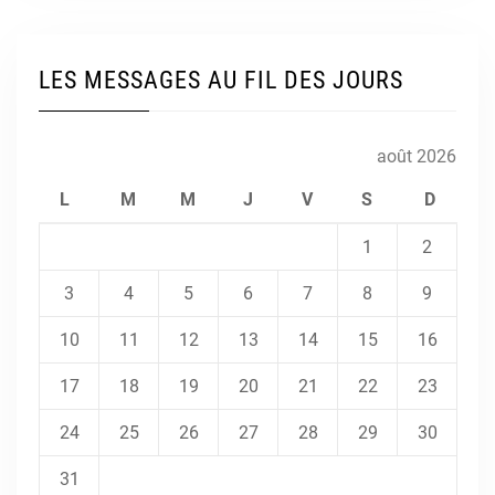
LES MESSAGES AU FIL DES JOURS
août 2026
L
M
M
J
V
S
D
1
2
3
4
5
6
7
8
9
10
11
12
13
14
15
16
17
18
19
20
21
22
23
24
25
26
27
28
29
30
31