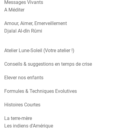
Messages Vivants
A Méditer
Amour, Aimer, Emerveillement
Djalal Al-dîn Rûmi
Atelier Lune-Soleil (Votre atelier !)
Conseils & suggestions en temps de crise
Elever nos enfants
Formules & Techniques Evolutives
Histoires Courtes
La terre-mère
Les indiens d'Amérique