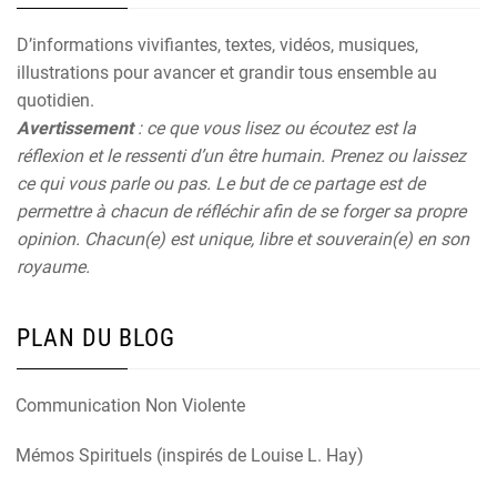
D’informations vivifiantes, textes, vidéos, musiques,
illustrations pour avancer et grandir tous ensemble au
quotidien.
Avertissement
: ce que vous lisez ou écoutez est la
réflexion et le ressenti d’un être humain. Prenez ou laissez
ce qui vous parle ou pas. Le but de ce partage est de
permettre à chacun de réfléchir afin de se forger sa propre
opinion. Chacun(e) est unique, libre et souverain(e) en son
royaume.
PLAN DU BLOG
Communication Non Violente
Mémos Spirituels (inspirés de Louise L. Hay)