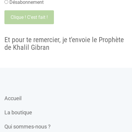
Désabonnement
Et pour te remercier, je t'envoie le Prophète
de Khalil Gibran
Accueil
La boutique
Qui sommes-nous ?