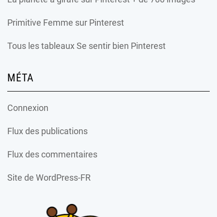
Primitive Femme
sur Pinterest
Tous les tableaux Se sentir bien Pinterest
MÉTA
Connexion
Flux des publications
Flux des commentaires
Site de WordPress-FR