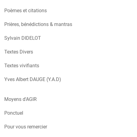
Poèmes et citations
Prières, bénédictions & mantras
Sylvain DIDELOT
Textes Divers
Textes vivifiants
Yves Albert DAUGE (Y.A.D)
Moyens d'AGIR
Ponctuel
Pour vous remercier