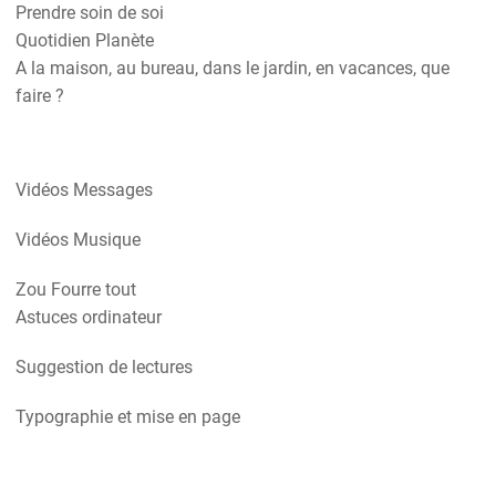
Prendre soin de soi
Quotidien Planète
A la maison, au bureau, dans le jardin, en vacances, que
faire ?
Vidéos Messages
Vidéos Musique
Zou Fourre tout
Astuces ordinateur
Suggestion de lectures
Typographie et mise en page