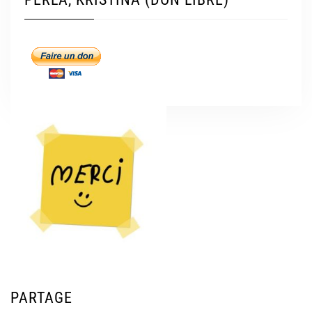
PARTAGE