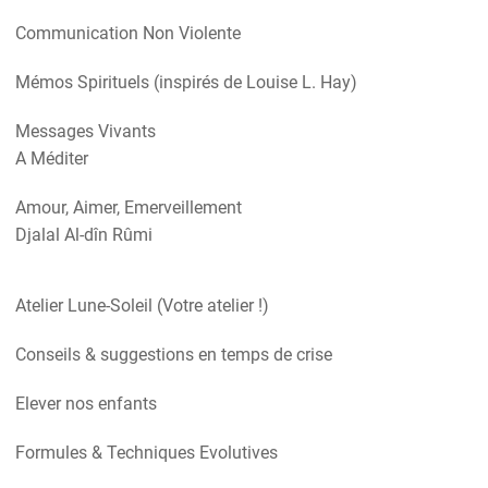
Communication Non Violente
Mémos Spirituels (inspirés de Louise L. Hay)
Messages Vivants
A Méditer
Amour, Aimer, Emerveillement
Djalal Al-dîn Rûmi
Atelier Lune-Soleil (Votre atelier !)
Conseils & suggestions en temps de crise
Elever nos enfants
Formules & Techniques Evolutives