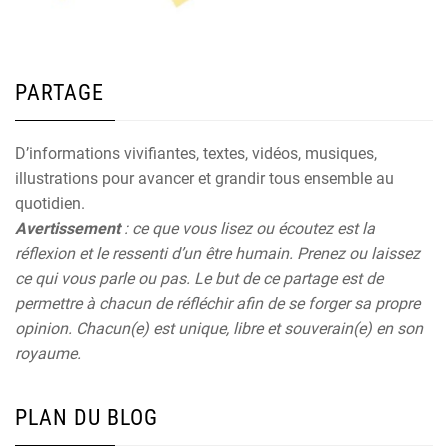
PARTAGE
D’informations vivifiantes, textes, vidéos, musiques,
illustrations pour avancer et grandir tous ensemble au
quotidien.
Avertissement
: ce que vous lisez ou écoutez est la
réflexion et le ressenti d’un être humain. Prenez ou laissez
ce qui vous parle ou pas. Le but de ce partage est de
permettre à chacun de réfléchir afin de se forger sa propre
opinion. Chacun(e) est unique, libre et souverain(e) en son
royaume.
PLAN DU BLOG