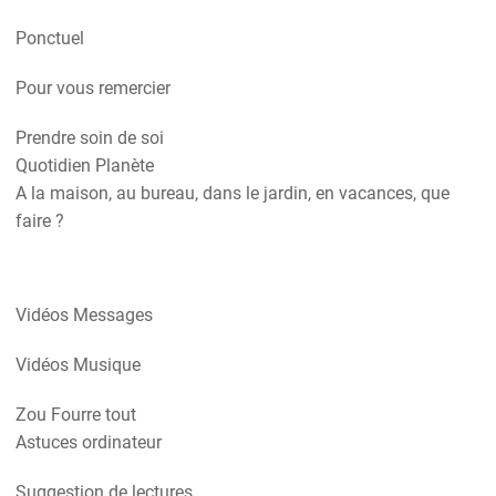
Ponctuel
Pour vous remercier
Prendre soin de soi
Quotidien Planète
A la maison, au bureau, dans le jardin, en vacances, que
faire ?
Vidéos Messages
Vidéos Musique
Zou Fourre tout
Astuces ordinateur
Suggestion de lectures