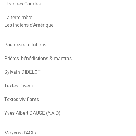
Histoires Courtes
La terre-mère
Les indiens d'Amérique
Poèmes et citations
Prières, bénédictions & mantras
Sylvain DIDELOT
Textes Divers
Textes vivifiants
Yves Albert DAUGE (Y.A.D)
Moyens d'AGIR