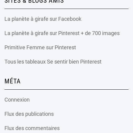
SITES & BLOGS AMIS
La planète à girafe
sur Facebook
La planète à girafe
sur Pinterest + de 700 images
Primitive Femme
sur Pinterest
Tous les tableaux Se sentir bien Pinterest
MÉTA
Connexion
Flux des publications
Flux des commentaires