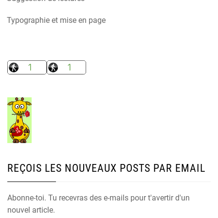
Typographie et mise en page
REÇOIS LES NOUVEAUX POSTS PAR EMAIL
Abonne-toi. Tu recevras des e-mails pour t'avertir d'un
nouvel article.