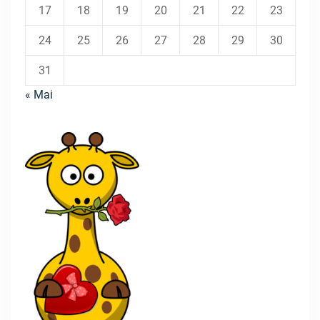
17
18
19
20
21
22
23
24
25
26
27
28
29
30
31
« Mai