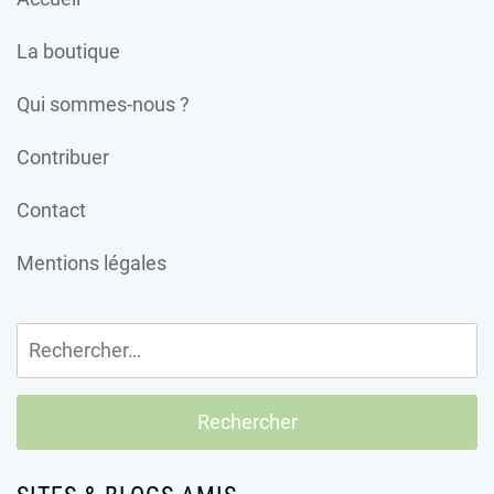
La boutique
Qui sommes-nous ?
Contribuer
Contact
Mentions légales
Rechercher :