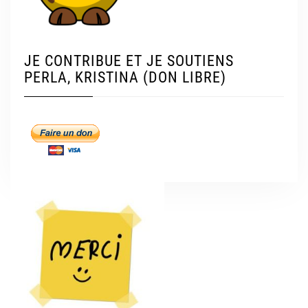
JE CONTRIBUE ET JE SOUTIENS
PERLA, KRISTINA (DON LIBRE)