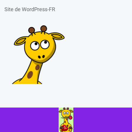
Site de WordPress-FR