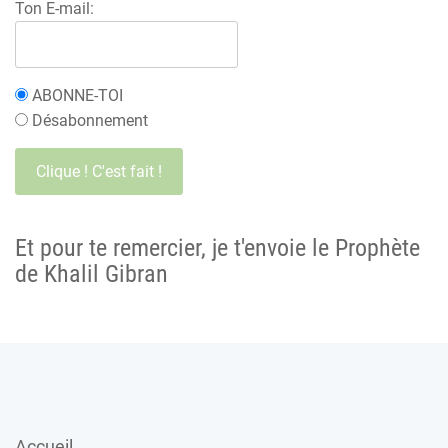
Ton E-mail:
ABONNE-TOI
Désabonnement
Et pour te remercier, je t'envoie le Prophète
de Khalil Gibran
Accueil