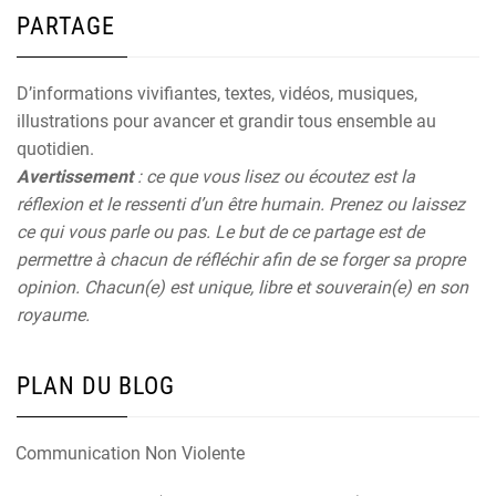
PARTAGE
D’informations vivifiantes, textes, vidéos, musiques,
illustrations pour avancer et grandir tous ensemble au
quotidien.
Avertissement
: ce que vous lisez ou écoutez est la
réflexion et le ressenti d’un être humain. Prenez ou laissez
ce qui vous parle ou pas. Le but de ce partage est de
permettre à chacun de réfléchir afin de se forger sa propre
opinion. Chacun(e) est unique, libre et souverain(e) en son
royaume.
PLAN DU BLOG
Communication Non Violente