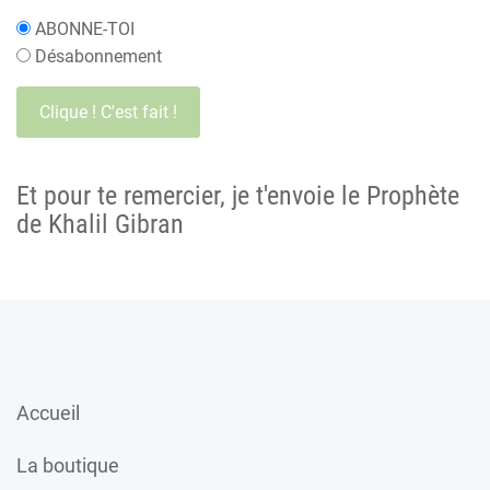
ABONNE-TOI
Désabonnement
Et pour te remercier, je t'envoie le Prophète
de Khalil Gibran
Accueil
La boutique