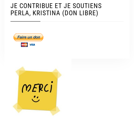
JE CONTRIBUE ET JE SOUTIENS
PERLA, KRISTINA (DON LIBRE)