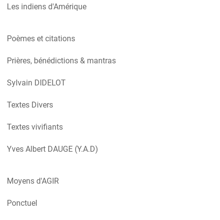
Les indiens d'Amérique
Poèmes et citations
Prières, bénédictions & mantras
Sylvain DIDELOT
Textes Divers
Textes vivifiants
Yves Albert DAUGE (Y.A.D)
Moyens d'AGIR
Ponctuel