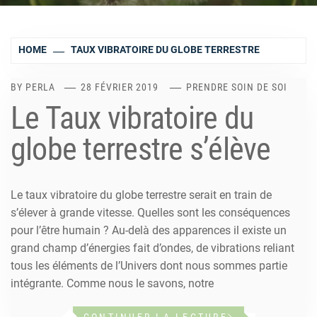
HOME
TAUX VIBRATOIRE DU GLOBE TERRESTRE
BY
PERLA
28 FÉVRIER 2019
PRENDRE SOIN DE SOI
Le Taux vibratoire du
globe terrestre s’élève
Le taux vibratoire du globe terrestre serait en train de
s’élever à grande vitesse. Quelles sont les conséquences
pour l’être humain ? Au-delà des apparences il existe un
grand champ d’énergies fait d’ondes, de vibrations reliant
tous les éléments de l’Univers dont nous sommes partie
intégrante. Comme nous le savons, notre
CONTINUER LA LECTURE