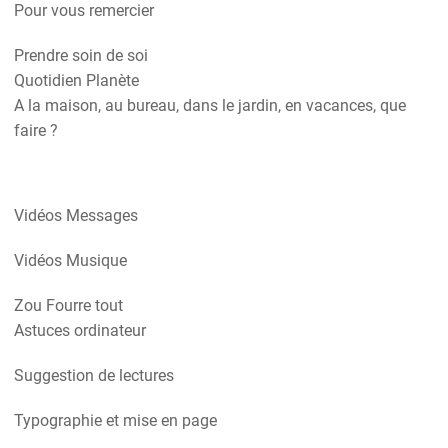
Pour vous remercier
Prendre soin de soi
Quotidien Planète
A la maison, au bureau, dans le jardin, en vacances, que
faire ?
Vidéos Messages
Vidéos Musique
Zou Fourre tout
Astuces ordinateur
Suggestion de lectures
Typographie et mise en page