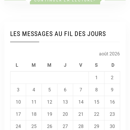
LES MESSAGES AU FIL DES JOURS
août 2026
L
M
M
J
V
S
D
1
2
3
4
5
6
7
8
9
10
11
12
13
14
15
16
17
18
19
20
21
22
23
24
25
26
27
28
29
30