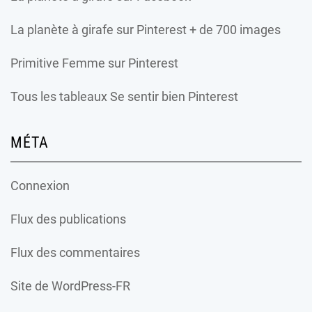
La planète à girafe
sur Pinterest + de 700 images
Primitive Femme
sur Pinterest
Tous les tableaux Se sentir bien Pinterest
MÉTA
Connexion
Flux des publications
Flux des commentaires
Site de WordPress-FR