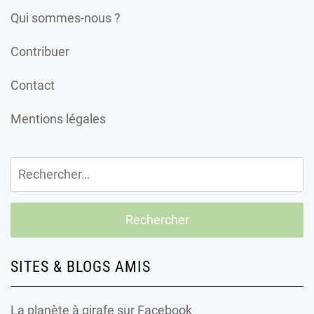
Qui sommes-nous ?
Contribuer
Contact
Mentions légales
Rechercher :
SITES & BLOGS AMIS
La planète à girafe
sur Facebook