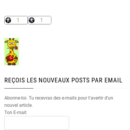
REÇOIS LES NOUVEAUX POSTS PAR EMAIL
Abonne-toi. Tu recevras des e-mails pour t'avertir d'un
nouvel article.
Ton E-mail: