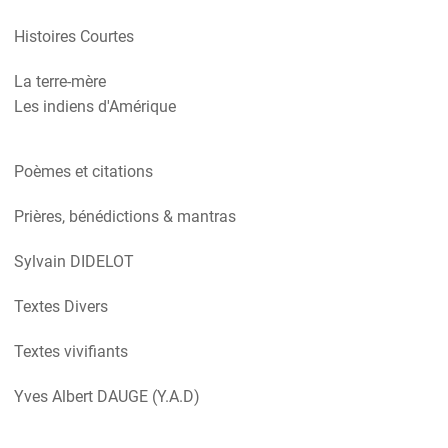
Histoires Courtes
La terre-mère
Les indiens d'Amérique
Poèmes et citations
Prières, bénédictions & mantras
Sylvain DIDELOT
Textes Divers
Textes vivifiants
Yves Albert DAUGE (Y.A.D)