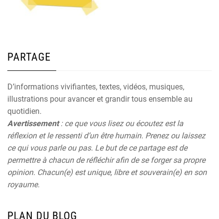
PARTAGE
D’informations vivifiantes, textes, vidéos, musiques,
illustrations pour avancer et grandir tous ensemble au
quotidien.
Avertissement
: ce que vous lisez ou écoutez est la
réflexion et le ressenti d’un être humain. Prenez ou laissez
ce qui vous parle ou pas. Le but de ce partage est de
permettre à chacun de réfléchir afin de se forger sa propre
opinion. Chacun(e) est unique, libre et souverain(e) en son
royaume.
PLAN DU BLOG