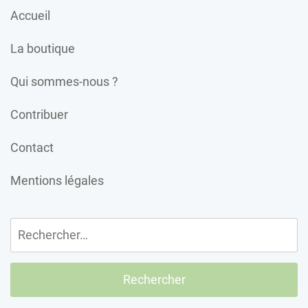
Accueil
La boutique
Qui sommes-nous ?
Contribuer
Contact
Mentions légales
Rechercher :