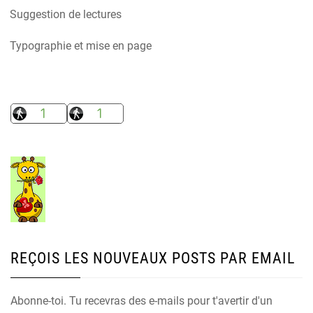
Suggestion de lectures
Typographie et mise en page
REÇOIS LES NOUVEAUX POSTS PAR EMAIL
Abonne-toi. Tu recevras des e-mails pour t'avertir d'un