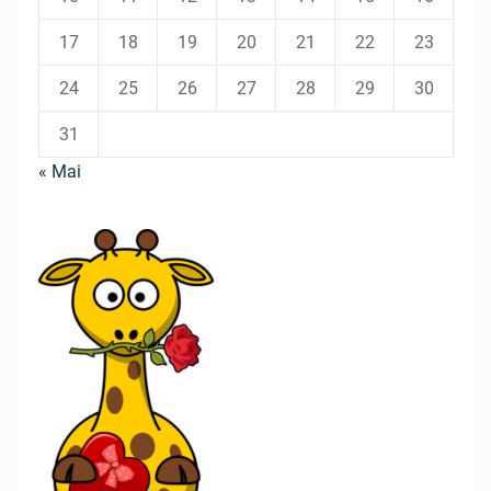
17
18
19
20
21
22
23
24
25
26
27
28
29
30
31
« Mai