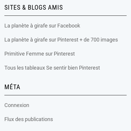
SITES & BLOGS AMIS
La planète à girafe
sur Facebook
La planète à girafe
sur Pinterest + de 700 images
Primitive Femme
sur Pinterest
Tous les tableaux Se sentir bien Pinterest
MÉTA
Connexion
Flux des publications