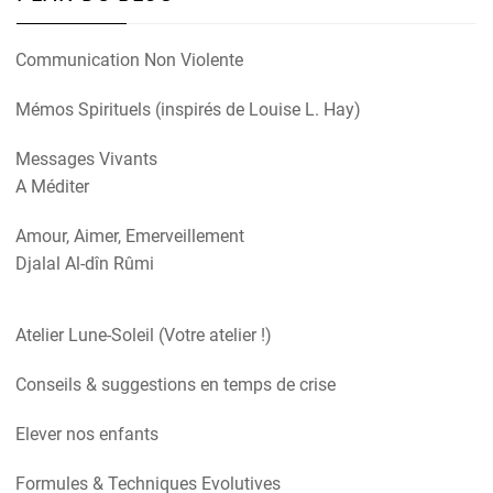
Communication Non Violente
Mémos Spirituels (inspirés de Louise L. Hay)
Messages Vivants
A Méditer
Amour, Aimer, Emerveillement
Djalal Al-dîn Rûmi
Atelier Lune-Soleil (Votre atelier !)
Conseils & suggestions en temps de crise
Elever nos enfants
Formules & Techniques Evolutives