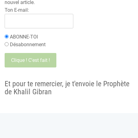
nouvel article.
Ton E-mail:
ABONNE-TOI
Désabonnement
Et pour te remercier, je t'envoie le Prophète
de Khalil Gibran