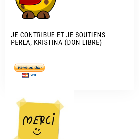
JE CONTRIBUE ET JE SOUTIENS
PERLA, KRISTINA (DON LIBRE)