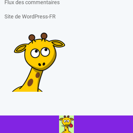
Flux des commentaires
Site de WordPress-FR