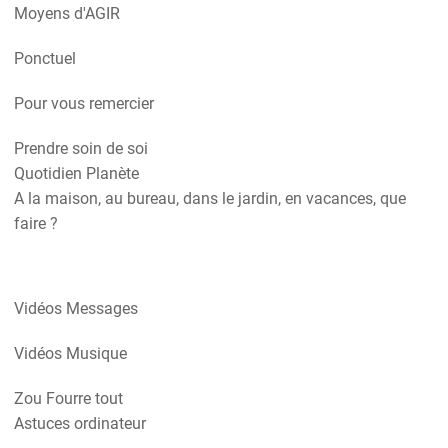
Moyens d'AGIR
Ponctuel
Pour vous remercier
Prendre soin de soi
Quotidien Planète
A la maison, au bureau, dans le jardin, en vacances, que
faire ?
Vidéos Messages
Vidéos Musique
Zou Fourre tout
Astuces ordinateur