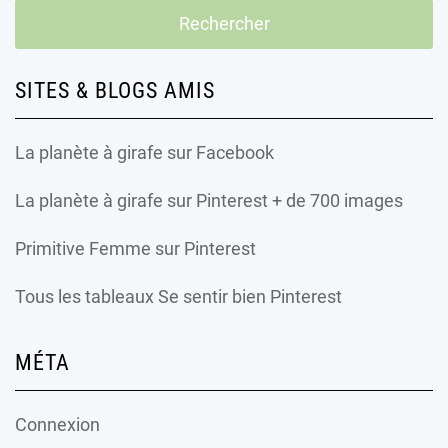
SITES & BLOGS AMIS
La planète à girafe
sur Facebook
La planète à girafe
sur Pinterest + de 700 images
Primitive Femme
sur Pinterest
Tous les tableaux Se sentir bien Pinterest
MÉTA
Connexion