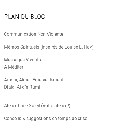
PLAN DU BLOG
Communication Non Violente
Mémos Spirituels (inspirés de Louise L. Hay)
Messages Vivants
A Méditer
Amour, Aimer, Emerveillement
Djalal Al-dîn Rûmi
Atelier Lune-Soleil (Votre atelier !)
Conseils & suggestions en temps de crise