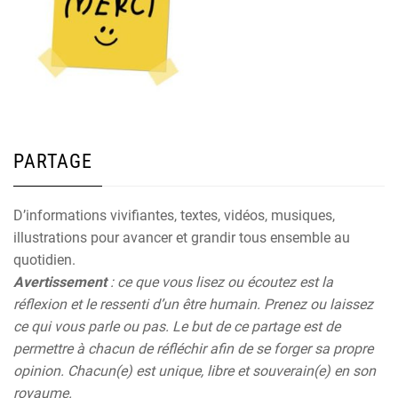
PARTAGE
D’informations vivifiantes, textes, vidéos, musiques,
illustrations pour avancer et grandir tous ensemble au
quotidien.
Avertissement
: ce que vous lisez ou écoutez est la
réflexion et le ressenti d’un être humain. Prenez ou laissez
ce qui vous parle ou pas. Le but de ce partage est de
permettre à chacun de réfléchir afin de se forger sa propre
opinion. Chacun(e) est unique, libre et souverain(e) en son
royaume.