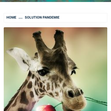
HOME
SOLUTION PANDEMIE