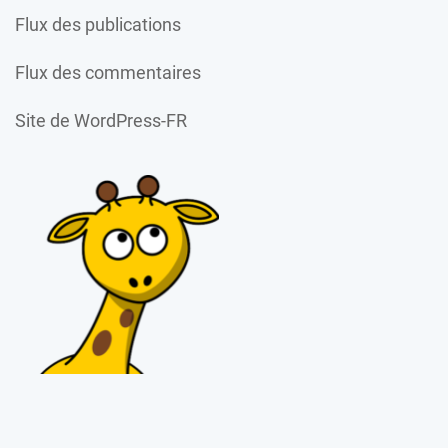
Flux des publications
Flux des commentaires
Site de WordPress-FR