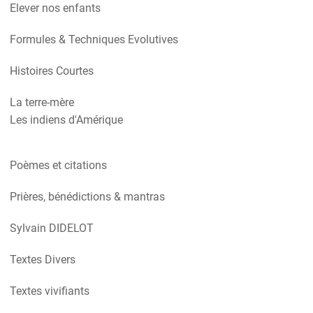
Elever nos enfants
Formules & Techniques Evolutives
Histoires Courtes
La terre-mère
Les indiens d'Amérique
Poèmes et citations
Prières, bénédictions & mantras
Sylvain DIDELOT
Textes Divers
Textes vivifiants