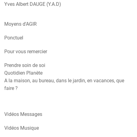
Yves Albert DAUGE (Y.A.D)
Moyens d'AGIR
Ponctuel
Pour vous remercier
Prendre soin de soi
Quotidien Planète
A la maison, au bureau, dans le jardin, en vacances, que
faire ?
Vidéos Messages
Vidéos Musique