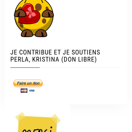
JE CONTRIBUE ET JE SOUTIENS
PERLA, KRISTINA (DON LIBRE)