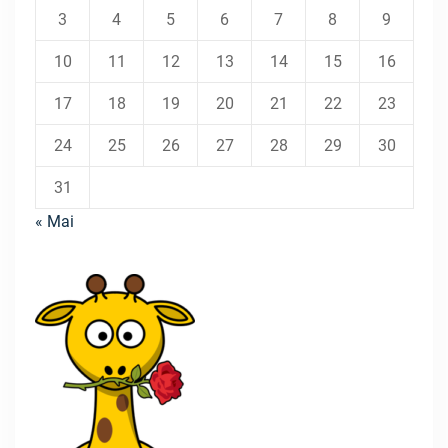
3
4
5
6
7
8
9
10
11
12
13
14
15
16
17
18
19
20
21
22
23
24
25
26
27
28
29
30
31
« Mai