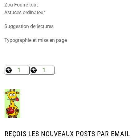
Zou Fourre tout
Astuces ordinateur
Suggestion de lectures
Typographie et mise en page
REÇOIS LES NOUVEAUX POSTS PAR EMAIL