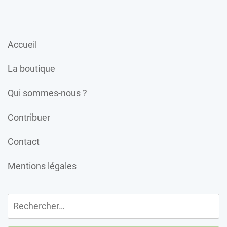
Accueil
La boutique
Qui sommes-nous ?
Contribuer
Contact
Mentions légales
Rechercher :