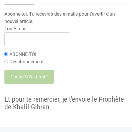
Abonne-toi. Tu recevras des e-mails pour t'avertir d'un
nouvel article.
Ton E-mail:
ABONNE-TOI
Désabonnement
Et pour te remercier, je t'envoie le Prophète
de Khalil Gibran