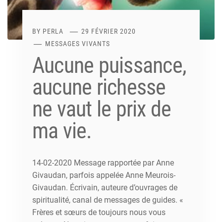
BY
PERLA
29 FÉVRIER 2020
MESSAGES VIVANTS
Aucune puissance,
aucune richesse
ne vaut le prix de
ma vie.
14-02-2020 Message rapportée par Anne
Givaudan, parfois appelée Anne Meurois-
Givaudan. Écrivain, auteure d’ouvrages de
spiritualité, canal de messages de guides. «
Frères et sœurs de toujours nous vous