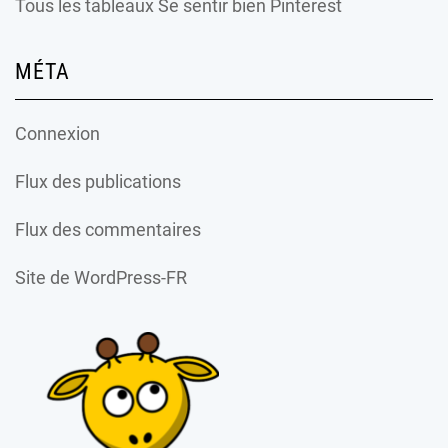
Tous les tableaux Se sentir bien Pinterest
MÉTA
Connexion
Flux des publications
Flux des commentaires
Site de WordPress-FR