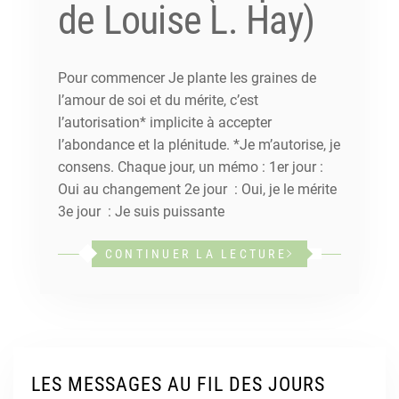
de Louise L. Hay)
Pour commencer Je plante les graines de
l’amour de soi et du mérite, c’est
l’autorisation* implicite à accepter
l’abondance et la plénitude. *Je m’autorise, je
consens. Chaque jour, un mémo : 1er jour :
Oui au changement 2e jour : Oui, je le mérite
3e jour : Je suis puissante
CONTINUER LA LECTURE
LES MESSAGES AU FIL DES JOURS