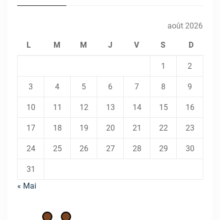
août 2026
L
M
M
J
V
S
D
1
2
3
4
5
6
7
8
9
10
11
12
13
14
15
16
17
18
19
20
21
22
23
24
25
26
27
28
29
30
31
« Mai