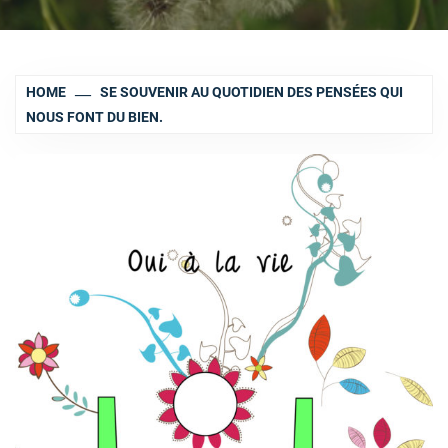
HOME
SE SOUVENIR AU QUOTIDIEN DES PENSÉES QUI
NOUS FONT DU BIEN.