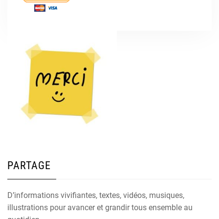
PARTAGE
D’informations vivifiantes, textes, vidéos, musiques,
illustrations pour avancer et grandir tous ensemble au