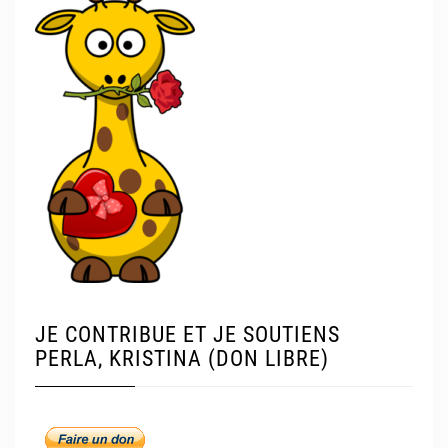
JE CONTRIBUE ET JE SOUTIENS
PERLA, KRISTINA (DON LIBRE)