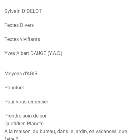
Sylvain DIDELOT
Textes Divers
Textes vivifiants
Yves Albert DAUGE (Y.A.D)
Moyens d'AGIR
Ponctuel
Pour vous remercier
Prendre soin de soi
Quotidien Planète
A la maison, au bureau, dans le jardin, en vacances, que
faire ?