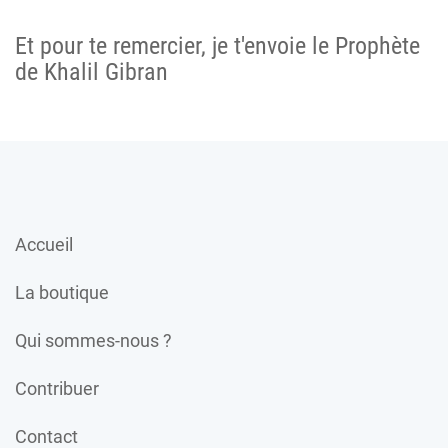
Et pour te remercier, je t'envoie le Prophète
de Khalil Gibran
Accueil
La boutique
Qui sommes-nous ?
Contribuer
Contact