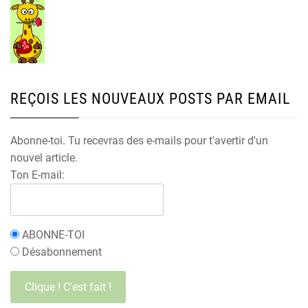
REÇOIS LES NOUVEAUX POSTS PAR EMAIL
Abonne-toi. Tu recevras des e-mails pour t'avertir d'un
nouvel article.
Ton E-mail:
ABONNE-TOI
Désabonnement