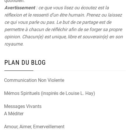
quotidien.
Avertissement
: ce que vous lisez ou écoutez est la
réflexion et le ressenti d’un être humain. Prenez ou laissez
ce qui vous parle ou pas. Le but de ce partage est de
permettre à chacun de réfléchir afin de se forger sa propre
opinion. Chacun(e) est unique, libre et souverain(e) en son
royaume.
PLAN DU BLOG
Communication Non Violente
Mémos Spirituels (inspirés de Louise L. Hay)
Messages Vivants
A Méditer
Amour, Aimer, Emerveillement