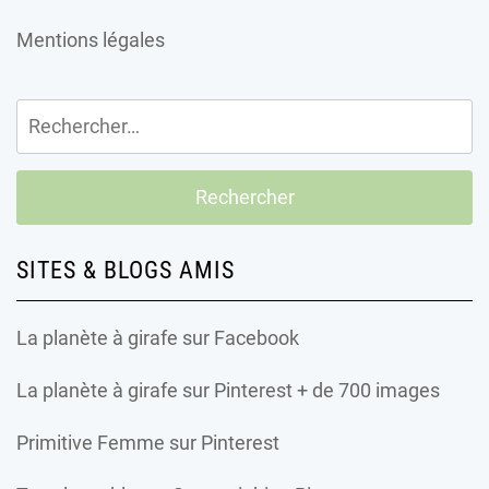
Mentions légales
Rechercher :
SITES & BLOGS AMIS
La planète à girafe
sur Facebook
La planète à girafe
sur Pinterest + de 700 images
Primitive Femme
sur Pinterest