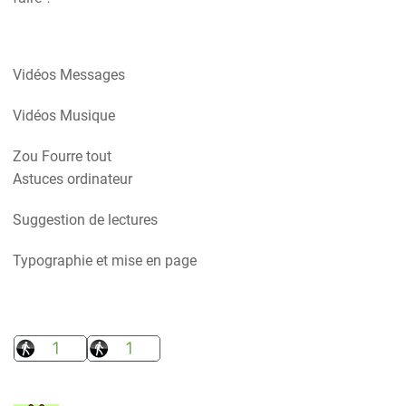
Vidéos Messages
Vidéos Musique
Zou Fourre tout
Astuces ordinateur
Suggestion de lectures
Typographie et mise en page