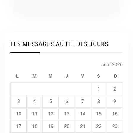
LES MESSAGES AU FIL DES JOURS
août 2026
L
M
M
J
V
S
D
1
2
3
4
5
6
7
8
9
10
11
12
13
14
15
16
17
18
19
20
21
22
23