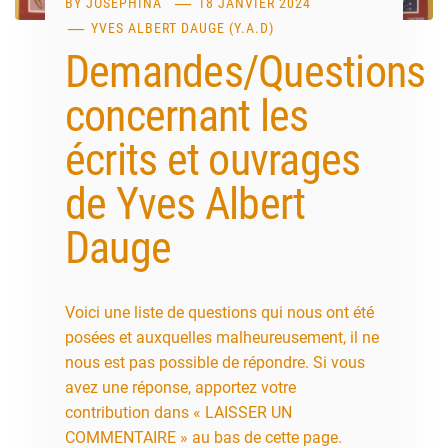
BY
JOSEPHINA
18 JANVIER 2024
YVES ALBERT DAUGE (Y.A.D)
Demandes/Questions
concernant les
écrits et ouvrages
de Yves Albert
Dauge
Voici une liste de questions qui nous ont été
posées et auxquelles malheureusement, il ne
nous est pas possible de répondre. Si vous
avez une réponse, apportez votre
contribution dans « LAISSER UN
COMMENTAIRE » au bas de cette page.