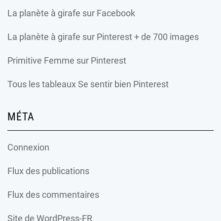
La planète à girafe
sur Facebook
La planète à girafe
sur Pinterest + de 700 images
Primitive Femme
sur Pinterest
Tous les tableaux Se sentir bien Pinterest
MÉTA
Connexion
Flux des publications
Flux des commentaires
Site de WordPress-FR