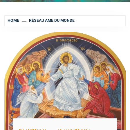
HOME
RÉSEAU AME DU MONDE