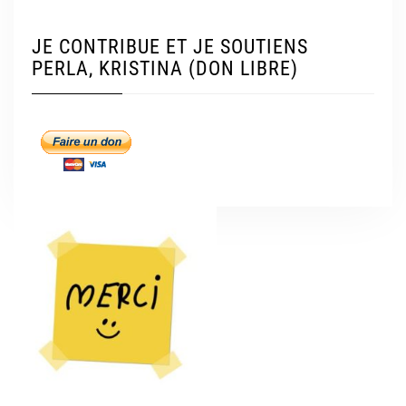
JE CONTRIBUE ET JE SOUTIENS
PERLA, KRISTINA (DON LIBRE)