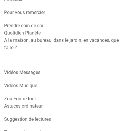
Pour vous remercier
Prendre soin de soi
Quotidien Planète
A la maison, au bureau, dans le jardin, en vacances, que
faire ?
Vidéos Messages
Vidéos Musique
Zou Fourre tout
Astuces ordinateur
Suggestion de lectures