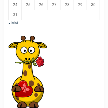
24
25
26
27
28
29
30
31
« Mai