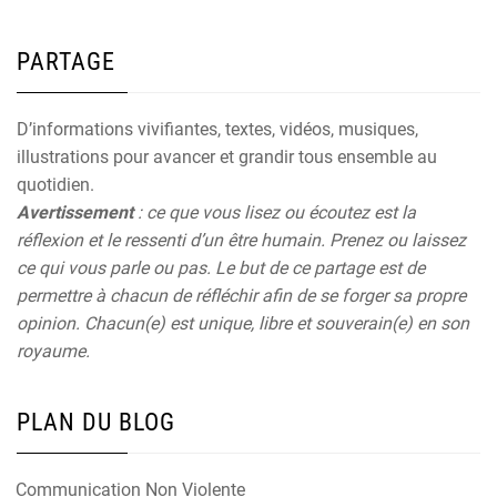
PARTAGE
D’informations vivifiantes, textes, vidéos, musiques,
illustrations pour avancer et grandir tous ensemble au
quotidien.
Avertissement
: ce que vous lisez ou écoutez est la
réflexion et le ressenti d’un être humain. Prenez ou laissez
ce qui vous parle ou pas. Le but de ce partage est de
permettre à chacun de réfléchir afin de se forger sa propre
opinion. Chacun(e) est unique, libre et souverain(e) en son
royaume.
PLAN DU BLOG
Communication Non Violente