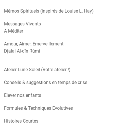
Mémos Spirituels (inspirés de Louise L. Hay)
Messages Vivants
A Méditer
Amour, Aimer, Emerveillement
Djalal Al-dîn Rûmi
Atelier Lune-Soleil (Votre atelier !)
Conseils & suggestions en temps de crise
Elever nos enfants
Formules & Techniques Evolutives
Histoires Courtes