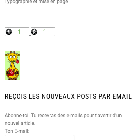
Typographie et mise en page
REÇOIS LES NOUVEAUX POSTS PAR EMAIL
Abonne-toi. Tu recevras des e-mails pour t'avertir d'un
nouvel article.
Ton E-mail: