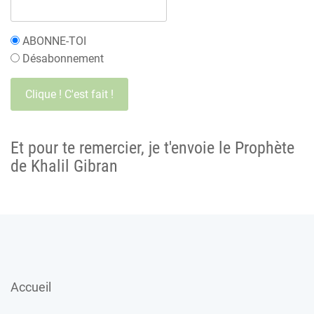
ABONNE-TOI
Désabonnement
Et pour te remercier, je t'envoie le Prophète
de Khalil Gibran
Accueil