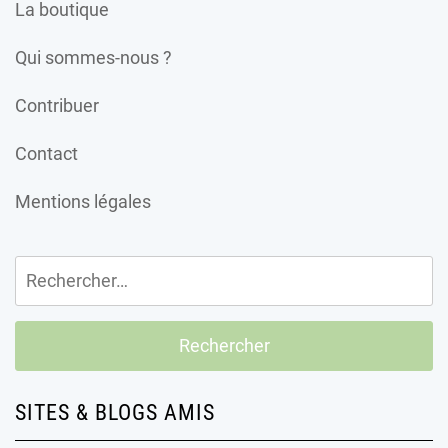
La boutique
Qui sommes-nous ?
Contribuer
Contact
Mentions légales
Rechercher :
SITES & BLOGS AMIS