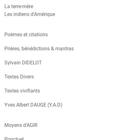
La terre-mère
Les indiens d'Amérique
Poèmes et citations
Prières, bénédictions & mantras
Sylvain DIDELOT
Textes Divers
Textes vivifiants
Yves Albert DAUGE (Y.A.D)
Moyens d'AGIR
Ponctuel