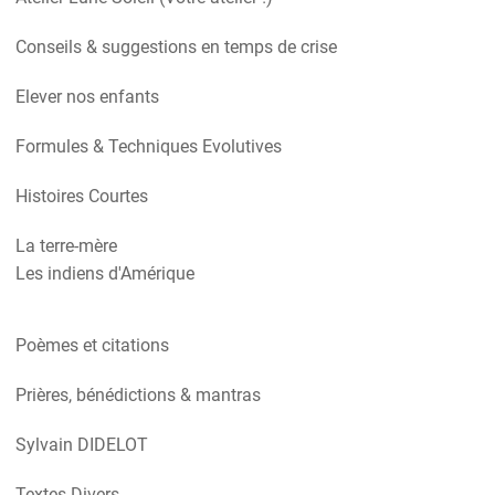
Conseils & suggestions en temps de crise
Elever nos enfants
Formules & Techniques Evolutives
Histoires Courtes
La terre-mère
Les indiens d'Amérique
Poèmes et citations
Prières, bénédictions & mantras
Sylvain DIDELOT
Textes Divers