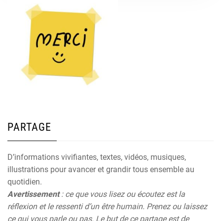
PARTAGE
D’informations vivifiantes, textes, vidéos, musiques,
illustrations pour avancer et grandir tous ensemble au
quotidien.
Avertissement
: ce que vous lisez ou écoutez est la
réflexion et le ressenti d’un être humain. Prenez ou laissez
ce qui vous parle ou pas. Le but de ce partage est de