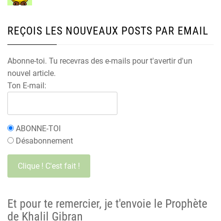
REÇOIS LES NOUVEAUX POSTS PAR EMAIL
Abonne-toi. Tu recevras des e-mails pour t'avertir d'un
nouvel article.
Ton E-mail:
ABONNE-TOI
Désabonnement
Et pour te remercier, je t'envoie le Prophète
de Khalil Gibran