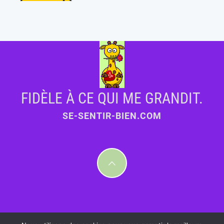
FIDÈLE À CE QUI ME GRANDIT.
SE-SENTIR-BIEN.COM