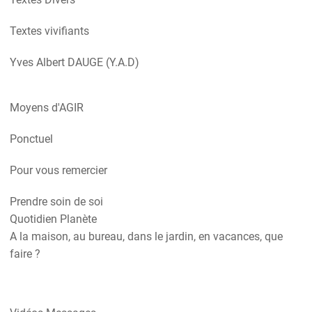
Textes vivifiants
Yves Albert DAUGE (Y.A.D)
Moyens d'AGIR
Ponctuel
Pour vous remercier
Prendre soin de soi
Quotidien Planète
A la maison, au bureau, dans le jardin, en vacances, que
faire ?