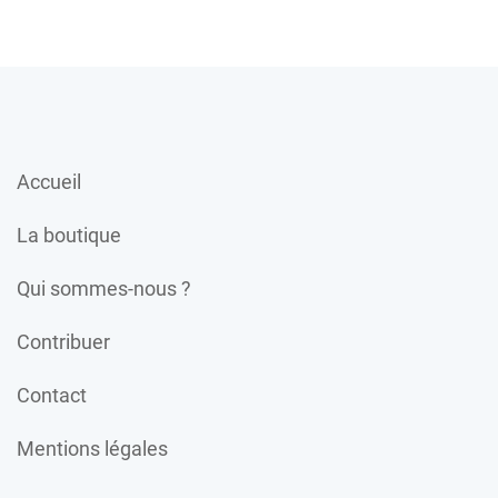
Accueil
La boutique
Qui sommes-nous ?
Contribuer
Contact
Mentions légales