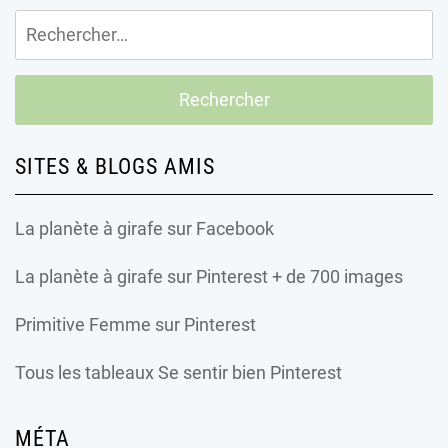
Rechercher :
SITES & BLOGS AMIS
La planète à girafe
sur Facebook
La planète à girafe
sur Pinterest + de 700 images
Primitive Femme
sur Pinterest
Tous les tableaux Se sentir bien Pinterest
MÉTA