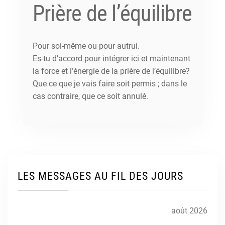
Prière de l’équilibre
Pour soi-même ou pour autrui.
Es-tu d’accord pour intégrer ici et maintenant
la force et l’énergie de la prière de l’équilibre?
Que ce que je vais faire soit permis ; dans le
cas contraire, que ce soit annulé.
LES MESSAGES AU FIL DES JOURS
août 2026