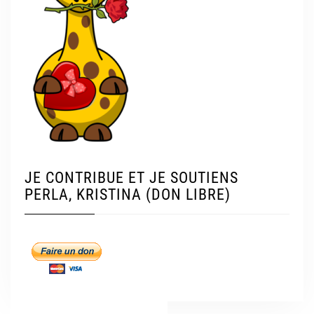
JE CONTRIBUE ET JE SOUTIENS
PERLA, KRISTINA (DON LIBRE)