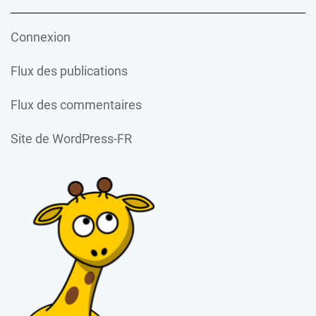
Connexion
Flux des publications
Flux des commentaires
Site de WordPress-FR