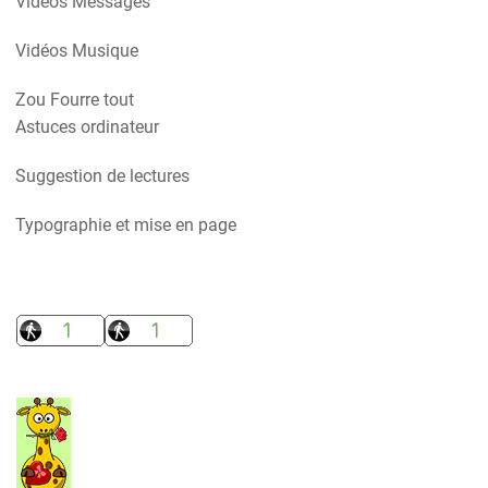
Vidéos Messages
Vidéos Musique
Zou Fourre tout
Astuces ordinateur
Suggestion de lectures
Typographie et mise en page