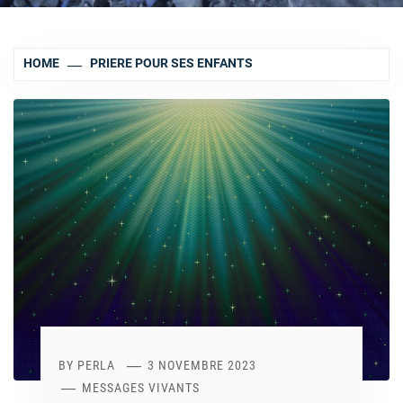
HOME
PRIERE POUR SES ENFANTS
BY
PERLA
3 NOVEMBRE 2023
MESSAGES VIVANTS