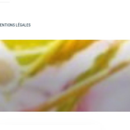
ENTIONS LÉGALES