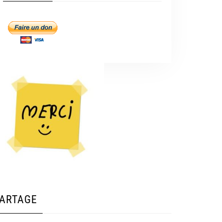
ARTAGE