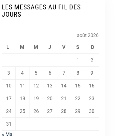
LES MESSAGES AU FIL DES
JOURS
août 2026
L
M
M
J
V
S
D
1
2
3
4
5
6
7
8
9
10
11
12
13
14
15
16
17
18
19
20
21
22
23
24
25
26
27
28
29
30
31
« Mai