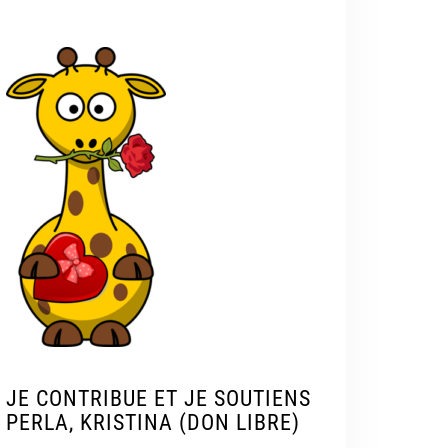
JE CONTRIBUE ET JE SOUTIENS
PERLA, KRISTINA (DON LIBRE)