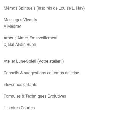
Mémos Spirituels (inspirés de Louise L. Hay)
Messages Vivants
A Méditer
Amour, Aimer, Emerveillement
Djalal Al-dîn Rûmi
Atelier Lune-Soleil (Votre atelier !)
Conseils & suggestions en temps de crise
Elever nos enfants
Formules & Techniques Evolutives
Histoires Courtes