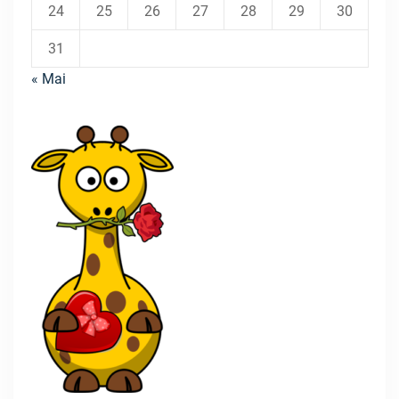
24
25
26
27
28
29
30
31
« Mai