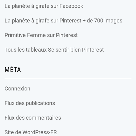
La planète à girafe
sur Facebook
La planète à girafe
sur Pinterest + de 700 images
Primitive Femme
sur Pinterest
Tous les tableaux Se sentir bien Pinterest
MÉTA
Connexion
Flux des publications
Flux des commentaires
Site de WordPress-FR