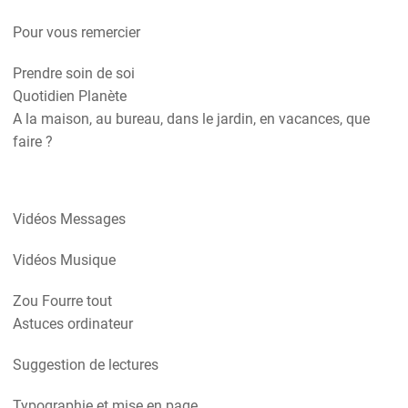
Pour vous remercier
Prendre soin de soi
Quotidien Planète
A la maison, au bureau, dans le jardin, en vacances, que
faire ?
Vidéos Messages
Vidéos Musique
Zou Fourre tout
Astuces ordinateur
Suggestion de lectures
Typographie et mise en page