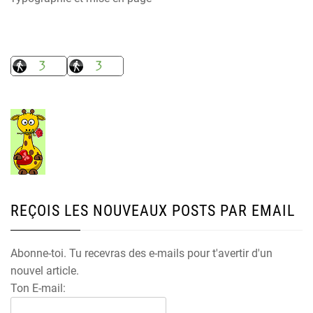
REÇOIS LES NOUVEAUX POSTS PAR EMAIL
Abonne-toi. Tu recevras des e-mails pour t'avertir d'un
nouvel article.
Ton E-mail: