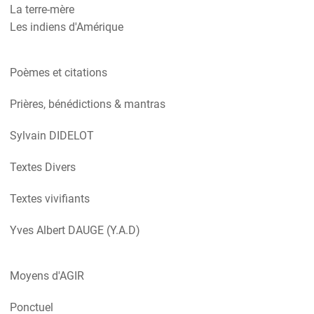
La terre-mère
Les indiens d'Amérique
Poèmes et citations
Prières, bénédictions & mantras
Sylvain DIDELOT
Textes Divers
Textes vivifiants
Yves Albert DAUGE (Y.A.D)
Moyens d'AGIR
Ponctuel