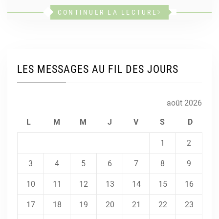
CONTINUER LA LECTURE
LES MESSAGES AU FIL DES JOURS
août 2026
L
M
M
J
V
S
D
1
2
3
4
5
6
7
8
9
10
11
12
13
14
15
16
17
18
19
20
21
22
23