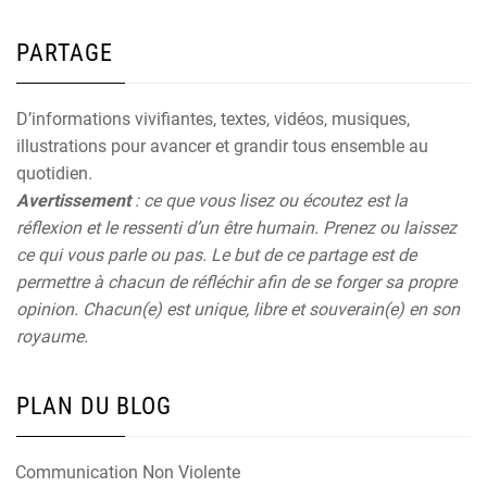
PARTAGE
D’informations vivifiantes, textes, vidéos, musiques,
illustrations pour avancer et grandir tous ensemble au
quotidien.
Avertissement
: ce que vous lisez ou écoutez est la
réflexion et le ressenti d’un être humain. Prenez ou laissez
ce qui vous parle ou pas. Le but de ce partage est de
permettre à chacun de réfléchir afin de se forger sa propre
opinion. Chacun(e) est unique, libre et souverain(e) en son
royaume.
PLAN DU BLOG
Communication Non Violente