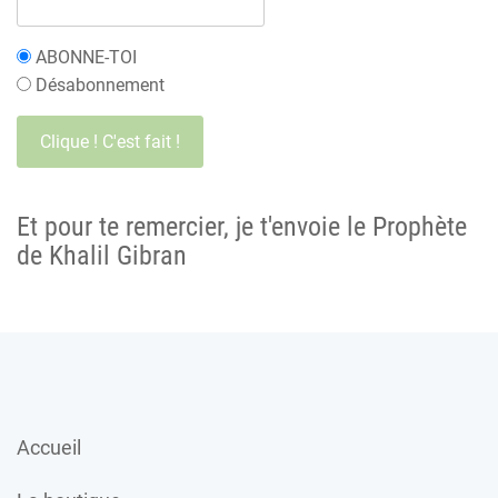
ABONNE-TOI
Désabonnement
Et pour te remercier, je t'envoie le Prophète
de Khalil Gibran
Accueil