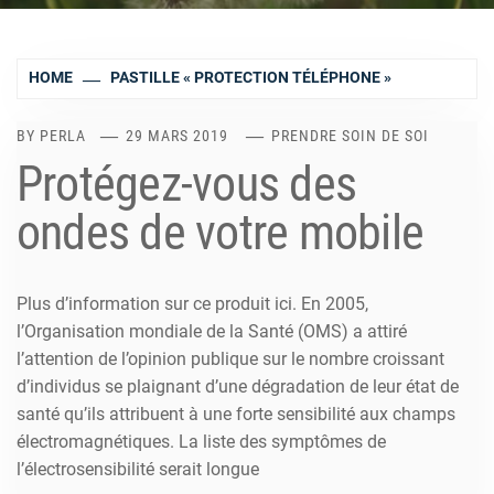
HOME
PASTILLE « PROTECTION TÉLÉPHONE »
BY
PERLA
29 MARS 2019
PRENDRE SOIN DE SOI
Protégez-vous des
ondes de votre mobile
Plus d’information sur ce produit ici. En 2005,
l’Organisation mondiale de la Santé (OMS) a attiré
l’attention de l’opinion publique sur le nombre croissant
d’individus se plaignant d’une dégradation de leur état de
santé qu’ils attribuent à une forte sensibilité aux champs
électromagnétiques. La liste des symptômes de
l’électrosensibilité serait longue