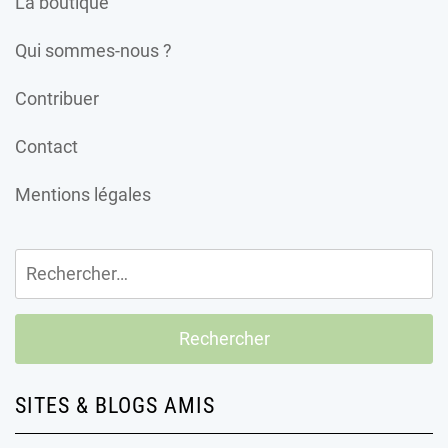
La boutique
Qui sommes-nous ?
Contribuer
Contact
Mentions légales
Rechercher :
SITES & BLOGS AMIS