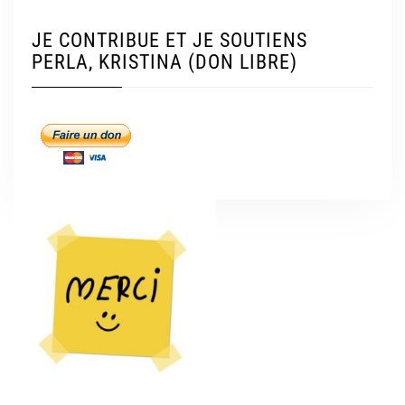
JE CONTRIBUE ET JE SOUTIENS
PERLA, KRISTINA (DON LIBRE)