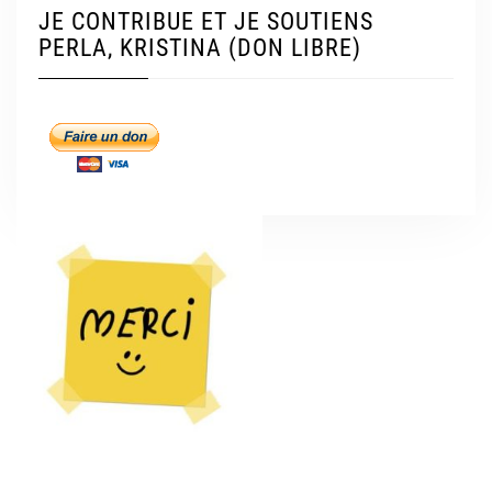
JE CONTRIBUE ET JE SOUTIENS
PERLA, KRISTINA (DON LIBRE)