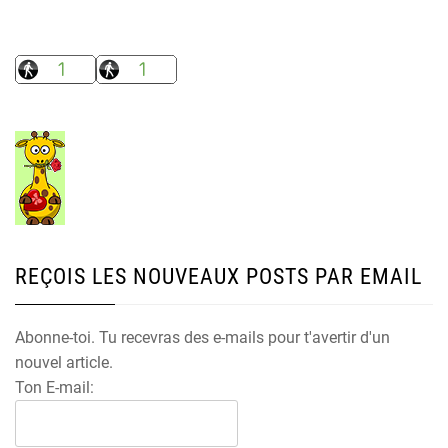
REÇOIS LES NOUVEAUX POSTS PAR EMAIL
Abonne-toi. Tu recevras des e-mails pour t'avertir d'un
nouvel article.
Ton E-mail: