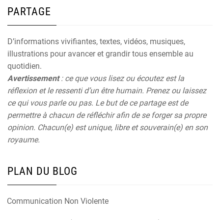
PARTAGE
D’informations vivifiantes, textes, vidéos, musiques,
illustrations pour avancer et grandir tous ensemble au
quotidien.
Avertissement
: ce que vous lisez ou écoutez est la
réflexion et le ressenti d’un être humain. Prenez ou laissez
ce qui vous parle ou pas. Le but de ce partage est de
permettre à chacun de réfléchir afin de se forger sa propre
opinion. Chacun(e) est unique, libre et souverain(e) en son
royaume.
PLAN DU BLOG
Communication Non Violente