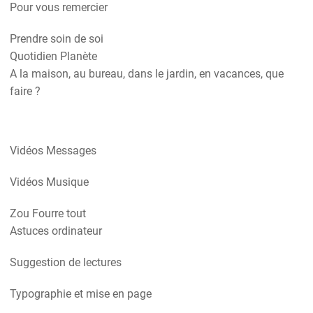
Pour vous remercier
Prendre soin de soi
Quotidien Planète
A la maison, au bureau, dans le jardin, en vacances, que
faire ?
Vidéos Messages
Vidéos Musique
Zou Fourre tout
Astuces ordinateur
Suggestion de lectures
Typographie et mise en page