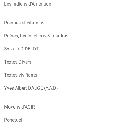
Les indiens d'Amérique
Poèmes et citations
Prières, bénédictions & mantras
Sylvain DIDELOT
Textes Divers
Textes vivifiants
Yves Albert DAUGE (Y.A.D)
Moyens d'AGIR
Ponctuel