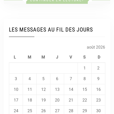
LES MESSAGES AU FIL DES JOURS
août 2026
L
M
M
J
V
S
D
1
2
3
4
5
6
7
8
9
10
11
12
13
14
15
16
17
18
19
20
21
22
23
24
25
26
27
28
29
30