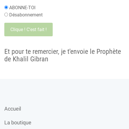
ABONNE-TOI
Désabonnement
Et pour te remercier, je t'envoie le Prophète
de Khalil Gibran
Accueil
La boutique