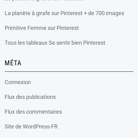
La planète à girafe
sur Pinterest + de 700 images
Primitive Femme
sur Pinterest
Tous les tableaux Se sentir bien Pinterest
MÉTA
Connexion
Flux des publications
Flux des commentaires
Site de WordPress-FR