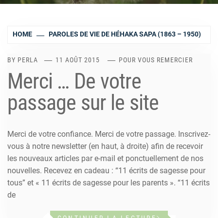
HOME
PAROLES DE VIE DE HÉHAKA SAPA (1863 – 1950)
BY
PERLA
11 AOÛT 2015
POUR VOUS REMERCIER
Merci … De votre
passage sur le site
Merci de votre confiance. Merci de votre passage. Inscrivez-
vous à notre newsletter (en haut, à droite) afin de recevoir
les nouveaux articles par e-mail et ponctuellement de nos
nouvelles. Recevez en cadeau : “11 écrits de sagesse pour
tous” et « 11 écrits de sagesse pour les parents ». “11 écrits
de
CONTINUER LA LECTURE