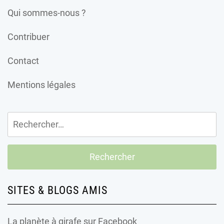
Qui sommes-nous ?
Contribuer
Contact
Mentions légales
Rechercher :
SITES & BLOGS AMIS
La planète à girafe
sur Facebook