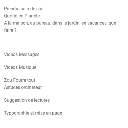
Prendre soin de soi
Quotidien Planète
A la maison, au bureau, dans le jardin, en vacances, que
faire ?
Vidéos Messages
Vidéos Musique
Zou Fourre tout
Astuces ordinateur
Suggestion de lectures
Typographie et mise en page