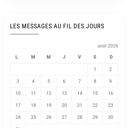
LES MESSAGES AU FIL DES JOURS
août 2026
L
M
M
J
V
S
D
1
2
3
4
5
6
7
8
9
10
11
12
13
14
15
16
17
18
19
20
21
22
23
24
25
26
27
28
29
30