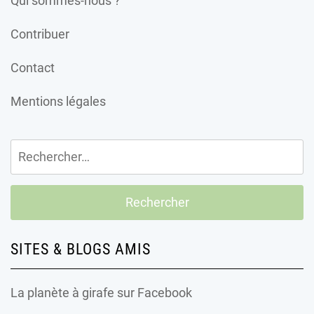
Qui sommes-nous ?
Contribuer
Contact
Mentions légales
Rechercher :
SITES & BLOGS AMIS
La planète à girafe
sur Facebook