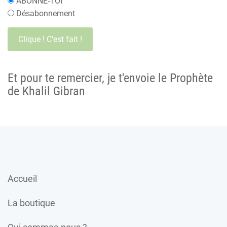
ABONNE-TOI
Désabonnement
Et pour te remercier, je t'envoie le Prophète
de Khalil Gibran
Accueil
La boutique