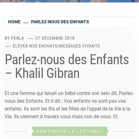
HOME
PARLEZ-NOUS DES ENFANTS
BY
PERLA
27 DÉCEMBRE 2018
ELEVER NOS ENFANTS
/
MESSAGES VIVANTS
Parlez-nous des Enfants
– Khalil Gibran
Et une femme qui tenait un bébé contre son sein dit, Parlez-
nous des Enfants. Et il dit : Vos enfants ne sont pas vos
enfants. Ils sont les fils et les filles de l’appel de la Vie à la
Vie. Ils viennent à travers vous mais non de vous. Et
CONTINUER LA LECTURE