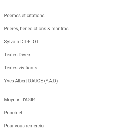
Poèmes et citations
Prières, bénédictions & mantras
Sylvain DIDELOT
Textes Divers
Textes vivifiants
Yves Albert DAUGE (Y.A.D)
Moyens d'AGIR
Ponctuel
Pour vous remercier