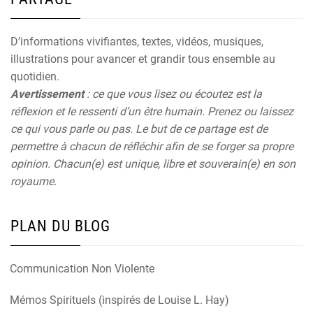
D’informations vivifiantes, textes, vidéos, musiques,
illustrations pour avancer et grandir tous ensemble au
quotidien.
Avertissement
: ce que vous lisez ou écoutez est la
réflexion et le ressenti d’un être humain. Prenez ou laissez
ce qui vous parle ou pas. Le but de ce partage est de
permettre à chacun de réfléchir afin de se forger sa propre
opinion. Chacun(e) est unique, libre et souverain(e) en son
royaume.
PLAN DU BLOG
Communication Non Violente
Mémos Spirituels (inspirés de Louise L. Hay)