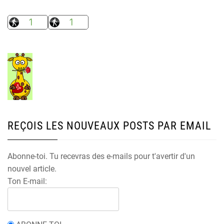
REÇOIS LES NOUVEAUX POSTS PAR EMAIL
Abonne-toi. Tu recevras des e-mails pour t'avertir d'un
nouvel article.
Ton E-mail: