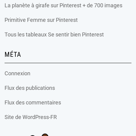
La planète à girafe
sur Pinterest + de 700 images
Primitive Femme
sur Pinterest
Tous les tableaux Se sentir bien Pinterest
MÉTA
Connexion
Flux des publications
Flux des commentaires
Site de WordPress-FR