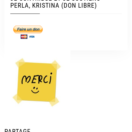
PERLA, KRISTINA (DON LIBRE)
PARTAGE