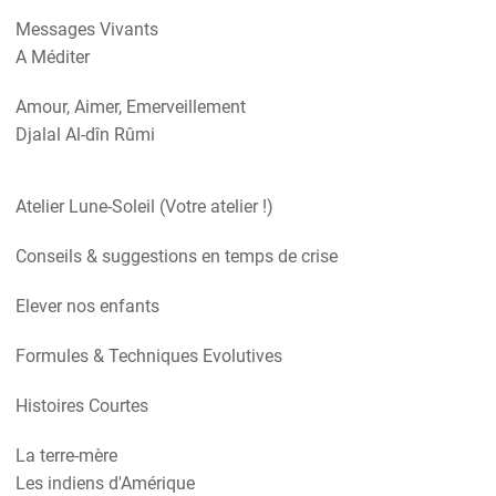
Messages Vivants
A Méditer
Amour, Aimer, Emerveillement
Djalal Al-dîn Rûmi
Atelier Lune-Soleil (Votre atelier !)
Conseils & suggestions en temps de crise
Elever nos enfants
Formules & Techniques Evolutives
Histoires Courtes
La terre-mère
Les indiens d'Amérique