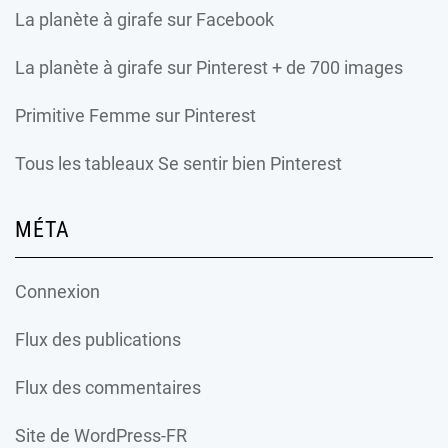
La planète à girafe
sur Facebook
La planète à girafe
sur Pinterest + de 700 images
Primitive Femme
sur Pinterest
Tous les tableaux Se sentir bien Pinterest
MÉTA
Connexion
Flux des publications
Flux des commentaires
Site de WordPress-FR