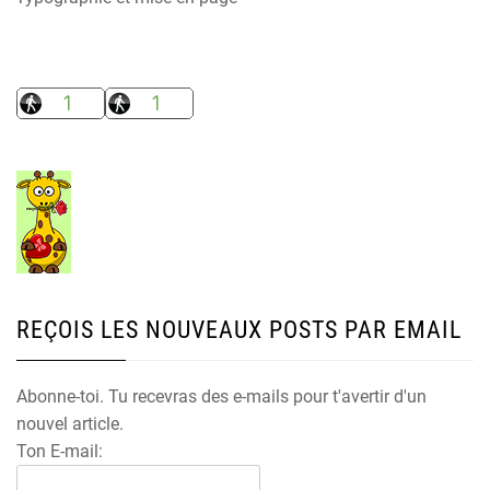
REÇOIS LES NOUVEAUX POSTS PAR EMAIL
Abonne-toi. Tu recevras des e-mails pour t'avertir d'un
nouvel article.
Ton E-mail: