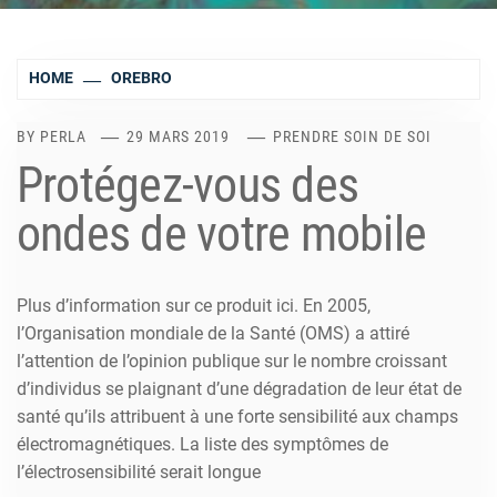
HOME
OREBRO
BY
PERLA
29 MARS 2019
PRENDRE SOIN DE SOI
Protégez-vous des
ondes de votre mobile
Plus d’information sur ce produit ici. En 2005,
l’Organisation mondiale de la Santé (OMS) a attiré
l’attention de l’opinion publique sur le nombre croissant
d’individus se plaignant d’une dégradation de leur état de
santé qu’ils attribuent à une forte sensibilité aux champs
électromagnétiques. La liste des symptômes de
l’électrosensibilité serait longue