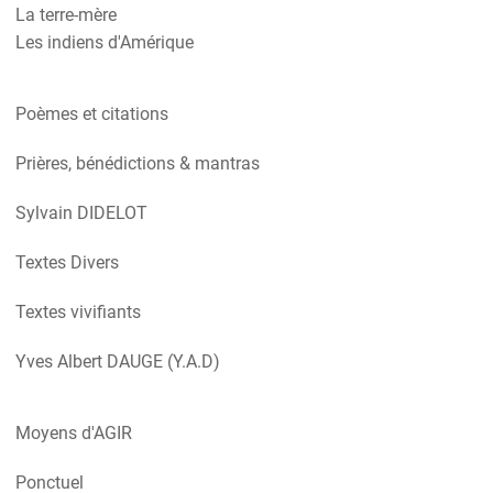
La terre-mère
Les indiens d'Amérique
Poèmes et citations
Prières, bénédictions & mantras
Sylvain DIDELOT
Textes Divers
Textes vivifiants
Yves Albert DAUGE (Y.A.D)
Moyens d'AGIR
Ponctuel