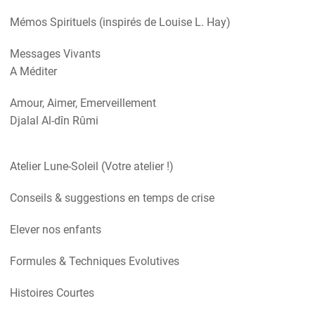
Mémos Spirituels (inspirés de Louise L. Hay)
Messages Vivants
A Méditer
Amour, Aimer, Emerveillement
Djalal Al-dîn Rûmi
Atelier Lune-Soleil (Votre atelier !)
Conseils & suggestions en temps de crise
Elever nos enfants
Formules & Techniques Evolutives
Histoires Courtes