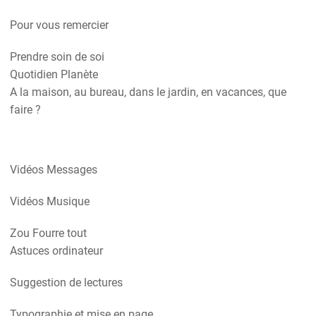
Pour vous remercier
Prendre soin de soi
Quotidien Planète
A la maison, au bureau, dans le jardin, en vacances, que
faire ?
Vidéos Messages
Vidéos Musique
Zou Fourre tout
Astuces ordinateur
Suggestion de lectures
Typographie et mise en page