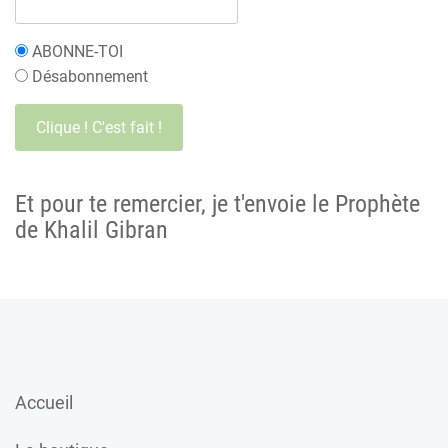
ABONNE-TOI
Désabonnement
Et pour te remercier, je t'envoie le Prophète
de Khalil Gibran
Accueil