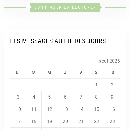
CONTINUER LA LECTURE
LES MESSAGES AU FIL DES JOURS
août 2026
L
M
M
J
V
S
D
1
2
3
4
5
6
7
8
9
10
11
12
13
14
15
16
17
18
19
20
21
22
23