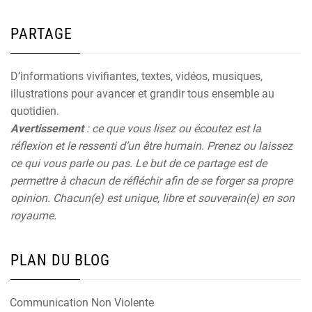
PARTAGE
D’informations vivifiantes, textes, vidéos, musiques,
illustrations pour avancer et grandir tous ensemble au
quotidien.
Avertissement
: ce que vous lisez ou écoutez est la
réflexion et le ressenti d’un être humain. Prenez ou laissez
ce qui vous parle ou pas. Le but de ce partage est de
permettre à chacun de réfléchir afin de se forger sa propre
opinion. Chacun(e) est unique, libre et souverain(e) en son
royaume.
PLAN DU BLOG
Communication Non Violente