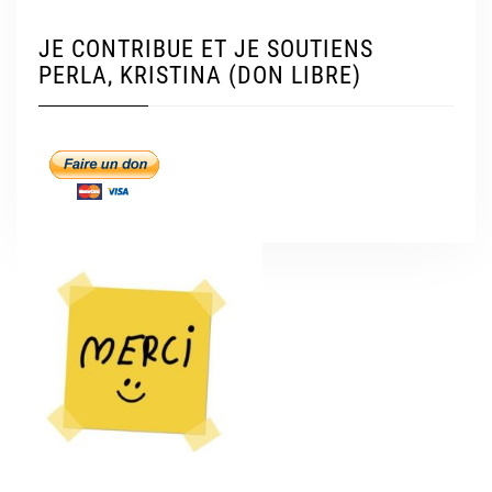
JE CONTRIBUE ET JE SOUTIENS
PERLA, KRISTINA (DON LIBRE)