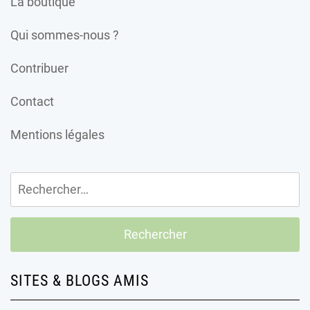
La boutique
Qui sommes-nous ?
Contribuer
Contact
Mentions légales
Rechercher :
SITES & BLOGS AMIS