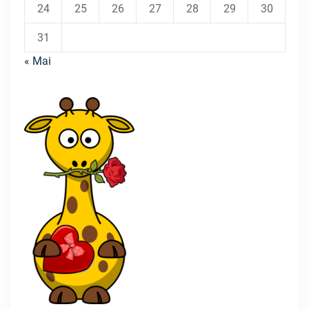
24
25
26
27
28
29
30
31
« Mai