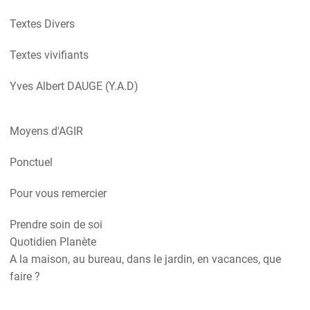
Textes Divers
Textes vivifiants
Yves Albert DAUGE (Y.A.D)
Moyens d'AGIR
Ponctuel
Pour vous remercier
Prendre soin de soi
Quotidien Planète
A la maison, au bureau, dans le jardin, en vacances, que
faire ?