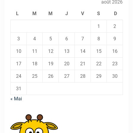
août 2026
L
M
M
J
V
S
D
1
2
3
4
5
6
7
8
9
10
11
12
13
14
15
16
17
18
19
20
21
22
23
24
25
26
27
28
29
30
31
« Mai