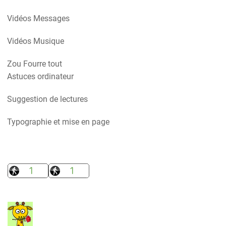
Vidéos Messages
Vidéos Musique
Zou Fourre tout
Astuces ordinateur
Suggestion de lectures
Typographie et mise en page