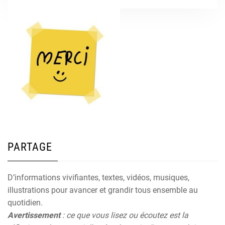
PARTAGE
D’informations vivifiantes, textes, vidéos, musiques,
illustrations pour avancer et grandir tous ensemble au
quotidien.
Avertissement
: ce que vous lisez ou écoutez est la