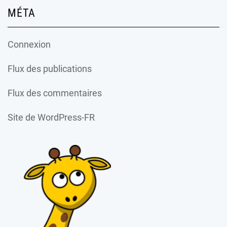
MÉTA
Connexion
Flux des publications
Flux des commentaires
Site de WordPress-FR