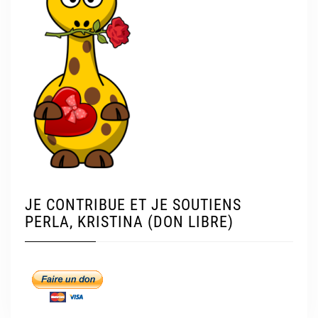
JE CONTRIBUE ET JE SOUTIENS
PERLA, KRISTINA (DON LIBRE)