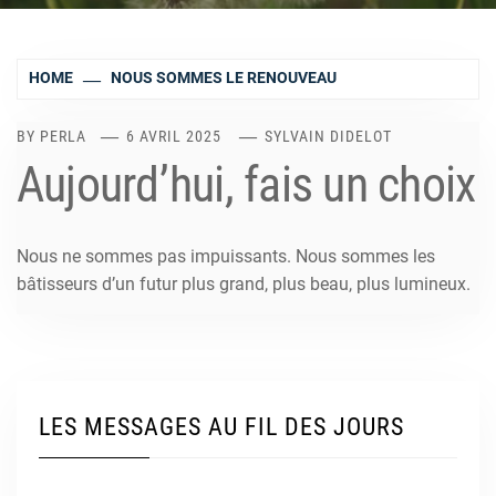
HOME
NOUS SOMMES LE RENOUVEAU
BY
PERLA
6 AVRIL 2025
SYLVAIN DIDELOT
Aujourd’hui, fais un choix
Nous ne sommes pas impuissants. Nous sommes les
bâtisseurs d’un futur plus grand, plus beau, plus lumineux.
LES MESSAGES AU FIL DES JOURS