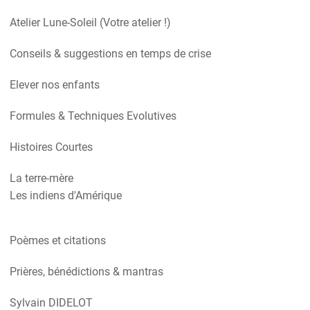
Atelier Lune-Soleil (Votre atelier !)
Conseils & suggestions en temps de crise
Elever nos enfants
Formules & Techniques Evolutives
Histoires Courtes
La terre-mère
Les indiens d'Amérique
Poèmes et citations
Prières, bénédictions & mantras
Sylvain DIDELOT