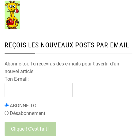
REÇOIS LES NOUVEAUX POSTS PAR EMAIL
Abonne-toi. Tu recevras des e-mails pour t'avertir d'un
nouvel article.
Ton E-mail:
ABONNE-TOI
Désabonnement