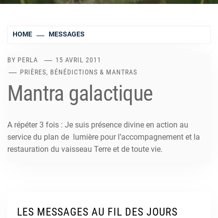
HOME
MESSAGES
BY
PERLA
15 AVRIL 2011
PRIÈRES, BÉNÉDICTIONS & MANTRAS
Mantra galactique
A répéter 3 fois : Je suis présence divine en action au
service du plan de lumière pour l’accompagnement et la
restauration du vaisseau Terre et de toute vie.
LES MESSAGES AU FIL DES JOURS