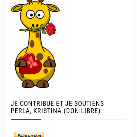
JE CONTRIBUE ET JE SOUTIENS
PERLA, KRISTINA (DON LIBRE)