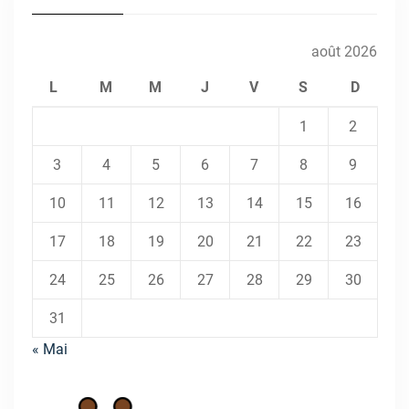
août 2026
L
M
M
J
V
S
D
1
2
3
4
5
6
7
8
9
10
11
12
13
14
15
16
17
18
19
20
21
22
23
24
25
26
27
28
29
30
31
« Mai