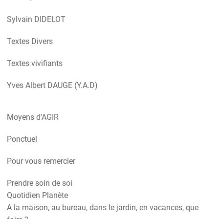
Sylvain DIDELOT
Textes Divers
Textes vivifiants
Yves Albert DAUGE (Y.A.D)
Moyens d'AGIR
Ponctuel
Pour vous remercier
Prendre soin de soi
Quotidien Planète
A la maison, au bureau, dans le jardin, en vacances, que