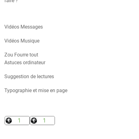
faire ?
Vidéos Messages
Vidéos Musique
Zou Fourre tout
Astuces ordinateur
Suggestion de lectures
Typographie et mise en page