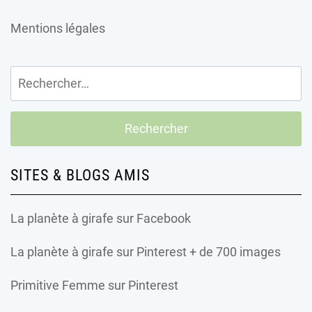
Mentions légales
Rechercher :
SITES & BLOGS AMIS
La planète à girafe
sur Facebook
La planète à girafe
sur Pinterest + de 700 images
Primitive Femme
sur Pinterest