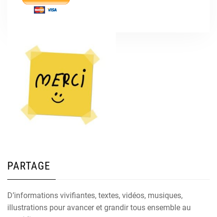
PARTAGE
D’informations vivifiantes, textes, vidéos, musiques,
illustrations pour avancer et grandir tous ensemble au