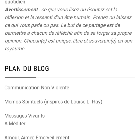
quotidien.
Avertissement
: ce que vous lisez ou écoutez est la
réflexion et le ressenti d’un être humain. Prenez ou laissez
ce qui vous parle ou pas. Le but de ce partage est de
permettre à chacun de réfléchir afin de se forger sa propre
opinion. Chacun(e) est unique, libre et souverain(e) en son
royaume.
PLAN DU BLOG
Communication Non Violente
Mémos Spirituels (inspirés de Louise L. Hay)
Messages Vivants
A Méditer
Amour, Aimer, Emerveillement