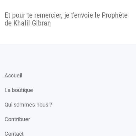
Et pour te remercier, je t'envoie le Prophète
de Khalil Gibran
Accueil
La boutique
Qui sommes-nous ?
Contribuer
Contact