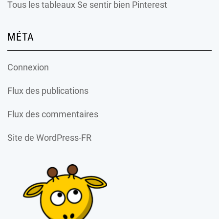
Tous les tableaux Se sentir bien Pinterest
MÉTA
Connexion
Flux des publications
Flux des commentaires
Site de WordPress-FR