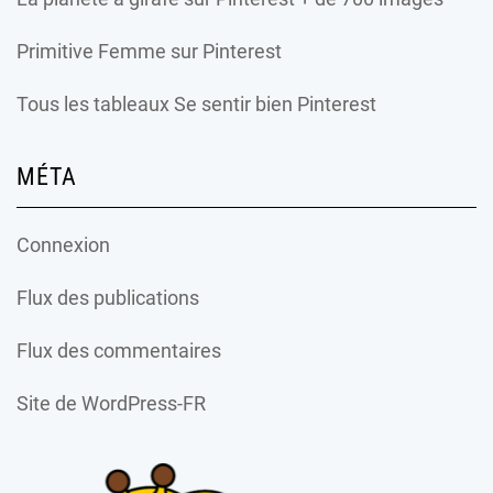
Primitive Femme
sur Pinterest
Tous les tableaux Se sentir bien Pinterest
MÉTA
Connexion
Flux des publications
Flux des commentaires
Site de WordPress-FR