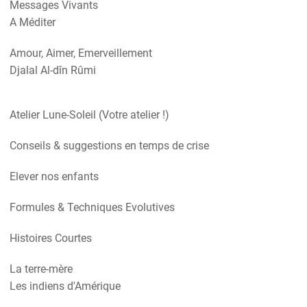
Messages Vivants
A Méditer
Amour, Aimer, Emerveillement
Djalal Al-dîn Rûmi
Atelier Lune-Soleil (Votre atelier !)
Conseils & suggestions en temps de crise
Elever nos enfants
Formules & Techniques Evolutives
Histoires Courtes
La terre-mère
Les indiens d'Amérique