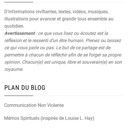
D’informations vivifiantes, textes, vidéos, musiques,
illustrations pour avancer et grandir tous ensemble au
quotidien.
Avertissement
: ce que vous lisez ou écoutez est la
réflexion et le ressenti d’un être humain. Prenez ou laissez
ce qui vous parle ou pas. Le but de ce partage est de
permettre à chacun de réfléchir afin de se forger sa propre
opinion. Chacun(e) est unique, libre et souverain(e) en son
royaume.
PLAN DU BLOG
Communication Non Violente
Mémos Spirituels (inspirés de Louise L. Hay)