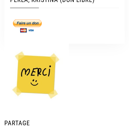
PARTAGE