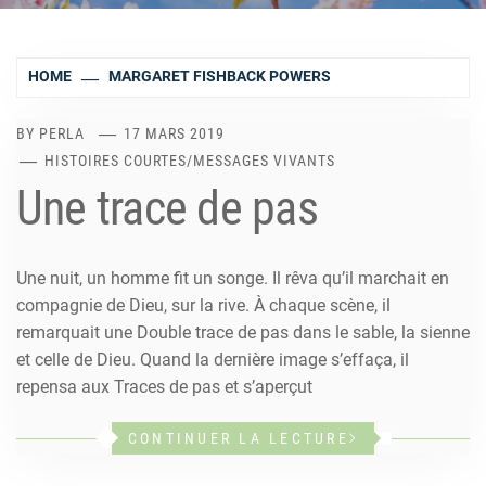
HOME
MARGARET FISHBACK POWERS
BY
PERLA
17 MARS 2019
HISTOIRES COURTES
/
MESSAGES VIVANTS
Une trace de pas
Une nuit, un homme fit un songe. Il rêva qu’il marchait en
compagnie de Dieu, sur la rive. À chaque scène, il
remarquait une Double trace de pas dans le sable, la sienne
et celle de Dieu. Quand la dernière image s’effaça, il
repensa aux Traces de pas et s’aperçut
CONTINUER LA LECTURE