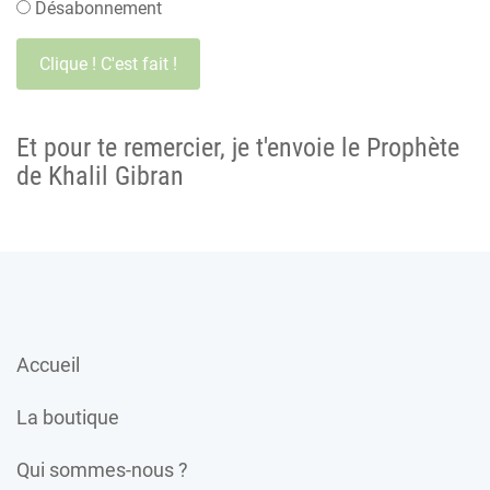
Désabonnement
Et pour te remercier, je t'envoie le Prophète
de Khalil Gibran
Accueil
La boutique
Qui sommes-nous ?