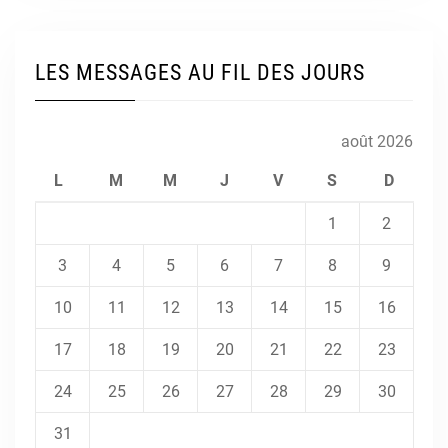
LES MESSAGES AU FIL DES JOURS
août 2026
L
M
M
J
V
S
D
1
2
3
4
5
6
7
8
9
10
11
12
13
14
15
16
17
18
19
20
21
22
23
24
25
26
27
28
29
30
31