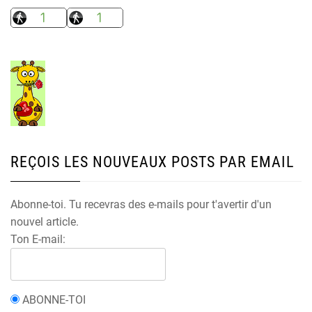
REÇOIS LES NOUVEAUX POSTS PAR EMAIL
Abonne-toi. Tu recevras des e-mails pour t'avertir d'un
nouvel article.
Ton E-mail:
ABONNE-TOI