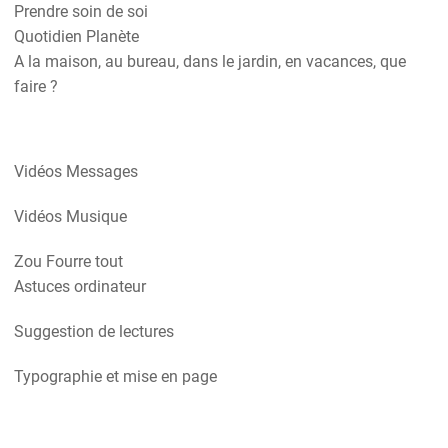
Prendre soin de soi
Quotidien Planète
A la maison, au bureau, dans le jardin, en vacances, que
faire ?
Vidéos Messages
Vidéos Musique
Zou Fourre tout
Astuces ordinateur
Suggestion de lectures
Typographie et mise en page