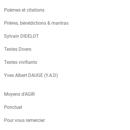
Poèmes et citations
Prières, bénédictions & mantras
Sylvain DIDELOT
Textes Divers
Textes vivifiants
Yves Albert DAUGE (Y.A.D)
Moyens d'AGIR
Ponctuel
Pour vous remercier