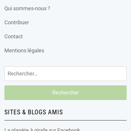
Qui sommes-nous ?
Contribuer
Contact
Mentions légales
Rechercher :
SITES & BLOGS AMIS
La planète à girafe
sur Facebook