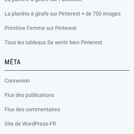
La planète à girafe
sur Pinterest + de 700 images
Primitive Femme
sur Pinterest
Tous les tableaux Se sentir bien Pinterest
MÉTA
Connexion
Flux des publications
Flux des commentaires
Site de WordPress-FR