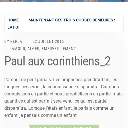
HOME
MAINTENANT CES TROIS CHOSES DEMEURES :
LA FOI
BY
PERLA
22 JUILLET 2015
AMOUR, AIMER, EMERVEILLEMENT
Paul aux corinthiens_2
L’amour ne périt jamais. Les prophéties prendront fin, les
langues cesseront, la connaissance disparaîtra. Car nous
connaissons en partie et nous prophétisons en partie, mais
quand ce qui est parfait sera venu, ce qui est partiel
disparaîtra. Lorsque j’étais enfant, je parlais comme un
enfant, je pensais comme un enfant,