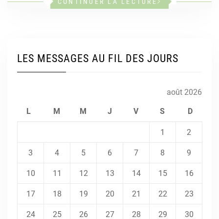
CONTINUER LA LECTURE
LES MESSAGES AU FIL DES JOURS
août 2026
L
M
M
J
V
S
D
1
2
3
4
5
6
7
8
9
10
11
12
13
14
15
16
17
18
19
20
21
22
23
24
25
26
27
28
29
30