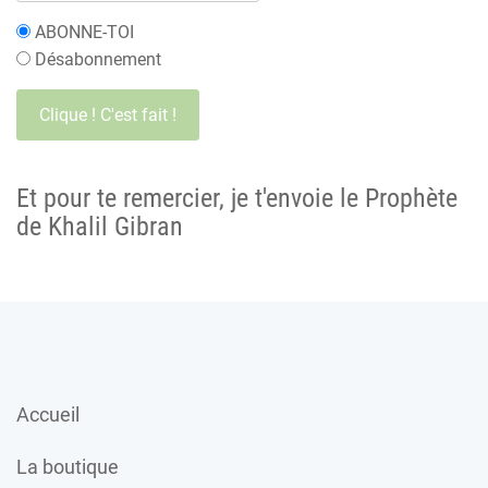
ABONNE-TOI
Désabonnement
Et pour te remercier, je t'envoie le Prophète
de Khalil Gibran
Accueil
La boutique