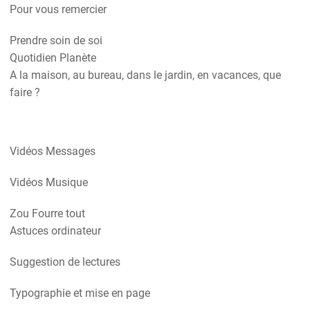
Pour vous remercier
Prendre soin de soi
Quotidien Planète
A la maison, au bureau, dans le jardin, en vacances, que
faire ?
Vidéos Messages
Vidéos Musique
Zou Fourre tout
Astuces ordinateur
Suggestion de lectures
Typographie et mise en page