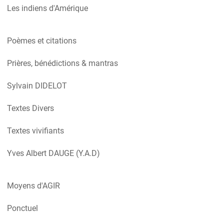
Les indiens d'Amérique
Poèmes et citations
Prières, bénédictions & mantras
Sylvain DIDELOT
Textes Divers
Textes vivifiants
Yves Albert DAUGE (Y.A.D)
Moyens d'AGIR
Ponctuel