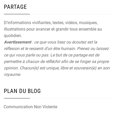
PARTAGE
D’informations vivifiantes, textes, vidéos, musiques,
illustrations pour avancer et grandir tous ensemble au
quotidien.
Avertissement
: ce que vous lisez ou écoutez est la
réflexion et le ressenti d’un être humain. Prenez ou laissez
ce qui vous parle ou pas. Le but de ce partage est de
permettre à chacun de réfléchir afin de se forger sa propre
opinion. Chacun(e) est unique, libre et souverain(e) en son
royaume.
PLAN DU BLOG
Communication Non Violente