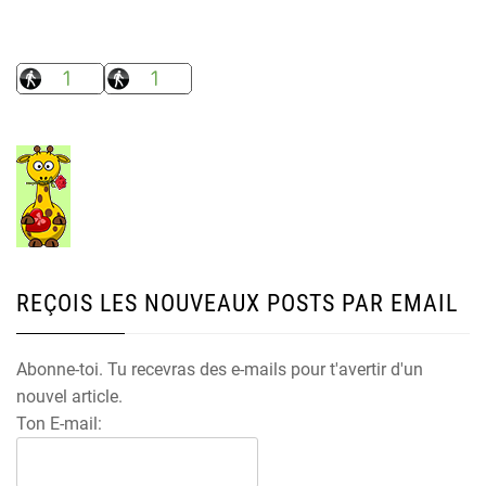
REÇOIS LES NOUVEAUX POSTS PAR EMAIL
Abonne-toi. Tu recevras des e-mails pour t'avertir d'un
nouvel article.
Ton E-mail: