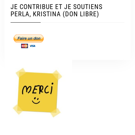
JE CONTRIBUE ET JE SOUTIENS
PERLA, KRISTINA (DON LIBRE)