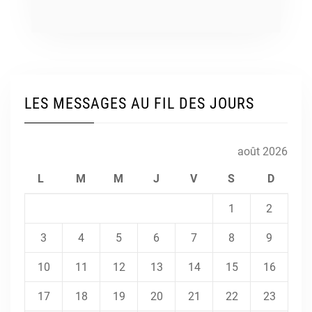
LES MESSAGES AU FIL DES JOURS
août 2026
L
M
M
J
V
S
D
1
2
3
4
5
6
7
8
9
10
11
12
13
14
15
16
17
18
19
20
21
22
23