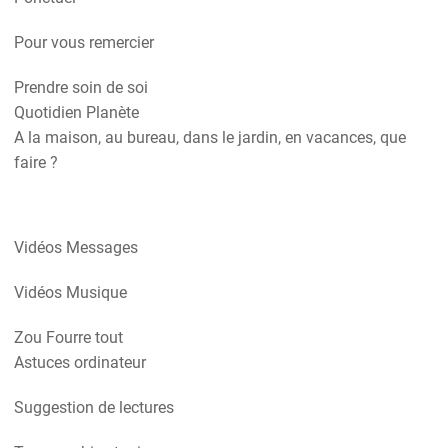
Pour vous remercier
Prendre soin de soi
Quotidien Planète
A la maison, au bureau, dans le jardin, en vacances, que
faire ?
Vidéos Messages
Vidéos Musique
Zou Fourre tout
Astuces ordinateur
Suggestion de lectures