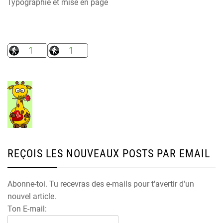
Typographie et mise en page
REÇOIS LES NOUVEAUX POSTS PAR EMAIL
Abonne-toi. Tu recevras des e-mails pour t'avertir d'un
nouvel article.
Ton E-mail: