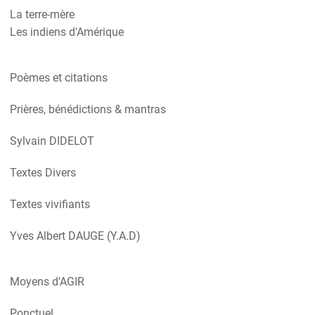
La terre-mère
Les indiens d'Amérique
Poèmes et citations
Prières, bénédictions & mantras
Sylvain DIDELOT
Textes Divers
Textes vivifiants
Yves Albert DAUGE (Y.A.D)
Moyens d'AGIR
Ponctuel