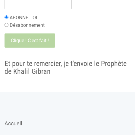
ABONNE-TOI
Désabonnement
Et pour te remercier, je t'envoie le Prophète
de Khalil Gibran
Accueil