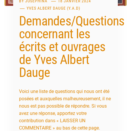
BY
JOSEPHINA
18 JANVIER 2024
YVES ALBERT DAUGE (Y.A.D)
Demandes/Questions
concernant les
écrits et ouvrages
de Yves Albert
Dauge
Voici une liste de questions qui nous ont été
posées et auxquelles malheureusement, il ne
nous est pas possible de répondre. Si vous
avez une réponse, apportez votre
contribution dans « LAISSER UN
COMMENTAIRE » au bas de cette page.