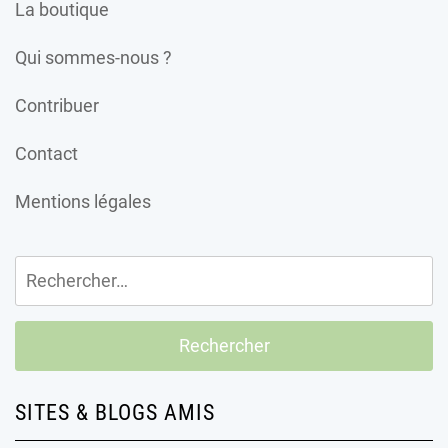
La boutique
Qui sommes-nous ?
Contribuer
Contact
Mentions légales
Rechercher :
SITES & BLOGS AMIS