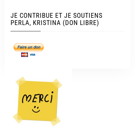
JE CONTRIBUE ET JE SOUTIENS
PERLA, KRISTINA (DON LIBRE)