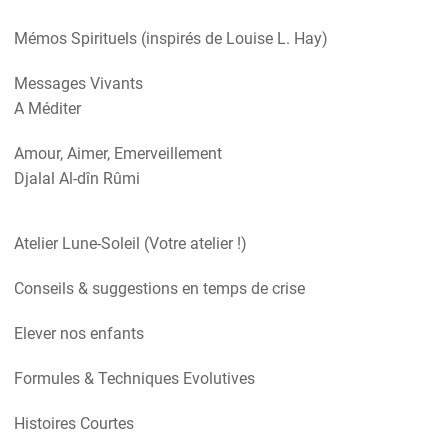
Mémos Spirituels (inspirés de Louise L. Hay)
Messages Vivants
A Méditer
Amour, Aimer, Emerveillement
Djalal Al-dîn Rûmi
Atelier Lune-Soleil (Votre atelier !)
Conseils & suggestions en temps de crise
Elever nos enfants
Formules & Techniques Evolutives
Histoires Courtes