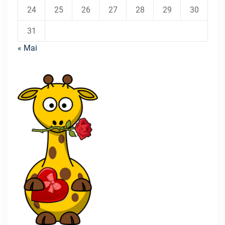
24
25
26
27
28
29
30
31
« Mai