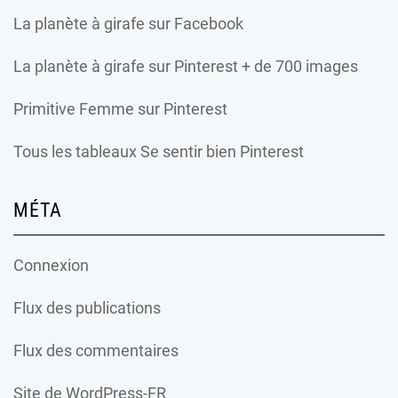
La planète à girafe
sur Facebook
La planète à girafe
sur Pinterest + de 700 images
Primitive Femme
sur Pinterest
Tous les tableaux Se sentir bien Pinterest
MÉTA
Connexion
Flux des publications
Flux des commentaires
Site de WordPress-FR