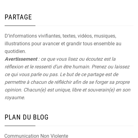
PARTAGE
D’informations vivifiantes, textes, vidéos, musiques,
illustrations pour avancer et grandir tous ensemble au
quotidien.
Avertissement
: ce que vous lisez ou écoutez est la
réflexion et le ressenti d’un être humain. Prenez ou laissez
ce qui vous parle ou pas. Le but de ce partage est de
permettre à chacun de réfléchir afin de se forger sa propre
opinion. Chacun(e) est unique, libre et souverain(e) en son
royaume.
PLAN DU BLOG
Communication Non Violente