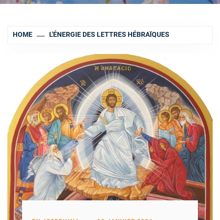
HOME
L'ÉNERGIE DES LETTRES HÉBRAÏQUES