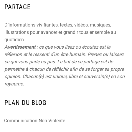
PARTAGE
D’informations vivifiantes, textes, vidéos, musiques,
illustrations pour avancer et grandir tous ensemble au
quotidien.
Avertissement
: ce que vous lisez ou écoutez est la
réflexion et le ressenti d’un être humain. Prenez ou laissez
ce qui vous parle ou pas. Le but de ce partage est de
permettre à chacun de réfléchir afin de se forger sa propre
opinion. Chacun(e) est unique, libre et souverain(e) en son
royaume.
PLAN DU BLOG
Communication Non Violente