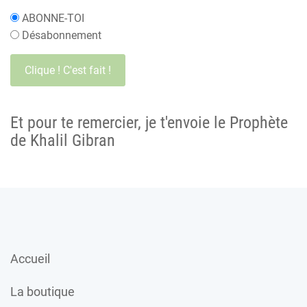
ABONNE-TOI
Désabonnement
Et pour te remercier, je t'envoie le Prophète
de Khalil Gibran
Accueil
La boutique