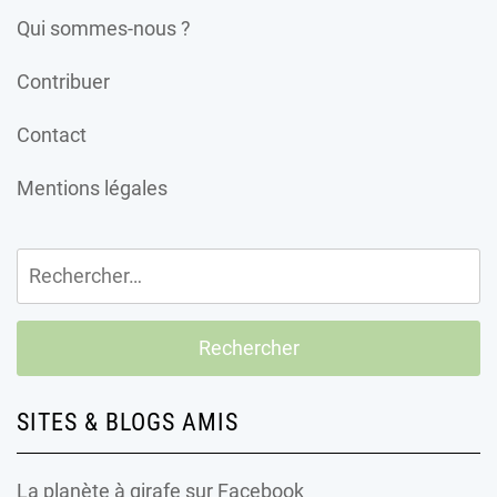
Qui sommes-nous ?
Contribuer
Contact
Mentions légales
Rechercher :
SITES & BLOGS AMIS
La planète à girafe
sur Facebook