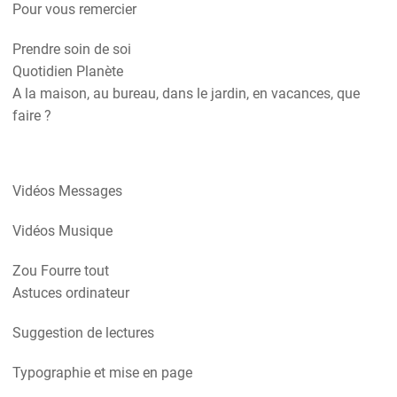
Pour vous remercier
Prendre soin de soi
Quotidien Planète
A la maison, au bureau, dans le jardin, en vacances, que
faire ?
Vidéos Messages
Vidéos Musique
Zou Fourre tout
Astuces ordinateur
Suggestion de lectures
Typographie et mise en page