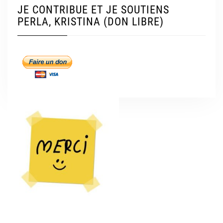
JE CONTRIBUE ET JE SOUTIENS
PERLA, KRISTINA (DON LIBRE)