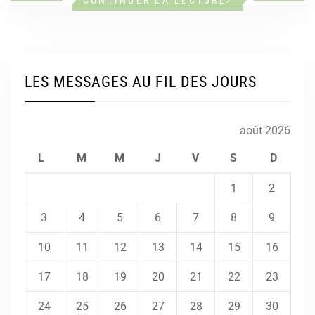
LES MESSAGES AU FIL DES JOURS
août 2026
L
M
M
J
V
S
D
1
2
3
4
5
6
7
8
9
10
11
12
13
14
15
16
17
18
19
20
21
22
23
24
25
26
27
28
29
30