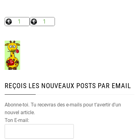
REÇOIS LES NOUVEAUX POSTS PAR EMAIL
Abonne-toi. Tu recevras des e-mails pour t'avertir d'un
nouvel article.
Ton E-mail: