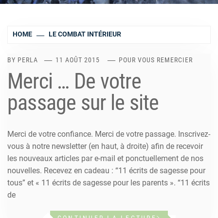
HOME
LE COMBAT INTÉRIEUR
BY
PERLA
11 AOÛT 2015
POUR VOUS REMERCIER
Merci … De votre
passage sur le site
Merci de votre confiance. Merci de votre passage. Inscrivez-
vous à notre newsletter (en haut, à droite) afin de recevoir
les nouveaux articles par e-mail et ponctuellement de nos
nouvelles. Recevez en cadeau : “11 écrits de sagesse pour
tous” et « 11 écrits de sagesse pour les parents ». “11 écrits
de
CONTINUER LA LECTURE