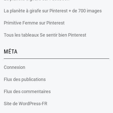
La planète à girafe
sur Pinterest + de 700 images
Primitive Femme
sur Pinterest
Tous les tableaux Se sentir bien Pinterest
MÉTA
Connexion
Flux des publications
Flux des commentaires
Site de WordPress-FR