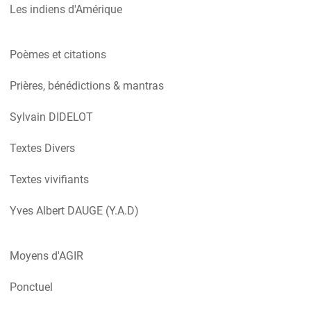
Les indiens d'Amérique
Poèmes et citations
Prières, bénédictions & mantras
Sylvain DIDELOT
Textes Divers
Textes vivifiants
Yves Albert DAUGE (Y.A.D)
Moyens d'AGIR
Ponctuel