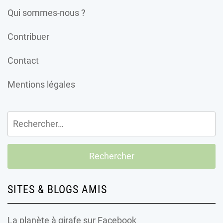
Qui sommes-nous ?
Contribuer
Contact
Mentions légales
Rechercher :
SITES & BLOGS AMIS
La planète à girafe
sur Facebook