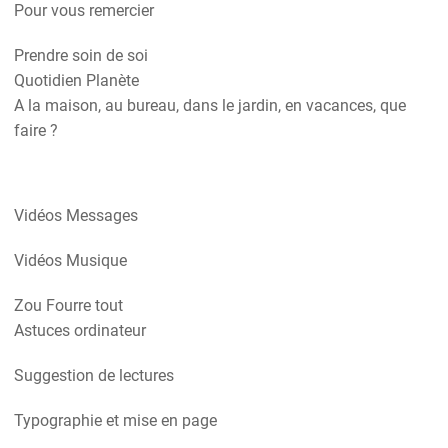
Pour vous remercier
Prendre soin de soi
Quotidien Planète
A la maison, au bureau, dans le jardin, en vacances, que
faire ?
Vidéos Messages
Vidéos Musique
Zou Fourre tout
Astuces ordinateur
Suggestion de lectures
Typographie et mise en page