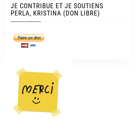
JE CONTRIBUE ET JE SOUTIENS
PERLA, KRISTINA (DON LIBRE)