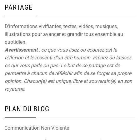
PARTAGE
D’informations vivifiantes, textes, vidéos, musiques,
illustrations pour avancer et grandir tous ensemble au
quotidien.
Avertissement
: ce que vous lisez ou écoutez est la
réflexion et le ressenti d’un être humain. Prenez ou laissez
ce qui vous parle ou pas. Le but de ce partage est de
permettre à chacun de réfléchir afin de se forger sa propre
opinion. Chacun(e) est unique, libre et souverain(e) en son
royaume.
PLAN DU BLOG
Communication Non Violente