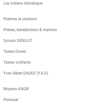
Les indiens d'Amérique
Poèmes et citations
Prières, bénédictions & mantras
Sylvain DIDELOT
Textes Divers
Textes vivifiants
Yves Albert DAUGE (Y.A.D)
Moyens d'AGIR
Ponctuel