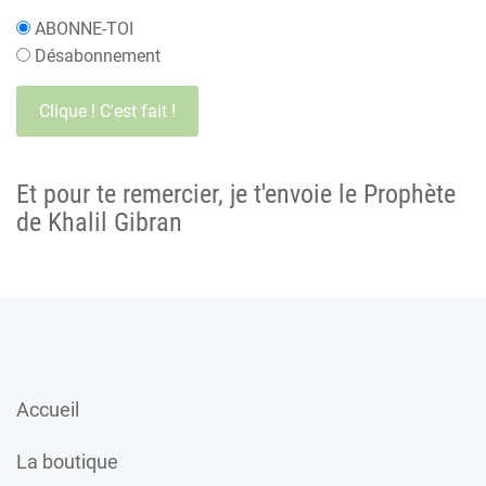
ABONNE-TOI
Désabonnement
Et pour te remercier, je t'envoie le Prophète
de Khalil Gibran
Accueil
La boutique