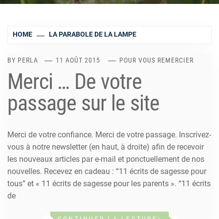
HOME
LA PARABOLE DE LA LAMPE
BY
PERLA
11 AOÛT 2015
POUR VOUS REMERCIER
Merci … De votre
passage sur le site
Merci de votre confiance. Merci de votre passage. Inscrivez-
vous à notre newsletter (en haut, à droite) afin de recevoir
les nouveaux articles par e-mail et ponctuellement de nos
nouvelles. Recevez en cadeau : “11 écrits de sagesse pour
tous” et « 11 écrits de sagesse pour les parents ». “11 écrits
de
CONTINUER LA LECTURE