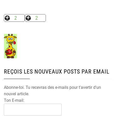
REÇOIS LES NOUVEAUX POSTS PAR EMAIL
Abonne-toi. Tu recevras des e-mails pour t'avertir d'un
nouvel article.
Ton E-mail: