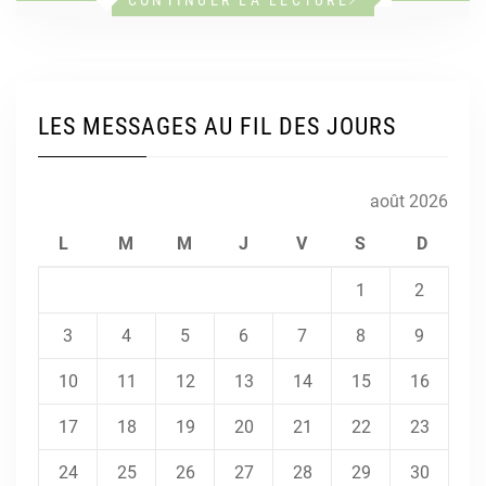
LES MESSAGES AU FIL DES JOURS
août 2026
L
M
M
J
V
S
D
1
2
3
4
5
6
7
8
9
10
11
12
13
14
15
16
17
18
19
20
21
22
23
24
25
26
27
28
29
30