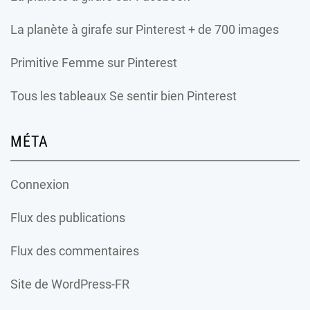
La planète à girafe
sur Pinterest + de 700 images
Primitive Femme
sur Pinterest
Tous les tableaux Se sentir bien Pinterest
MÉTA
Connexion
Flux des publications
Flux des commentaires
Site de WordPress-FR