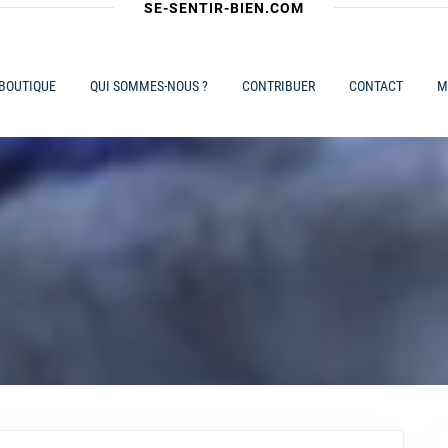
SE-SENTIR-BIEN.COM
 BOUTIQUE
QUI SOMMES-NOUS ?
CONTRIBUER
CONTACT
M