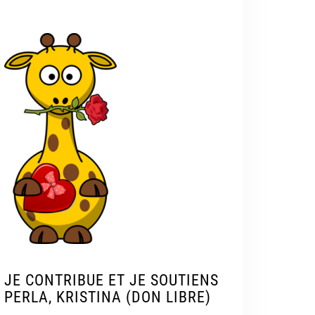
JE CONTRIBUE ET JE SOUTIENS
PERLA, KRISTINA (DON LIBRE)