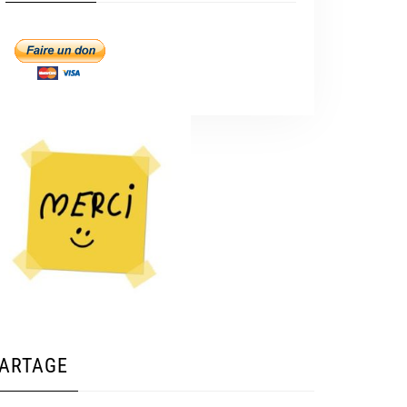
ARTAGE