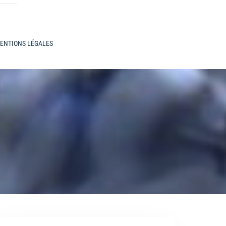
ENTIONS LÉGALES