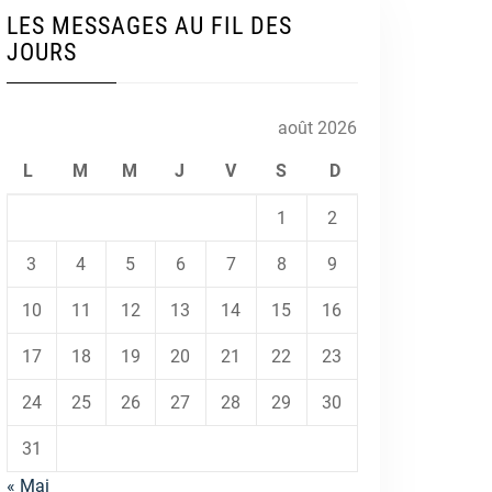
LES MESSAGES AU FIL DES
JOURS
août 2026
L
M
M
J
V
S
D
1
2
3
4
5
6
7
8
9
10
11
12
13
14
15
16
17
18
19
20
21
22
23
24
25
26
27
28
29
30
31
« Mai