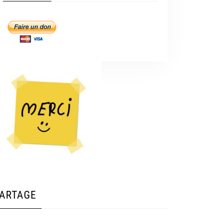
ARTAGE