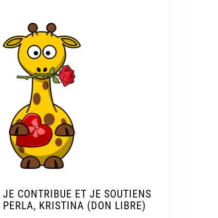
JE CONTRIBUE ET JE SOUTIENS
PERLA, KRISTINA (DON LIBRE)