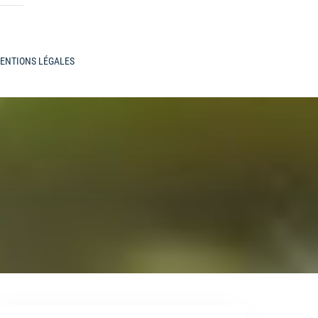
ENTIONS LÉGALES