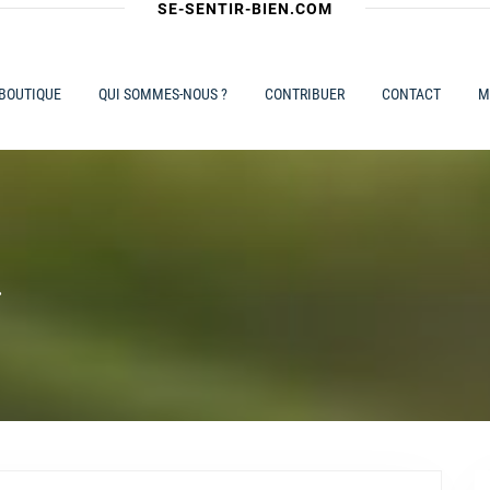
SE-SENTIR-BIEN.COM
 BOUTIQUE
QUI SOMMES-NOUS ?
CONTRIBUER
CONTACT
M
.