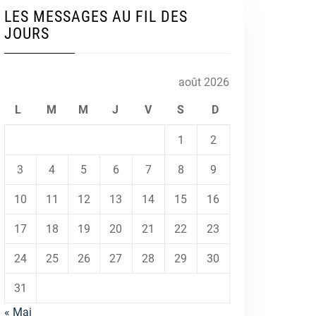
LES MESSAGES AU FIL DES
JOURS
août 2026
L
M
M
J
V
S
D
1
2
3
4
5
6
7
8
9
10
11
12
13
14
15
16
17
18
19
20
21
22
23
24
25
26
27
28
29
30
31
« Mai