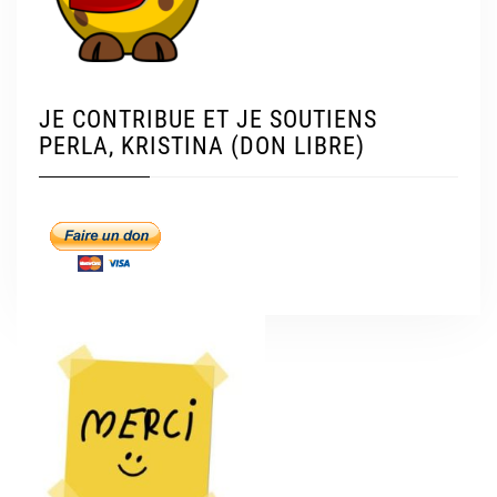
JE CONTRIBUE ET JE SOUTIENS
PERLA, KRISTINA (DON LIBRE)