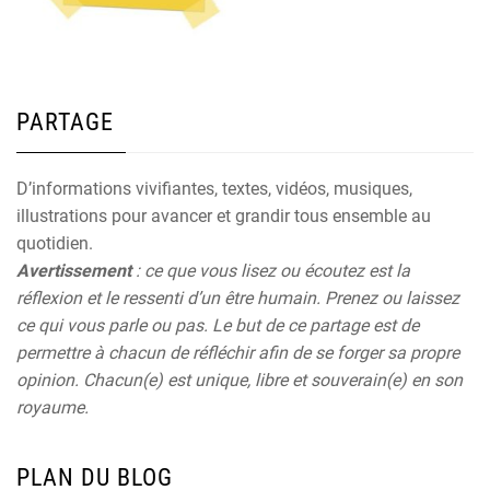
PARTAGE
D’informations vivifiantes, textes, vidéos, musiques,
illustrations pour avancer et grandir tous ensemble au
quotidien.
Avertissement
: ce que vous lisez ou écoutez est la
réflexion et le ressenti d’un être humain. Prenez ou laissez
ce qui vous parle ou pas. Le but de ce partage est de
permettre à chacun de réfléchir afin de se forger sa propre
opinion. Chacun(e) est unique, libre et souverain(e) en son
royaume.
PLAN DU BLOG