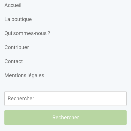
Accueil
La boutique
Qui sommes-nous ?
Contribuer
Contact
Mentions légales
Rechercher :