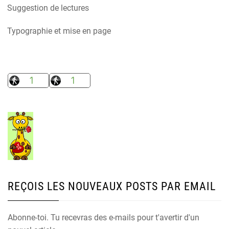
Suggestion de lectures
Typographie et mise en page
REÇOIS LES NOUVEAUX POSTS PAR EMAIL
Abonne-toi. Tu recevras des e-mails pour t'avertir d'un