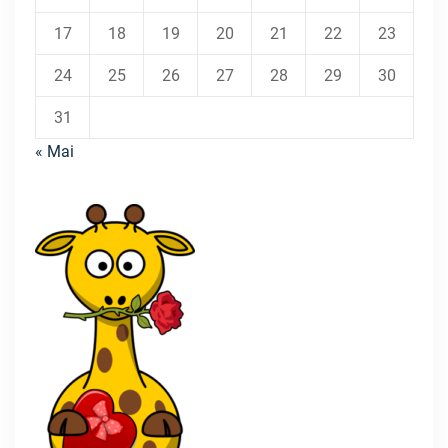
17
18
19
20
21
22
23
24
25
26
27
28
29
30
31
« Mai