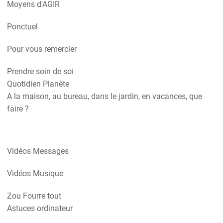
Moyens d'AGIR
Ponctuel
Pour vous remercier
Prendre soin de soi
Quotidien Planète
A la maison, au bureau, dans le jardin, en vacances, que
faire ?
Vidéos Messages
Vidéos Musique
Zou Fourre tout
Astuces ordinateur