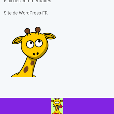
Flux des commentaires
Site de WordPress-FR