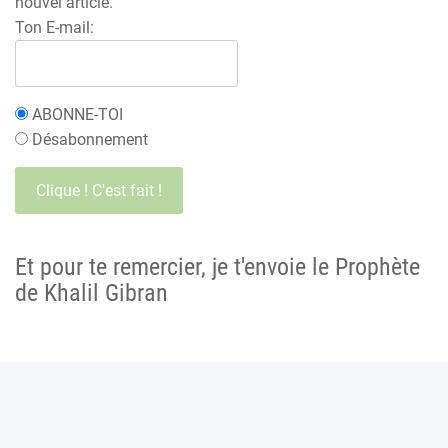
nouvel article.
Ton E-mail:
ABONNE-TOI
Désabonnement
Et pour te remercier, je t'envoie le Prophète
de Khalil Gibran