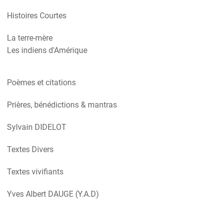
Histoires Courtes
La terre-mère
Les indiens d'Amérique
Poèmes et citations
Prières, bénédictions & mantras
Sylvain DIDELOT
Textes Divers
Textes vivifiants
Yves Albert DAUGE (Y.A.D)