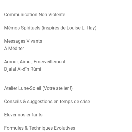
Communication Non Violente
Mémos Spirituels (inspirés de Louise L. Hay)
Messages Vivants
A Méditer
Amour, Aimer, Emerveillement
Djalal Al-dîn Rûmi
Atelier Lune-Soleil (Votre atelier !)
Conseils & suggestions en temps de crise
Elever nos enfants
Formules & Techniques Evolutives