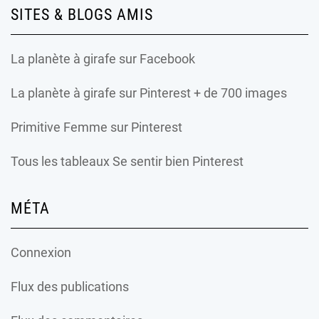
SITES & BLOGS AMIS
La planète à girafe
sur Facebook
La planète à girafe
sur Pinterest + de 700 images
Primitive Femme
sur Pinterest
Tous les tableaux Se sentir bien Pinterest
MÉTA
Connexion
Flux des publications