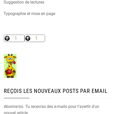
Suggestion de lectures
Typographie et mise en page
REÇOIS LES NOUVEAUX POSTS PAR EMAIL
Abonne-toi. Tu recevras des e-mails pour t'avertir d'un
nouvel article.