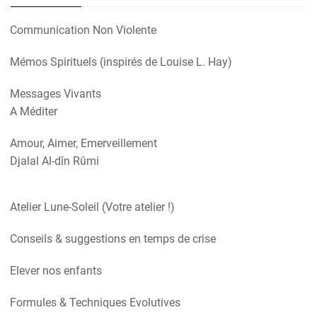
Communication Non Violente
Mémos Spirituels (inspirés de Louise L. Hay)
Messages Vivants
A Méditer
Amour, Aimer, Emerveillement
Djalal Al-dîn Rûmi
Atelier Lune-Soleil (Votre atelier !)
Conseils & suggestions en temps de crise
Elever nos enfants
Formules & Techniques Evolutives