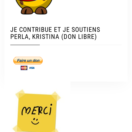
JE CONTRIBUE ET JE SOUTIENS
PERLA, KRISTINA (DON LIBRE)