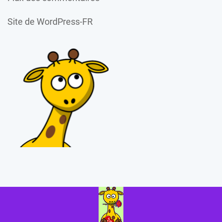
Site de WordPress-FR