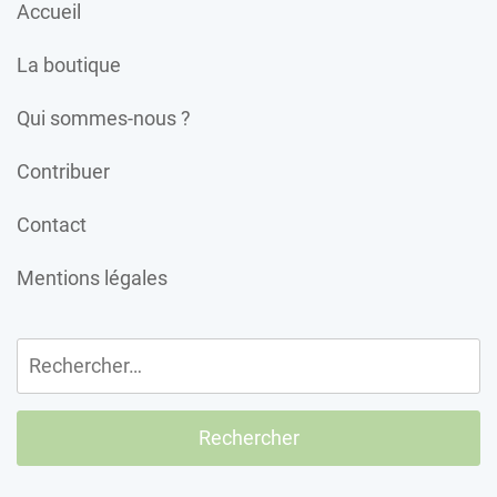
Accueil
La boutique
Qui sommes-nous ?
Contribuer
Contact
Mentions légales
Rechercher :