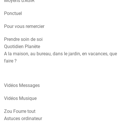
Moyens d'AGIR
Ponctuel
Pour vous remercier
Prendre soin de soi
Quotidien Planète
A la maison, au bureau, dans le jardin, en vacances, que
faire ?
Vidéos Messages
Vidéos Musique
Zou Fourre tout
Astuces ordinateur