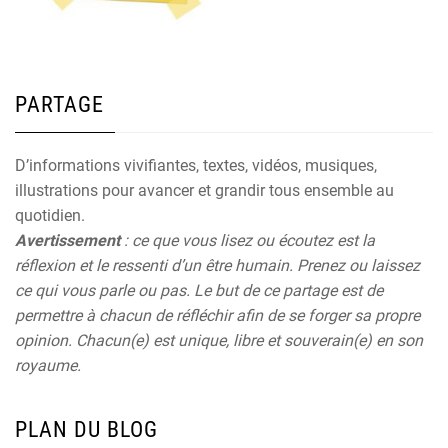
PARTAGE
D’informations vivifiantes, textes, vidéos, musiques,
illustrations pour avancer et grandir tous ensemble au
quotidien.
Avertissement
: ce que vous lisez ou écoutez est la
réflexion et le ressenti d’un être humain. Prenez ou laissez
ce qui vous parle ou pas. Le but de ce partage est de
permettre à chacun de réfléchir afin de se forger sa propre
opinion. Chacun(e) est unique, libre et souverain(e) en son
royaume.
PLAN DU BLOG