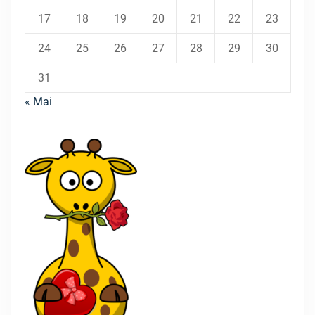
17
18
19
20
21
22
23
24
25
26
27
28
29
30
31
« Mai