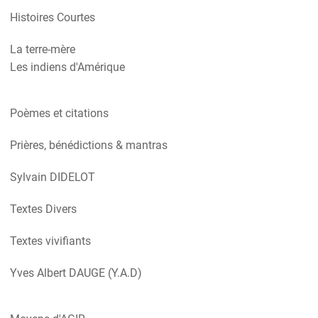
Histoires Courtes
La terre-mère
Les indiens d'Amérique
Poèmes et citations
Prières, bénédictions & mantras
Sylvain DIDELOT
Textes Divers
Textes vivifiants
Yves Albert DAUGE (Y.A.D)