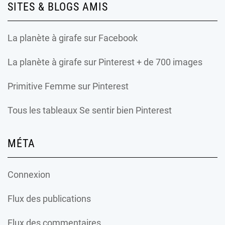
SITES & BLOGS AMIS
La planète à girafe
sur Facebook
La planète à girafe
sur Pinterest + de 700 images
Primitive Femme
sur Pinterest
Tous les tableaux Se sentir bien Pinterest
MÉTA
Connexion
Flux des publications
Flux des commentaires