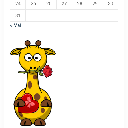
24
25
26
27
28
29
30
31
« Mai