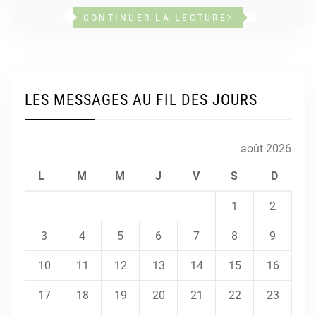
CONTINUER LA LECTURE
LES MESSAGES AU FIL DES JOURS
août 2026
L
M
M
J
V
S
D
1
2
3
4
5
6
7
8
9
10
11
12
13
14
15
16
17
18
19
20
21
22
23