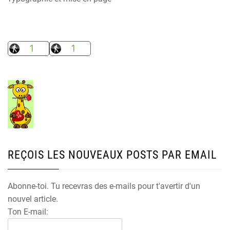
REÇOIS LES NOUVEAUX POSTS PAR EMAIL
Abonne-toi. Tu recevras des e-mails pour t'avertir d'un
nouvel article.
Ton E-mail: