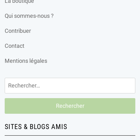
La boutique
Qui sommes-nous ?
Contribuer
Contact
Mentions légales
Rechercher :
SITES & BLOGS AMIS