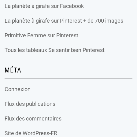
La planète à girafe
sur Facebook
La planète à girafe
sur Pinterest + de 700 images
Primitive Femme
sur Pinterest
Tous les tableaux Se sentir bien Pinterest
MÉTA
Connexion
Flux des publications
Flux des commentaires
Site de WordPress-FR