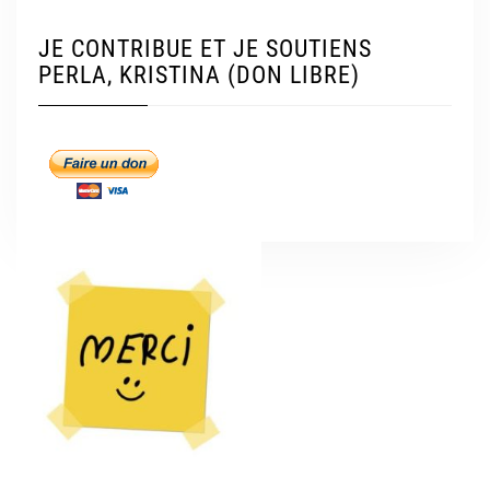
JE CONTRIBUE ET JE SOUTIENS
PERLA, KRISTINA (DON LIBRE)