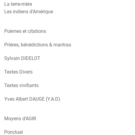
La terre-mère
Les indiens d'Amérique
Poèmes et citations
Prières, bénédictions & mantras
Sylvain DIDELOT
Textes Divers
Textes vivifiants
Yves Albert DAUGE (Y.A.D)
Moyens d'AGIR
Ponctuel