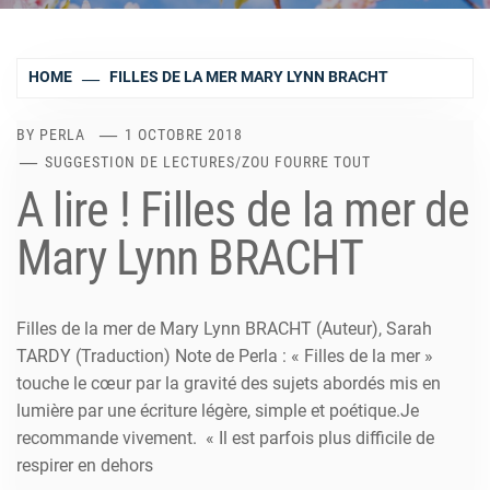
HOME
FILLES DE LA MER MARY LYNN BRACHT
BY
PERLA
1 OCTOBRE 2018
SUGGESTION DE LECTURES
/
ZOU FOURRE TOUT
A lire ! Filles de la mer de
Mary Lynn BRACHT
Filles de la mer de Mary Lynn BRACHT (Auteur), Sarah
TARDY (Traduction) Note de Perla : « Filles de la mer »
touche le cœur par la gravité des sujets abordés mis en
lumière par une écriture légère, simple et poétique.Je
recommande vivement. « Il est parfois plus difficile de
respirer en dehors