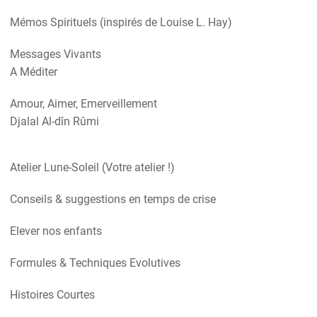
Mémos Spirituels (inspirés de Louise L. Hay)
Messages Vivants
A Méditer
Amour, Aimer, Emerveillement
Djalal Al-dîn Rûmi
Atelier Lune-Soleil (Votre atelier !)
Conseils & suggestions en temps de crise
Elever nos enfants
Formules & Techniques Evolutives
Histoires Courtes