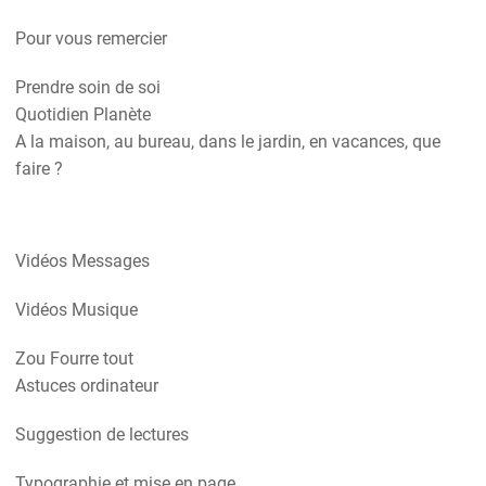
Pour vous remercier
Prendre soin de soi
Quotidien Planète
A la maison, au bureau, dans le jardin, en vacances, que
faire ?
Vidéos Messages
Vidéos Musique
Zou Fourre tout
Astuces ordinateur
Suggestion de lectures
Typographie et mise en page