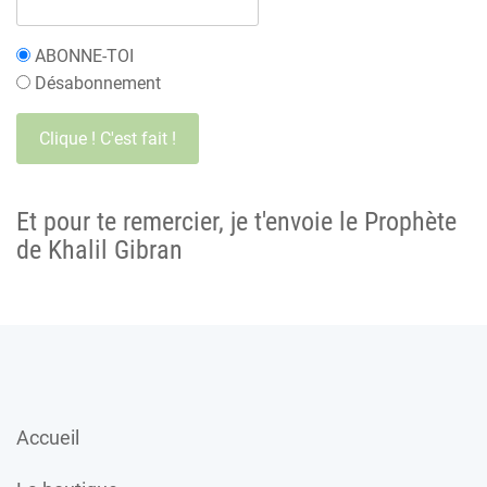
ABONNE-TOI
Désabonnement
Et pour te remercier, je t'envoie le Prophète
de Khalil Gibran
Accueil