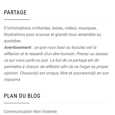
PARTAGE
D’informations vivifiantes, textes, vidéos, musiques,
illustrations pour avancer et grandir tous ensemble au
quotidien.
Avertissement
: ce que vous lisez ou écoutez est la
réflexion et le ressenti d’un être humain. Prenez ou laissez
ce qui vous parle ou pas. Le but de ce partage est de
permettre à chacun de réfléchir afin de se forger sa propre
opinion. Chacun(e) est unique, libre et souverain(e) en son
royaume.
PLAN DU BLOG
Communication Non Violente