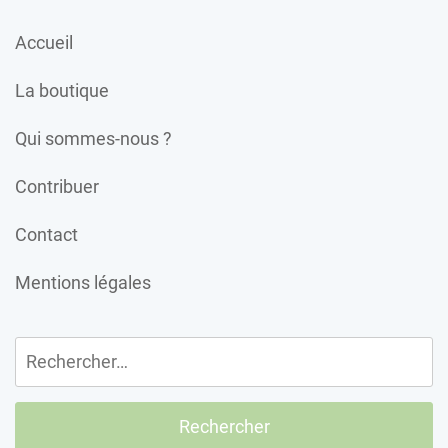
Accueil
La boutique
Qui sommes-nous ?
Contribuer
Contact
Mentions légales
Rechercher :