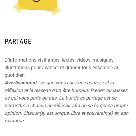
PARTAGE
D’informations vivifiantes, textes, vidéos, musiques,
illustrations pour avancer et grandir tous ensemble au
quotidien.
Avertissement
: ce que vous lisez ou écoutez est la
réflexion et le ressenti d’un être humain. Prenez ou laissez
ce qui vous parle ou pas. Le but de ce partage est de
permettre à chacun de réfléchir afin de se forger sa propre
opinion. Chacun(e) est unique, libre et souverain(e) en son
royaume.