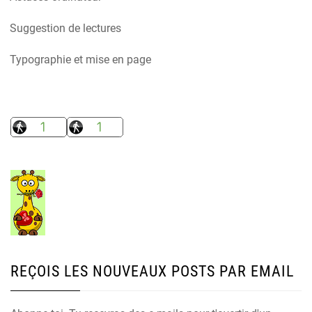
Suggestion de lectures
Typographie et mise en page
REÇOIS LES NOUVEAUX POSTS PAR EMAIL