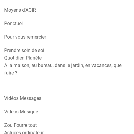
Moyens d'AGIR
Ponctuel
Pour vous remercier
Prendre soin de soi
Quotidien Planète
A la maison, au bureau, dans le jardin, en vacances, que
faire ?
Vidéos Messages
Vidéos Musique
Zou Fourre tout
Astuces ordinateur