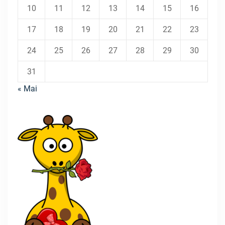
10
11
12
13
14
15
16
17
18
19
20
21
22
23
24
25
26
27
28
29
30
31
« Mai