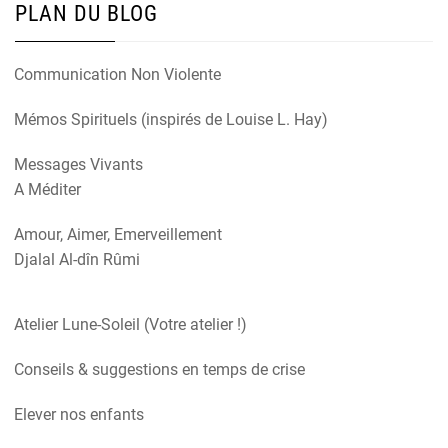
PLAN DU BLOG
Communication Non Violente
Mémos Spirituels (inspirés de Louise L. Hay)
Messages Vivants
A Méditer
Amour, Aimer, Emerveillement
Djalal Al-dîn Rûmi
Atelier Lune-Soleil (Votre atelier !)
Conseils & suggestions en temps de crise
Elever nos enfants