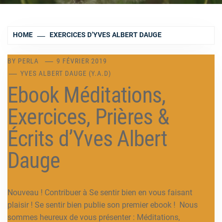
HOME
EXERCICES D’YVES ALBERT DAUGE
BY
PERLA
9 FÉVRIER 2019
YVES ALBERT DAUGE (Y.A.D)
Ebook Méditations,
Exercices, Prières &
Écrits d’Yves Albert
Dauge
Nouveau ! Contribuer à Se sentir bien en vous faisant
plaisir ! Se sentir bien publie son premier ebook ! Nous
sommes heureux de vous présenter : Méditations,