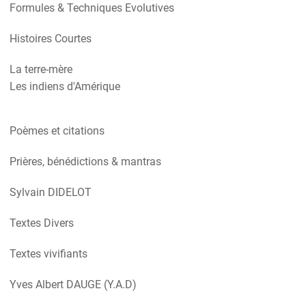
Formules & Techniques Evolutives
Histoires Courtes
La terre-mère
Les indiens d'Amérique
Poèmes et citations
Prières, bénédictions & mantras
Sylvain DIDELOT
Textes Divers
Textes vivifiants
Yves Albert DAUGE (Y.A.D)