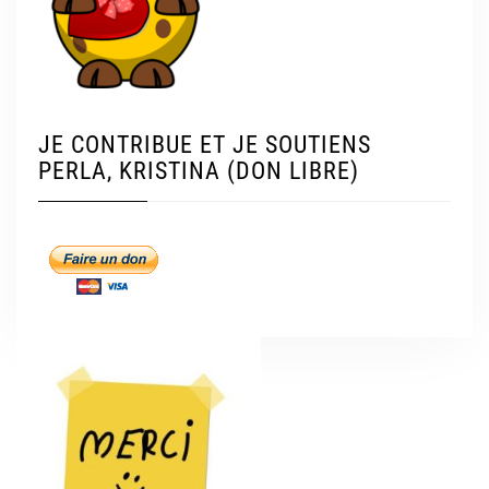
JE CONTRIBUE ET JE SOUTIENS
PERLA, KRISTINA (DON LIBRE)