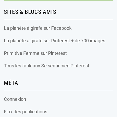
SITES & BLOGS AMIS
La planète à girafe
sur Facebook
La planète à girafe
sur Pinterest + de 700 images
Primitive Femme
sur Pinterest
Tous les tableaux Se sentir bien Pinterest
MÉTA
Connexion
Flux des publications