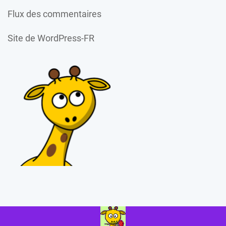
Flux des commentaires
Site de WordPress-FR