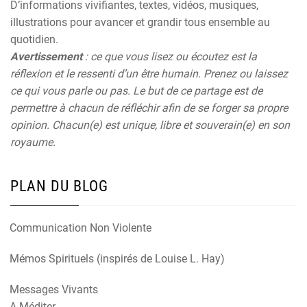
D’informations vivifiantes, textes, vidéos, musiques,
illustrations pour avancer et grandir tous ensemble au
quotidien.
Avertissement
: ce que vous lisez ou écoutez est la
réflexion et le ressenti d’un être humain. Prenez ou laissez
ce qui vous parle ou pas. Le but de ce partage est de
permettre à chacun de réfléchir afin de se forger sa propre
opinion. Chacun(e) est unique, libre et souverain(e) en son
royaume.
PLAN DU BLOG
Communication Non Violente
Mémos Spirituels (inspirés de Louise L. Hay)
Messages Vivants
A Méditer