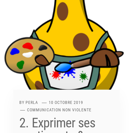
BY
PERLA
10 OCTOBRE 2019
COMMUNICATION NON VIOLENTE
2. Exprimer ses