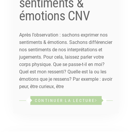
sentiments &
émotions CNV
Après l’observation : sachons exprimer nos
sentiments & émotions. Sachons différencier
nos sentiments de nos interprétations et
jugements. Pour cela, laissez parler votre
corps physique. Que se passe-t-il en moi?
Quel est mon ressenti? Quelle est la ou les
émotions que je ressens? Par exemple : avoir
peur, être curieux, être
CONTINUER LA LECTURE