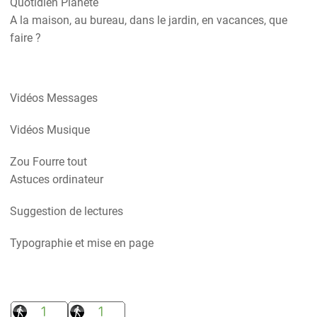
Quotidien Planète
A la maison, au bureau, dans le jardin, en vacances, que
faire ?
Vidéos Messages
Vidéos Musique
Zou Fourre tout
Astuces ordinateur
Suggestion de lectures
Typographie et mise en page