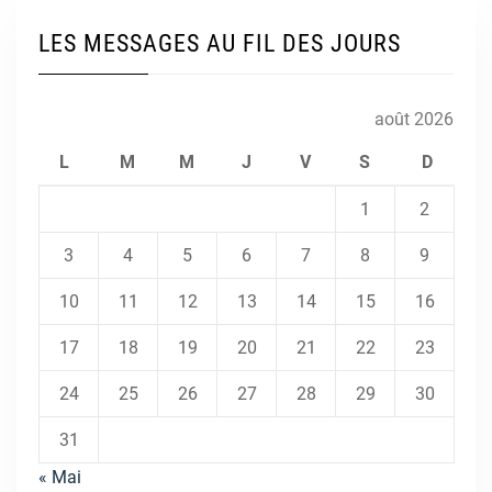
LES MESSAGES AU FIL DES JOURS
août 2026
L
M
M
J
V
S
D
1
2
3
4
5
6
7
8
9
10
11
12
13
14
15
16
17
18
19
20
21
22
23
24
25
26
27
28
29
30
31
« Mai