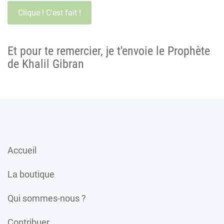
Et pour te remercier, je t'envoie le Prophète
de Khalil Gibran
Accueil
La boutique
Qui sommes-nous ?
Contribuer