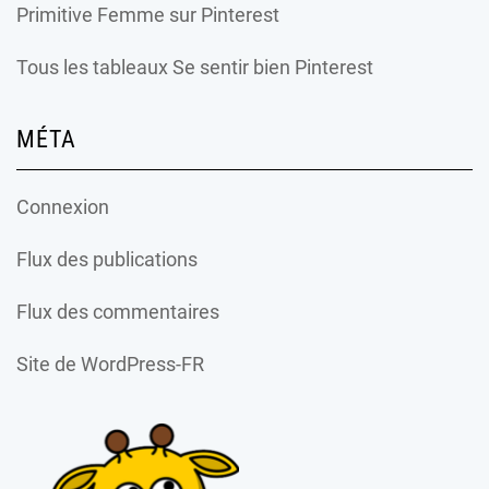
Primitive Femme
sur Pinterest
Tous les tableaux Se sentir bien Pinterest
MÉTA
Connexion
Flux des publications
Flux des commentaires
Site de WordPress-FR