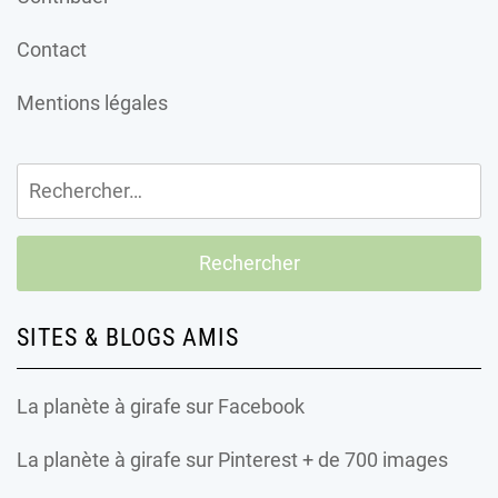
Contact
Mentions légales
Rechercher :
SITES & BLOGS AMIS
La planète à girafe
sur Facebook
La planète à girafe
sur Pinterest + de 700 images