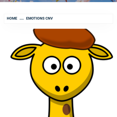
HOME
EMOTIONS CNV