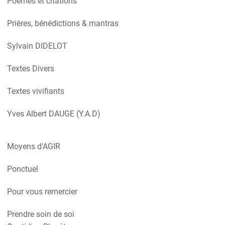
Poèmes et citations
Prières, bénédictions & mantras
Sylvain DIDELOT
Textes Divers
Textes vivifiants
Yves Albert DAUGE (Y.A.D)
Moyens d'AGIR
Ponctuel
Pour vous remercier
Prendre soin de soi