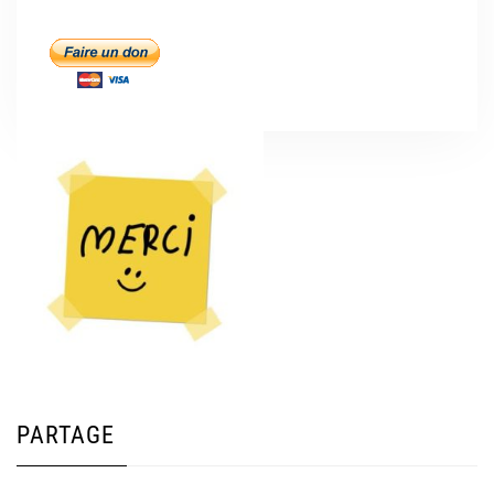
PARTAGE