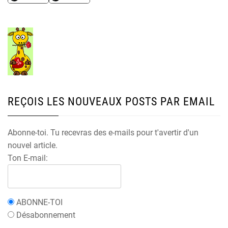
REÇOIS LES NOUVEAUX POSTS PAR EMAIL
Abonne-toi. Tu recevras des e-mails pour t'avertir d'un
nouvel article.
Ton E-mail:
ABONNE-TOI
Désabonnement