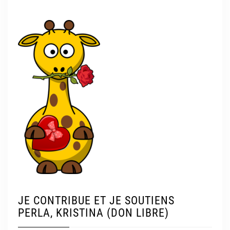
JE CONTRIBUE ET JE SOUTIENS
PERLA, KRISTINA (DON LIBRE)