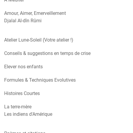
Amour, Aimer, Emerveillement
Djalal Al-dîn Rûmi
Atelier Lune-Soleil (Votre atelier !)
Conseils & suggestions en temps de crise
Elever nos enfants
Formules & Techniques Evolutives
Histoires Courtes
La terre-mère
Les indiens d'Amérique