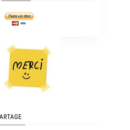
ARTAGE