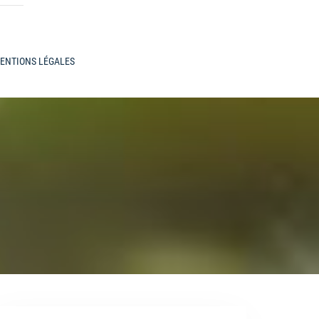
ENTIONS LÉGALES