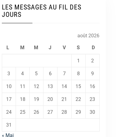
LES MESSAGES AU FIL DES
JOURS
août 2026
L
M
M
J
V
S
D
1
2
3
4
5
6
7
8
9
10
11
12
13
14
15
16
17
18
19
20
21
22
23
24
25
26
27
28
29
30
31
« Mai