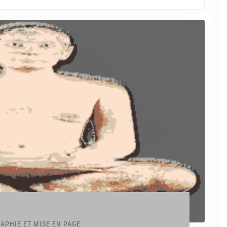
APHIE ET MISE EN PAGE