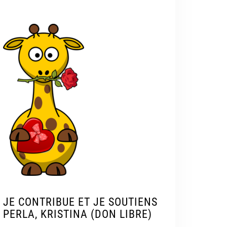
JE CONTRIBUE ET JE SOUTIENS
PERLA, KRISTINA (DON LIBRE)