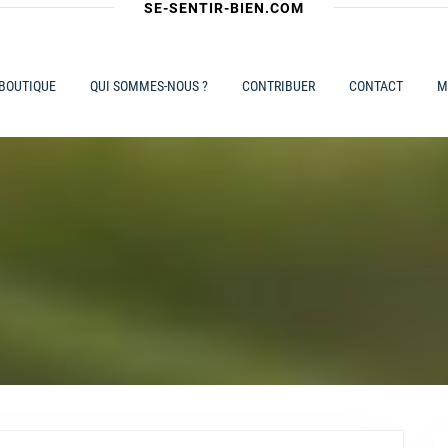
SE-SENTIR-BIEN.COM
 BOUTIQUE
QUI SOMMES-NOUS ?
CONTRIBUER
CONTACT
M