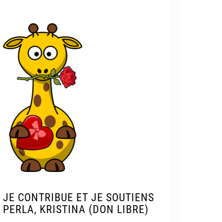
JE CONTRIBUE ET JE SOUTIENS
PERLA, KRISTINA (DON LIBRE)