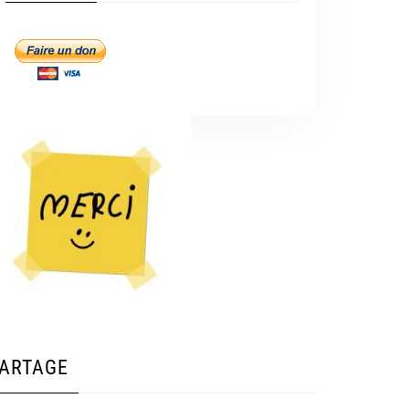
ARTAGE