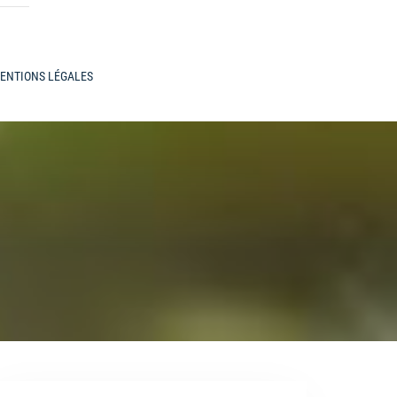
ENTIONS LÉGALES