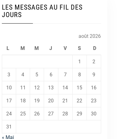
LES MESSAGES AU FIL DES
JOURS
août 2026
L
M
M
J
V
S
D
1
2
3
4
5
6
7
8
9
10
11
12
13
14
15
16
17
18
19
20
21
22
23
24
25
26
27
28
29
30
31
« Mai