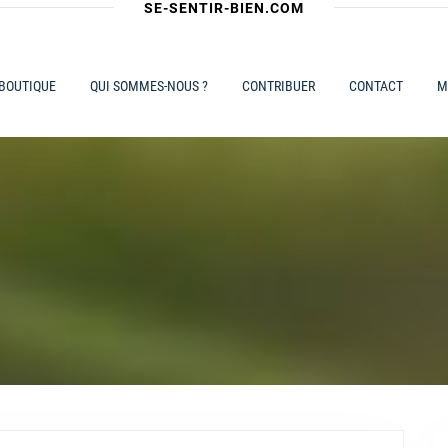
SE-SENTIR-BIEN.COM
 BOUTIQUE
QUI SOMMES-NOUS ?
CONTRIBUER
CONTACT
M