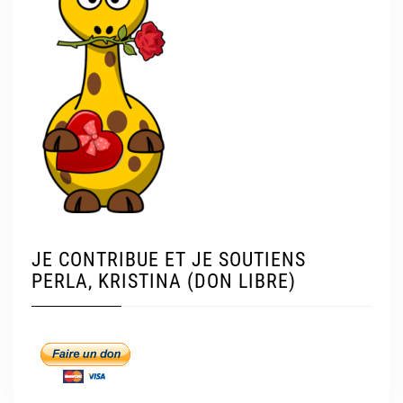
JE CONTRIBUE ET JE SOUTIENS
PERLA, KRISTINA (DON LIBRE)