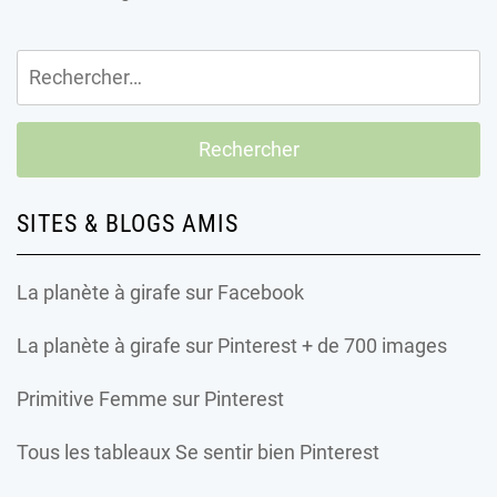
Rechercher :
SITES & BLOGS AMIS
La planète à girafe
sur Facebook
La planète à girafe
sur Pinterest + de 700 images
Primitive Femme
sur Pinterest
Tous les tableaux Se sentir bien Pinterest