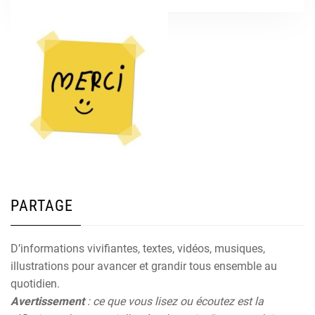
PARTAGE
D’informations vivifiantes, textes, vidéos, musiques,
illustrations pour avancer et grandir tous ensemble au
quotidien.
Avertissement
: ce que vous lisez ou écoutez est la