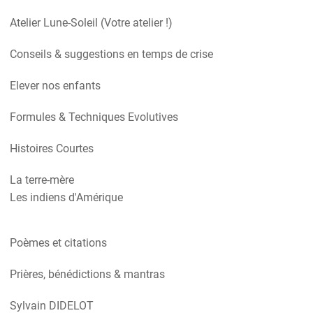
Atelier Lune-Soleil (Votre atelier !)
Conseils & suggestions en temps de crise
Elever nos enfants
Formules & Techniques Evolutives
Histoires Courtes
La terre-mère
Les indiens d'Amérique
Poèmes et citations
Prières, bénédictions & mantras
Sylvain DIDELOT