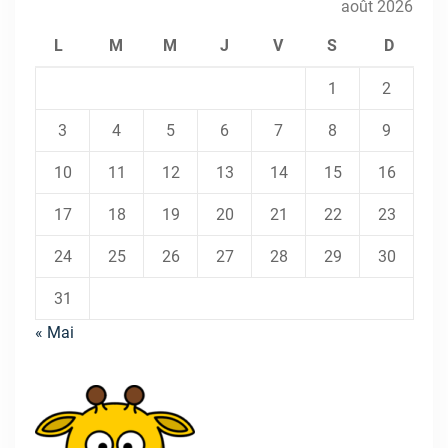
août 2026
L
M
M
J
V
S
D
1
2
3
4
5
6
7
8
9
10
11
12
13
14
15
16
17
18
19
20
21
22
23
24
25
26
27
28
29
30
31
« Mai