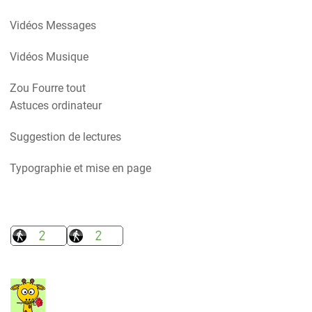
Vidéos Messages
Vidéos Musique
Zou Fourre tout
Astuces ordinateur
Suggestion de lectures
Typographie et mise en page