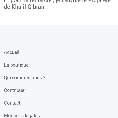
de Khalil Gibran
Accueil
La boutique
Qui sommes-nous ?
Contribuer
Contact
Mentions légales