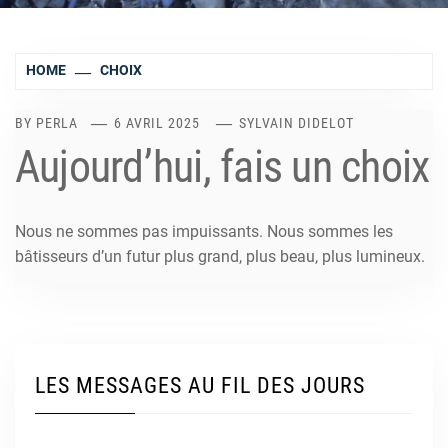
HOME
CHOIX
BY
PERLA
6 AVRIL 2025
SYLVAIN DIDELOT
Aujourd’hui, fais un choix
Nous ne sommes pas impuissants. Nous sommes les
bâtisseurs d’un futur plus grand, plus beau, plus lumineux.
LES MESSAGES AU FIL DES JOURS