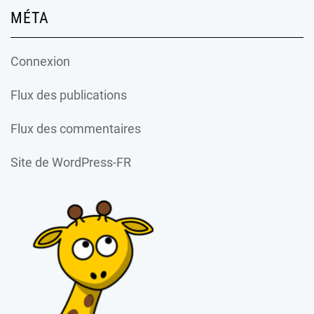
MÉTA
Connexion
Flux des publications
Flux des commentaires
Site de WordPress-FR