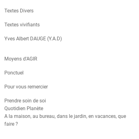
Textes Divers
Textes vivifiants
Yves Albert DAUGE (Y.A.D)
Moyens d'AGIR
Ponctuel
Pour vous remercier
Prendre soin de soi
Quotidien Planète
A la maison, au bureau, dans le jardin, en vacances, que
faire ?