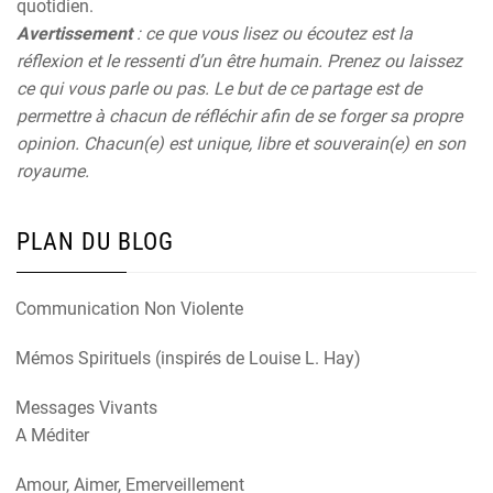
quotidien.
Avertissement
: ce que vous lisez ou écoutez est la
réflexion et le ressenti d’un être humain. Prenez ou laissez
ce qui vous parle ou pas. Le but de ce partage est de
permettre à chacun de réfléchir afin de se forger sa propre
opinion. Chacun(e) est unique, libre et souverain(e) en son
royaume.
PLAN DU BLOG
Communication Non Violente
Mémos Spirituels (inspirés de Louise L. Hay)
Messages Vivants
A Méditer
Amour, Aimer, Emerveillement