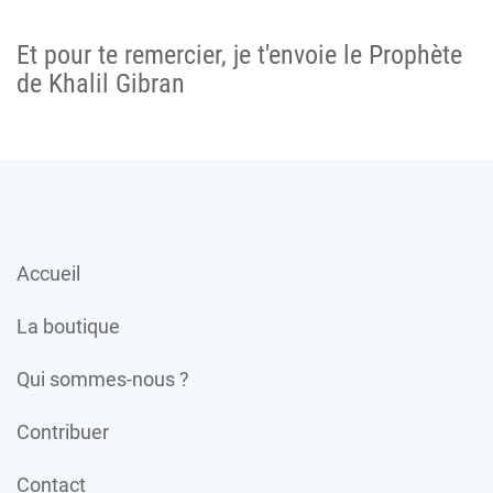
Et pour te remercier, je t'envoie le Prophète
de Khalil Gibran
Accueil
La boutique
Qui sommes-nous ?
Contribuer
Contact