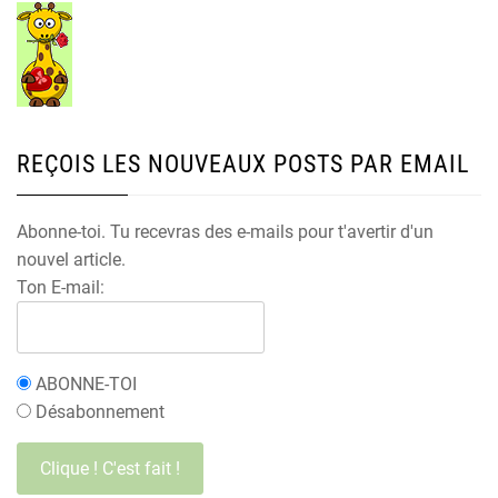
REÇOIS LES NOUVEAUX POSTS PAR EMAIL
Abonne-toi. Tu recevras des e-mails pour t'avertir d'un
nouvel article.
Ton E-mail:
ABONNE-TOI
Désabonnement