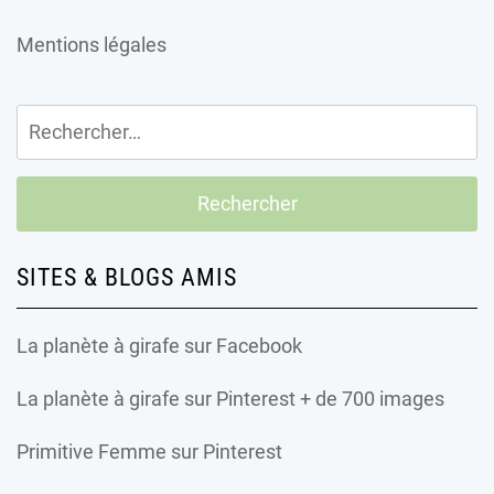
Mentions légales
Rechercher :
SITES & BLOGS AMIS
La planète à girafe
sur Facebook
La planète à girafe
sur Pinterest + de 700 images
Primitive Femme
sur Pinterest