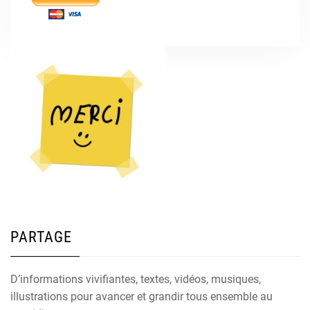
PARTAGE
D’informations vivifiantes, textes, vidéos, musiques,
illustrations pour avancer et grandir tous ensemble au