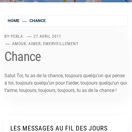
HOME
CHANCE
BY
PERLA
27 AVRIL 2011
AMOUR, AIMER, EMERVEILLEMENT
Chance
Salut Toi, tu as de la chance, toujours quelqu’un qui pense
à toi, toujours quelqu’un pour t’aider, toujours quelqu’un qui
t’aime, toujours, toujours, toujours, tu as de la chance !
LES MESSAGES AU FIL DES JOURS