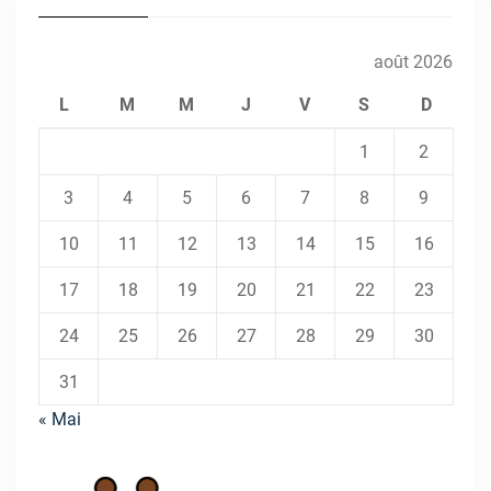
août 2026
L
M
M
J
V
S
D
1
2
3
4
5
6
7
8
9
10
11
12
13
14
15
16
17
18
19
20
21
22
23
24
25
26
27
28
29
30
31
« Mai