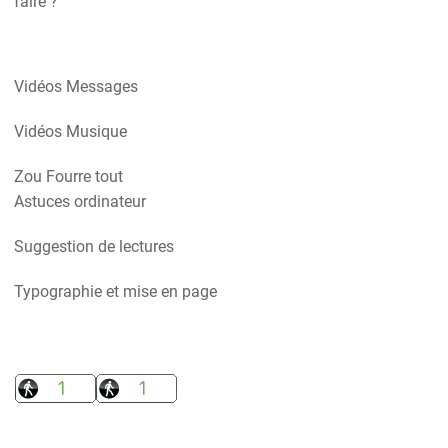
faire ?
Vidéos Messages
Vidéos Musique
Zou Fourre tout
Astuces ordinateur
Suggestion de lectures
Typographie et mise en page