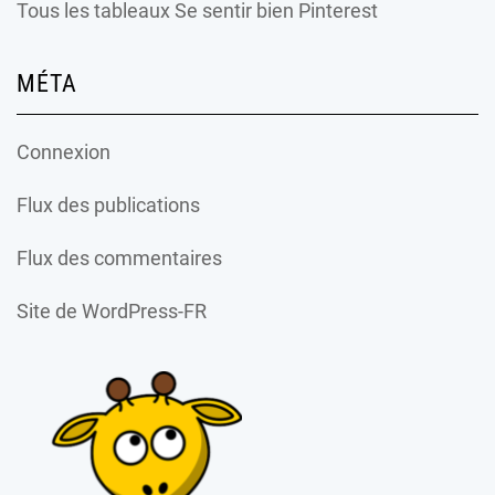
Tous les tableaux Se sentir bien Pinterest
MÉTA
Connexion
Flux des publications
Flux des commentaires
Site de WordPress-FR