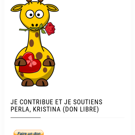
JE CONTRIBUE ET JE SOUTIENS
PERLA, KRISTINA (DON LIBRE)