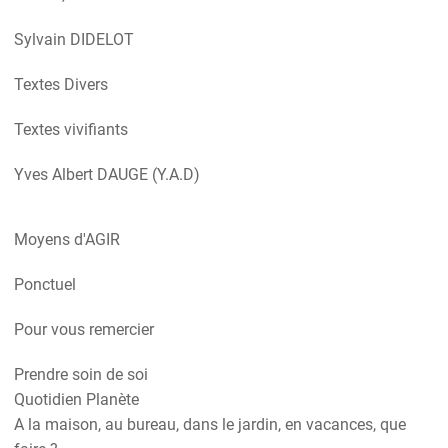
Sylvain DIDELOT
Textes Divers
Textes vivifiants
Yves Albert DAUGE (Y.A.D)
Moyens d'AGIR
Ponctuel
Pour vous remercier
Prendre soin de soi
Quotidien Planète
A la maison, au bureau, dans le jardin, en vacances, que