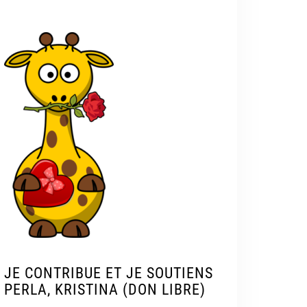
JE CONTRIBUE ET JE SOUTIENS
PERLA, KRISTINA (DON LIBRE)