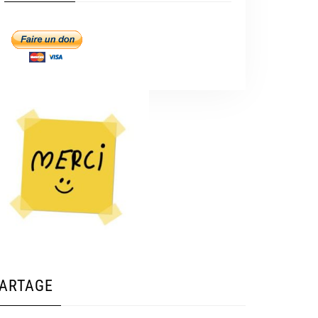
ARTAGE