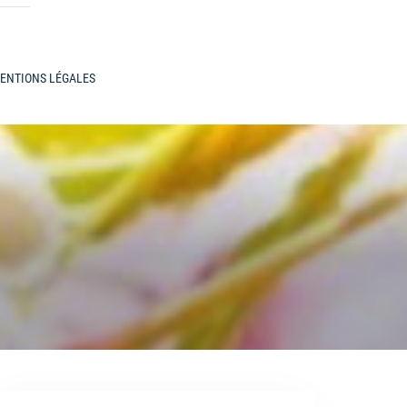
ENTIONS LÉGALES