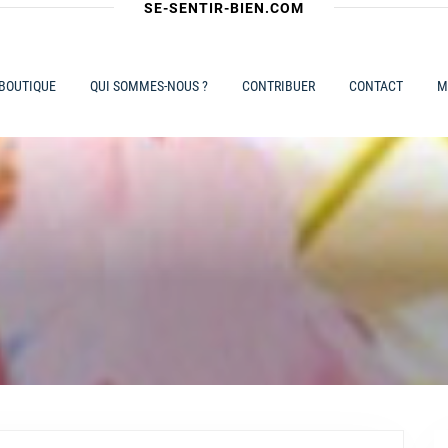
SE-SENTIR-BIEN.COM
 BOUTIQUE
QUI SOMMES-NOUS ?
CONTRIBUER
CONTACT
M