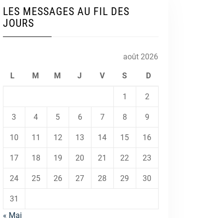
LES MESSAGES AU FIL DES
JOURS
août 2026
L
M
M
J
V
S
D
1
2
3
4
5
6
7
8
9
10
11
12
13
14
15
16
17
18
19
20
21
22
23
24
25
26
27
28
29
30
31
« Mai