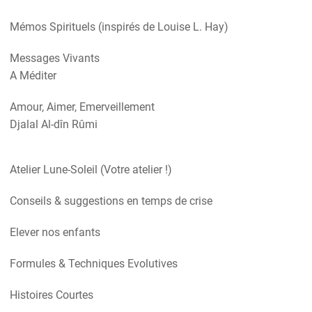
Mémos Spirituels (inspirés de Louise L. Hay)
Messages Vivants
A Méditer
Amour, Aimer, Emerveillement
Djalal Al-dîn Rûmi
Atelier Lune-Soleil (Votre atelier !)
Conseils & suggestions en temps de crise
Elever nos enfants
Formules & Techniques Evolutives
Histoires Courtes