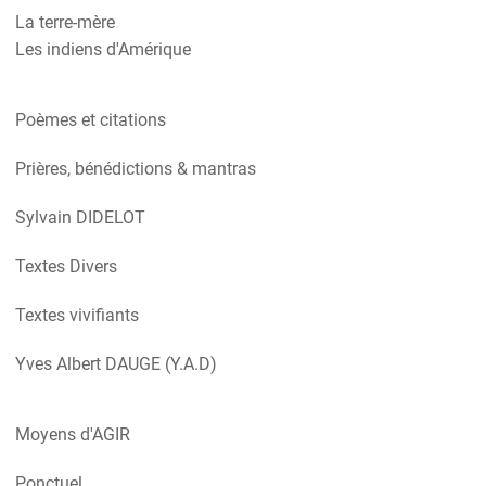
La terre-mère
Les indiens d'Amérique
Poèmes et citations
Prières, bénédictions & mantras
Sylvain DIDELOT
Textes Divers
Textes vivifiants
Yves Albert DAUGE (Y.A.D)
Moyens d'AGIR
Ponctuel