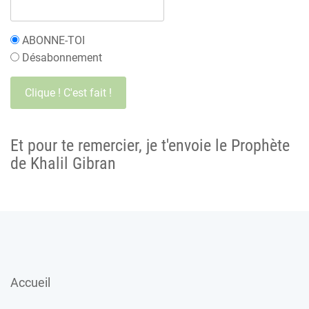
ABONNE-TOI
Désabonnement
Et pour te remercier, je t'envoie le Prophète
de Khalil Gibran
Accueil