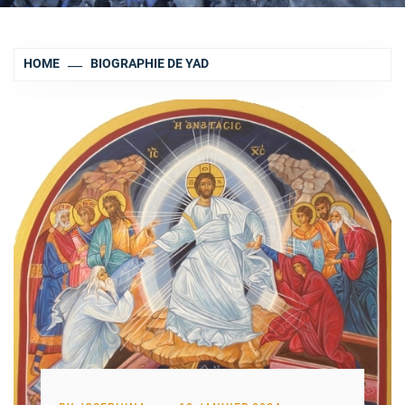
HOME
BIOGRAPHIE DE YAD