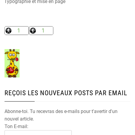
Typographie et mise en page
REÇOIS LES NOUVEAUX POSTS PAR EMAIL
Abonne-toi. Tu recevras des e-mails pour t'avertir d'un
nouvel article.
Ton E-mail: