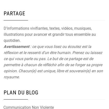
PARTAGE
D’informations vivifiantes, textes, vidéos, musiques,
illustrations pour avancer et grandir tous ensemble au
quotidien.
Avertissement
: ce que vous lisez ou écoutez est la
réflexion et le ressenti d’un être humain. Prenez ou laissez
ce qui vous parle ou pas. Le but de ce partage est de
permettre à chacun de réfléchir afin de se forger sa propre
opinion. Chacun(e) est unique, libre et souverain(e) en son
royaume.
PLAN DU BLOG
Communication Non Violente