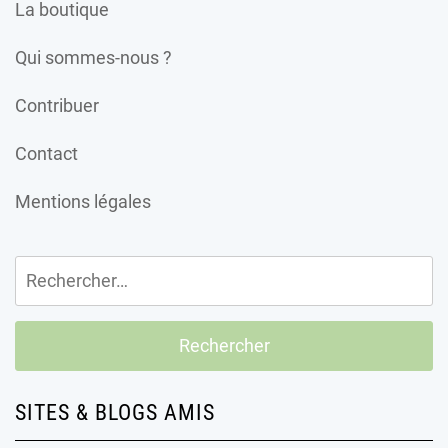
La boutique
Qui sommes-nous ?
Contribuer
Contact
Mentions légales
Rechercher :
SITES & BLOGS AMIS