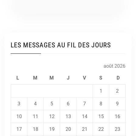
LES MESSAGES AU FIL DES JOURS
août 2026
L
M
M
J
V
S
D
1
2
3
4
5
6
7
8
9
10
11
12
13
14
15
16
17
18
19
20
21
22
23