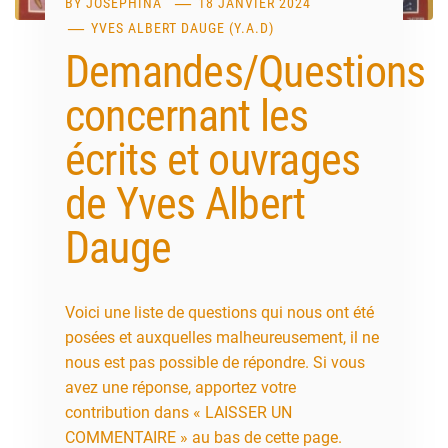
BY
JOSEPHINA
18 JANVIER 2024
YVES ALBERT DAUGE (Y.A.D)
Demandes/Questions
concernant les
écrits et ouvrages
de Yves Albert
Dauge
Voici une liste de questions qui nous ont été
posées et auxquelles malheureusement, il ne
nous est pas possible de répondre. Si vous
avez une réponse, apportez votre
contribution dans « LAISSER UN
COMMENTAIRE » au bas de cette page.