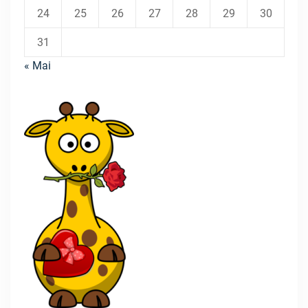
24
25
26
27
28
29
30
31
« Mai