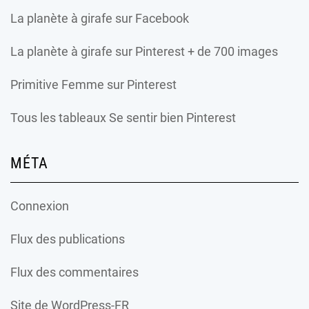
La planète à girafe
sur Facebook
La planète à girafe
sur Pinterest + de 700 images
Primitive Femme
sur Pinterest
Tous les tableaux Se sentir bien Pinterest
MÉTA
Connexion
Flux des publications
Flux des commentaires
Site de WordPress-FR