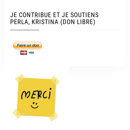
JE CONTRIBUE ET JE SOUTIENS
PERLA, KRISTINA (DON LIBRE)