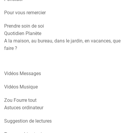
Pour vous remercier
Prendre soin de soi
Quotidien Planète
A la maison, au bureau, dans le jardin, en vacances, que
faire ?
Vidéos Messages
Vidéos Musique
Zou Fourre tout
Astuces ordinateur
Suggestion de lectures