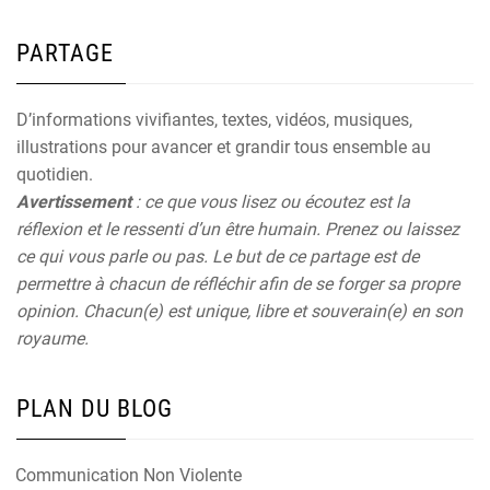
PARTAGE
D’informations vivifiantes, textes, vidéos, musiques,
illustrations pour avancer et grandir tous ensemble au
quotidien.
Avertissement
: ce que vous lisez ou écoutez est la
réflexion et le ressenti d’un être humain. Prenez ou laissez
ce qui vous parle ou pas. Le but de ce partage est de
permettre à chacun de réfléchir afin de se forger sa propre
opinion. Chacun(e) est unique, libre et souverain(e) en son
royaume.
PLAN DU BLOG
Communication Non Violente