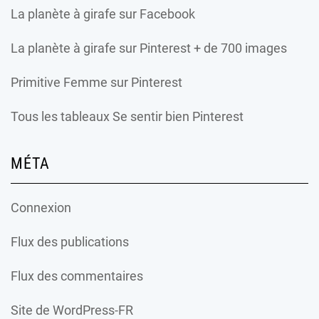
La planète à girafe
sur Facebook
La planète à girafe
sur Pinterest + de 700 images
Primitive Femme
sur Pinterest
Tous les tableaux Se sentir bien Pinterest
MÉTA
Connexion
Flux des publications
Flux des commentaires
Site de WordPress-FR