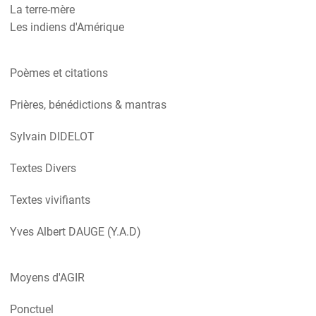
La terre-mère
Les indiens d'Amérique
Poèmes et citations
Prières, bénédictions & mantras
Sylvain DIDELOT
Textes Divers
Textes vivifiants
Yves Albert DAUGE (Y.A.D)
Moyens d'AGIR
Ponctuel