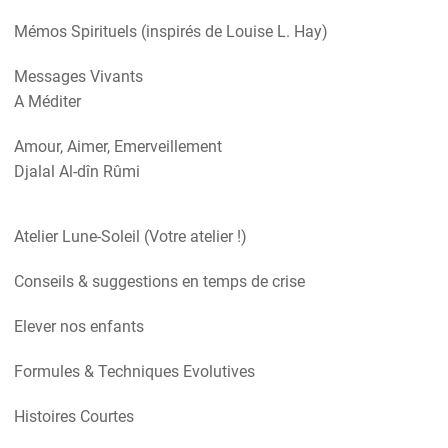
Mémos Spirituels (inspirés de Louise L. Hay)
Messages Vivants
A Méditer
Amour, Aimer, Emerveillement
Djalal Al-dîn Rûmi
Atelier Lune-Soleil (Votre atelier !)
Conseils & suggestions en temps de crise
Elever nos enfants
Formules & Techniques Evolutives
Histoires Courtes