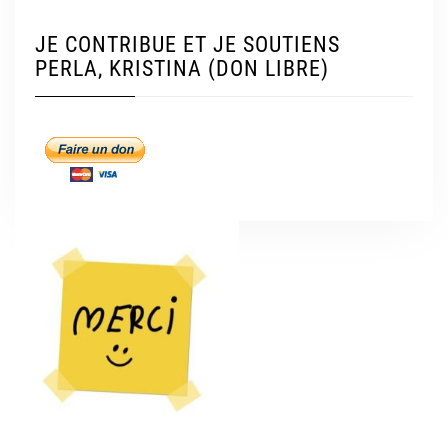
JE CONTRIBUE ET JE SOUTIENS
PERLA, KRISTINA (DON LIBRE)