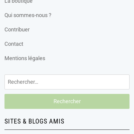
La boutique
Qui sommes-nous ?
Contribuer
Contact
Mentions légales
Rechercher :
SITES & BLOGS AMIS