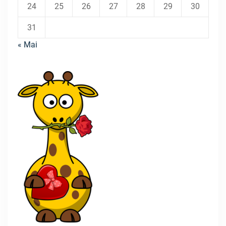
24
25
26
27
28
29
30
31
« Mai