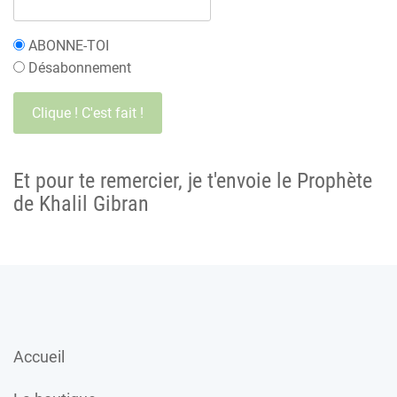
ABONNE-TOI
Désabonnement
Et pour te remercier, je t'envoie le Prophète
de Khalil Gibran
Accueil