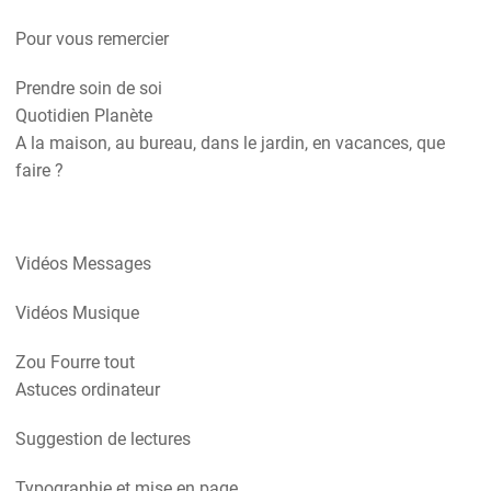
Pour vous remercier
Prendre soin de soi
Quotidien Planète
A la maison, au bureau, dans le jardin, en vacances, que
faire ?
Vidéos Messages
Vidéos Musique
Zou Fourre tout
Astuces ordinateur
Suggestion de lectures
Typographie et mise en page