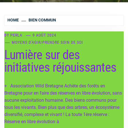
HOME
BIEN COMMUN
BY
PERLA
9 AOÛT 2024
MOYENS D'AGIR
/
PRENDRE SOIN DE SOI
Lumière sur des
initiatives réjouissantes
+ Association Wild Bretagne Achète des forêts en
Bretagne pour en faire des réserves en libre évolution, sans
aucune exploitation humaine. Des biens communs pour
tous les vivants. Bien plus que des arbres, un écosystème
diversifié, complexe et vivant ! La toute 1ère réserve :
Réserve en libre évolution à