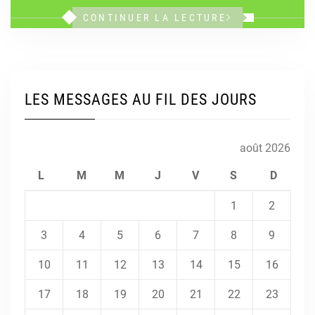
CONTINUER LA LECTURE
LES MESSAGES AU FIL DES JOURS
août 2026
L
M
M
J
V
S
D
1
2
3
4
5
6
7
8
9
10
11
12
13
14
15
16
17
18
19
20
21
22
23