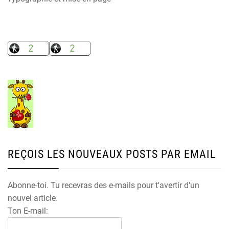
REÇOIS LES NOUVEAUX POSTS PAR EMAIL
Abonne-toi. Tu recevras des e-mails pour t'avertir d'un
nouvel article.
Ton E-mail: