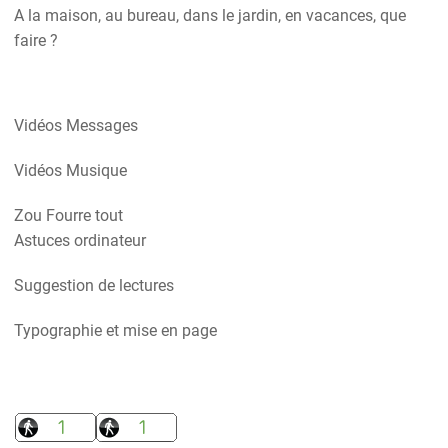
A la maison, au bureau, dans le jardin, en vacances, que
faire ?
Vidéos Messages
Vidéos Musique
Zou Fourre tout
Astuces ordinateur
Suggestion de lectures
Typographie et mise en page