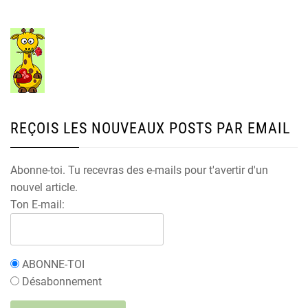
REÇOIS LES NOUVEAUX POSTS PAR EMAIL
Abonne-toi. Tu recevras des e-mails pour t'avertir d'un
nouvel article.
Ton E-mail:
ABONNE-TOI
Désabonnement