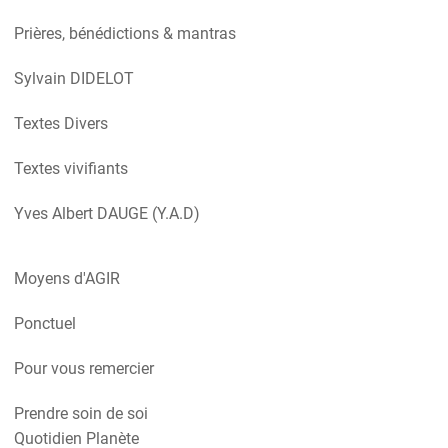
Prières, bénédictions & mantras
Sylvain DIDELOT
Textes Divers
Textes vivifiants
Yves Albert DAUGE (Y.A.D)
Moyens d'AGIR
Ponctuel
Pour vous remercier
Prendre soin de soi
Quotidien Planète