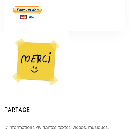
PARTAGE
D’informations vivifiantes, textes, vidéos, musiques,