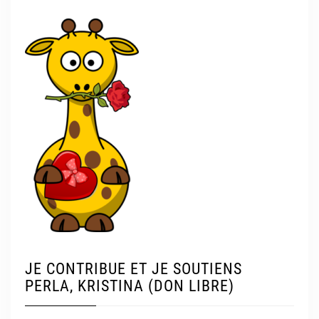
JE CONTRIBUE ET JE SOUTIENS
PERLA, KRISTINA (DON LIBRE)