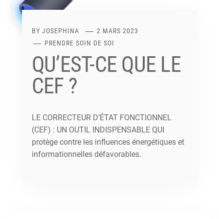
BY
JOSEPHINA
2 MARS 2023
PRENDRE SOIN DE SOI
QU’EST-CE QUE LE
CEF ?
LE CORRECTEUR D’ÉTAT FONCTIONNEL
(CEF) : UN OUTIL INDISPENSABLE QUI
protège contre les influences énergétiques et
informationnelles défavorables.