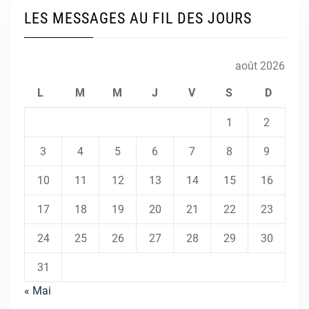
LES MESSAGES AU FIL DES JOURS
août 2026
L
M
M
J
V
S
D
1
2
3
4
5
6
7
8
9
10
11
12
13
14
15
16
17
18
19
20
21
22
23
24
25
26
27
28
29
30
31
« Mai