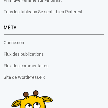
Primitive Femme
sur Pinterest
Tous les tableaux Se sentir bien Pinterest
MÉTA
Connexion
Flux des publications
Flux des commentaires
Site de WordPress-FR