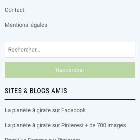
Contact
Mentions légales
Rechercher :
SITES & BLOGS AMIS
La planète à girafe
sur Facebook
La planète à girafe
sur Pinterest + de 700 images