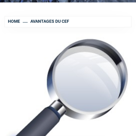
HOME
AVANTAGES DU CEF