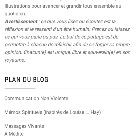
illustrations pour avancer et grandir tous ensemble au
quotidien.
Avertissement
: ce que vous lisez ou écoutez est la
réflexion et le ressenti d’un être humain. Prenez ou laissez
ce qui vous parle ou pas. Le but de ce partage est de
permettre à chacun de réfléchir afin de se forger sa propre
opinion. Chacun(e) est unique, libre et souverain(e) en son
royaume.
PLAN DU BLOG
Communication Non Violente
Mémos Spirituels (inspirés de Louise L. Hay)
Messages Vivants
A Méditer