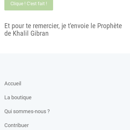
Et pour te remercier, je t'envoie le Prophète
de Khalil Gibran
Accueil
La boutique
Qui sommes-nous ?
Contribuer