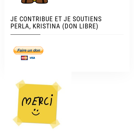
JE CONTRIBUE ET JE SOUTIENS
PERLA, KRISTINA (DON LIBRE)