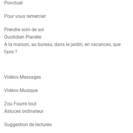
Ponctuel
Pour vous remercier
Prendre soin de soi
Quotidien Planète
A la maison, au bureau, dans le jardin, en vacances, que
faire ?
Vidéos Messages
Vidéos Musique
Zou Fourre tout
Astuces ordinateur
Suggestion de lectures