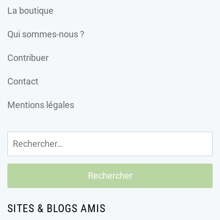
La boutique
Qui sommes-nous ?
Contribuer
Contact
Mentions légales
Rechercher :
SITES & BLOGS AMIS