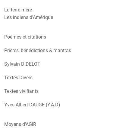
La terre-mère
Les indiens d'Amérique
Poèmes et citations
Prières, bénédictions & mantras
Sylvain DIDELOT
Textes Divers
Textes vivifiants
Yves Albert DAUGE (Y.A.D)
Moyens d'AGIR