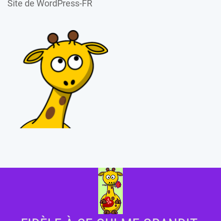
Site de WordPress-FR