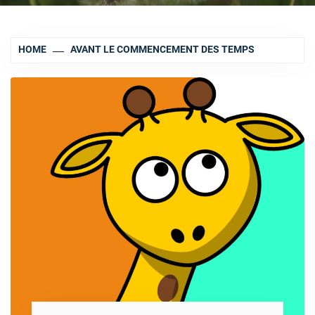
HOME
AVANT LE COMMENCEMENT DES TEMPS