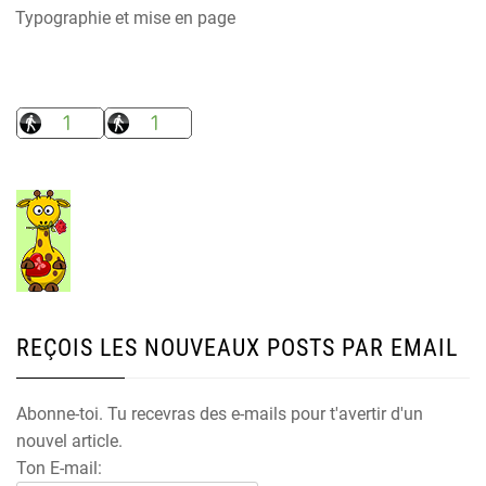
Typographie et mise en page
REÇOIS LES NOUVEAUX POSTS PAR EMAIL
Abonne-toi. Tu recevras des e-mails pour t'avertir d'un
nouvel article.
Ton E-mail: