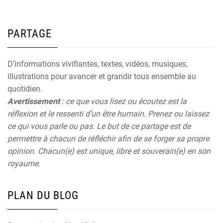
PARTAGE
D’informations vivifiantes, textes, vidéos, musiques,
illustrations pour avancer et grandir tous ensemble au
quotidien.
Avertissement
: ce que vous lisez ou écoutez est la
réflexion et le ressenti d’un être humain. Prenez ou laissez
ce qui vous parle ou pas. Le but de ce partage est de
permettre à chacun de réfléchir afin de se forger sa propre
opinion. Chacun(e) est unique, libre et souverain(e) en son
royaume.
PLAN DU BLOG