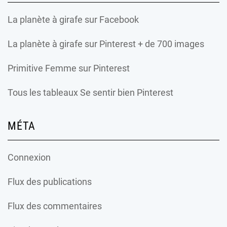
La planète à girafe
sur Facebook
La planète à girafe
sur Pinterest + de 700 images
Primitive Femme
sur Pinterest
Tous les tableaux Se sentir bien Pinterest
MÉTA
Connexion
Flux des publications
Flux des commentaires