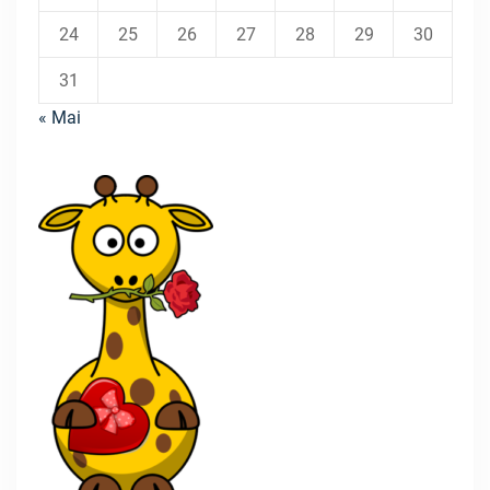
24
25
26
27
28
29
30
31
« Mai