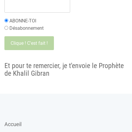
ABONNE-TOI
Désabonnement
Et pour te remercier, je t'envoie le Prophète
de Khalil Gibran
Accueil