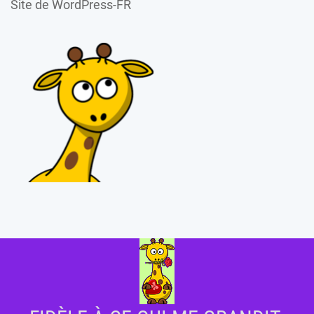
Site de WordPress-FR