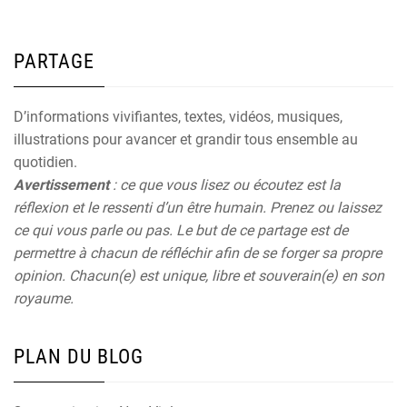
PARTAGE
D’informations vivifiantes, textes, vidéos, musiques,
illustrations pour avancer et grandir tous ensemble au
quotidien.
Avertissement
: ce que vous lisez ou écoutez est la
réflexion et le ressenti d’un être humain. Prenez ou laissez
ce qui vous parle ou pas. Le but de ce partage est de
permettre à chacun de réfléchir afin de se forger sa propre
opinion. Chacun(e) est unique, libre et souverain(e) en son
royaume.
PLAN DU BLOG