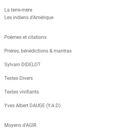
La terre-mère
Les indiens d'Amérique
Poèmes et citations
Prières, bénédictions & mantras
Sylvain DIDELOT
Textes Divers
Textes vivifiants
Yves Albert DAUGE (Y.A.D)
Moyens d'AGIR