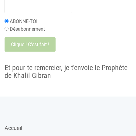
ABONNE-TOI
Désabonnement
Et pour te remercier, je t'envoie le Prophète
de Khalil Gibran
Accueil