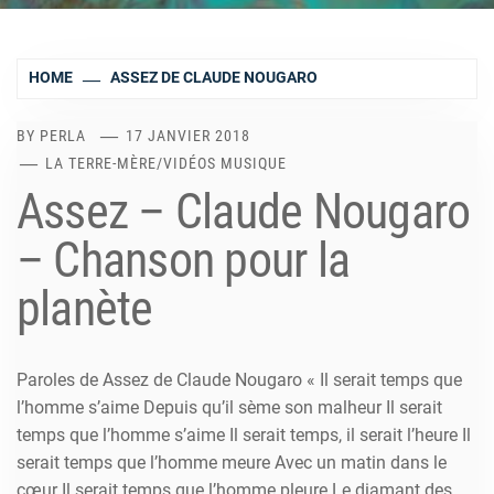
HOME
ASSEZ DE CLAUDE NOUGARO
BY
PERLA
17 JANVIER 2018
LA TERRE-MÈRE
/
VIDÉOS MUSIQUE
Assez – Claude Nougaro
– Chanson pour la
planète
Paroles de Assez de Claude Nougaro « Il serait temps que
l’homme s’aime Depuis qu’il sème son malheur Il serait
temps que l’homme s’aime Il serait temps, il serait l’heure Il
serait temps que l’homme meure Avec un matin dans le
cœur Il serait temps que l’homme pleure Le diamant des