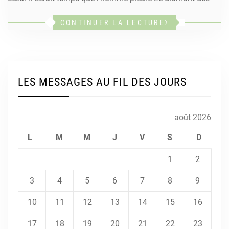
CONTINUER LA LECTURE
LES MESSAGES AU FIL DES JOURS
août 2026
L
M
M
J
V
S
D
1
2
3
4
5
6
7
8
9
10
11
12
13
14
15
16
17
18
19
20
21
22
23