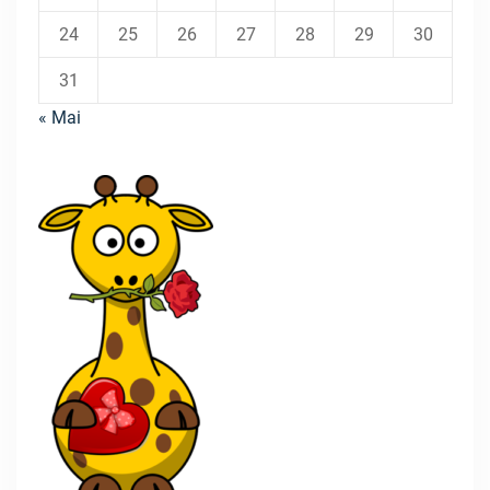
24
25
26
27
28
29
30
31
« Mai