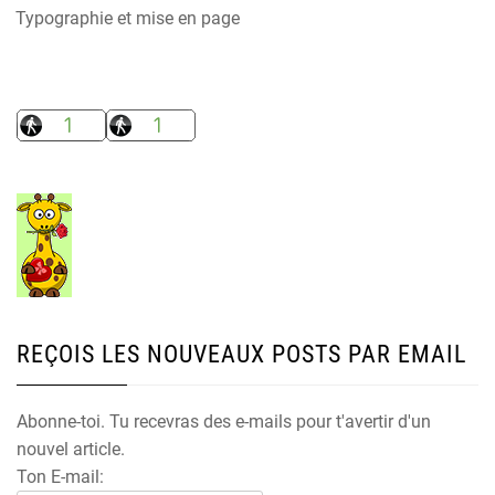
Typographie et mise en page
REÇOIS LES NOUVEAUX POSTS PAR EMAIL
Abonne-toi. Tu recevras des e-mails pour t'avertir d'un
nouvel article.
Ton E-mail: