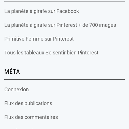
La planète à girafe
sur Facebook
La planète à girafe
sur Pinterest + de 700 images
Primitive Femme
sur Pinterest
Tous les tableaux Se sentir bien Pinterest
MÉTA
Connexion
Flux des publications
Flux des commentaires