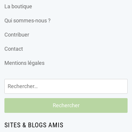
La boutique
Qui sommes-nous ?
Contribuer
Contact
Mentions légales
Rechercher :
SITES & BLOGS AMIS