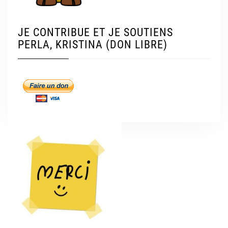
JE CONTRIBUE ET JE SOUTIENS
PERLA, KRISTINA (DON LIBRE)