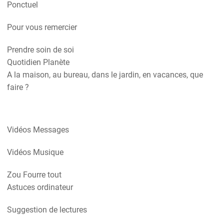
Ponctuel
Pour vous remercier
Prendre soin de soi
Quotidien Planète
A la maison, au bureau, dans le jardin, en vacances, que
faire ?
Vidéos Messages
Vidéos Musique
Zou Fourre tout
Astuces ordinateur
Suggestion de lectures