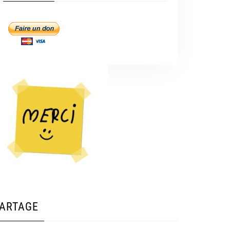
ARTAGE