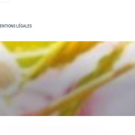
ENTIONS LÉGALES