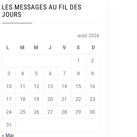
LES MESSAGES AU FIL DES
JOURS
août 2026
L
M
M
J
V
S
D
1
2
3
4
5
6
7
8
9
10
11
12
13
14
15
16
17
18
19
20
21
22
23
24
25
26
27
28
29
30
31
« Mai