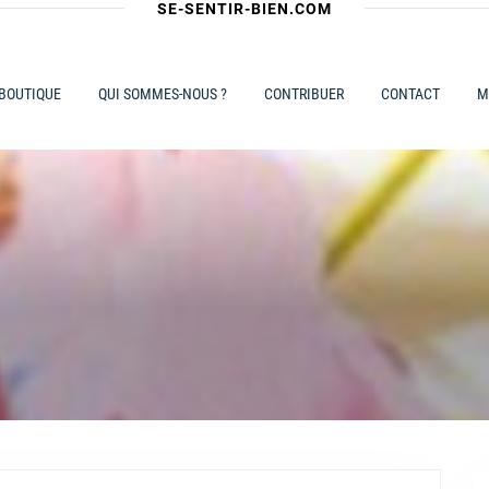
SE-SENTIR-BIEN.COM
 BOUTIQUE
QUI SOMMES-NOUS ?
CONTRIBUER
CONTACT
M