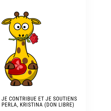
JE CONTRIBUE ET JE SOUTIENS
PERLA, KRISTINA (DON LIBRE)