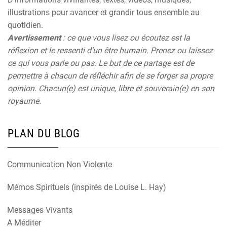
illustrations pour avancer et grandir tous ensemble au
quotidien.
Avertissement
: ce que vous lisez ou écoutez est la
réflexion et le ressenti d’un être humain. Prenez ou laissez
ce qui vous parle ou pas. Le but de ce partage est de
permettre à chacun de réfléchir afin de se forger sa propre
opinion. Chacun(e) est unique, libre et souverain(e) en son
royaume.
PLAN DU BLOG
Communication Non Violente
Mémos Spirituels (inspirés de Louise L. Hay)
Messages Vivants
A Méditer