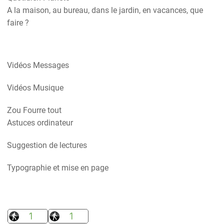
A la maison, au bureau, dans le jardin, en vacances, que
faire ?
Vidéos Messages
Vidéos Musique
Zou Fourre tout
Astuces ordinateur
Suggestion de lectures
Typographie et mise en page