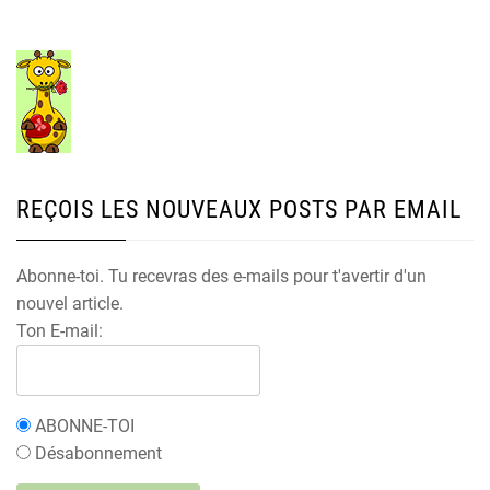
REÇOIS LES NOUVEAUX POSTS PAR EMAIL
Abonne-toi. Tu recevras des e-mails pour t'avertir d'un
nouvel article.
Ton E-mail:
ABONNE-TOI
Désabonnement