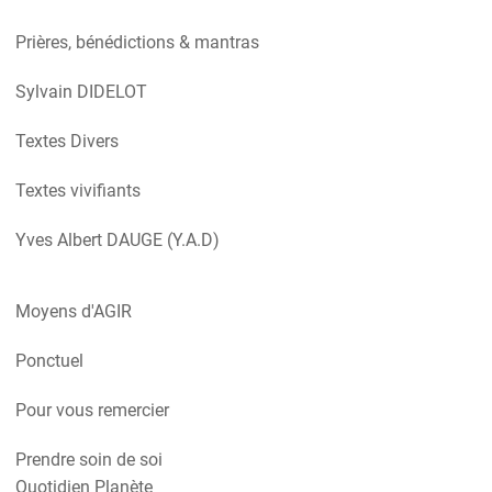
Prières, bénédictions & mantras
Sylvain DIDELOT
Textes Divers
Textes vivifiants
Yves Albert DAUGE (Y.A.D)
Moyens d'AGIR
Ponctuel
Pour vous remercier
Prendre soin de soi
Quotidien Planète