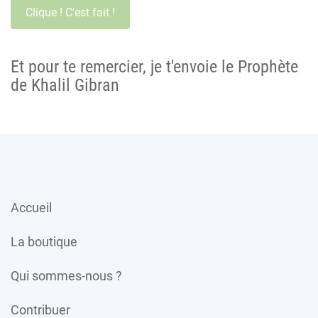
Et pour te remercier, je t'envoie le Prophète
de Khalil Gibran
Accueil
La boutique
Qui sommes-nous ?
Contribuer