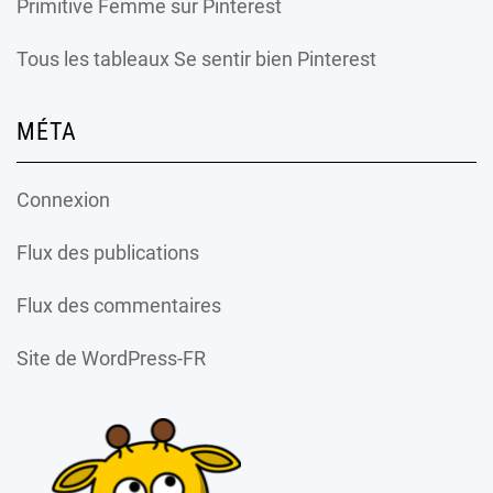
Primitive Femme
sur Pinterest
Tous les tableaux Se sentir bien Pinterest
MÉTA
Connexion
Flux des publications
Flux des commentaires
Site de WordPress-FR