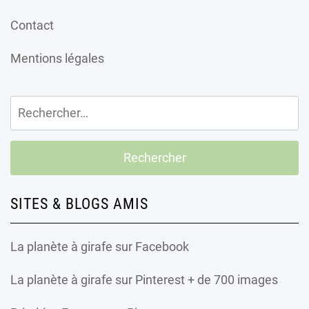
Contact
Mentions légales
Rechercher :
SITES & BLOGS AMIS
La planète à girafe
sur Facebook
La planète à girafe
sur Pinterest + de 700 images