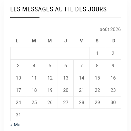
LES MESSAGES AU FIL DES JOURS
août 2026
L
M
M
J
V
S
D
1
2
3
4
5
6
7
8
9
10
11
12
13
14
15
16
17
18
19
20
21
22
23
24
25
26
27
28
29
30
31
« Mai