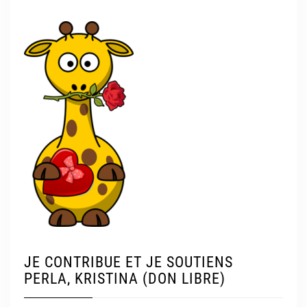
JE CONTRIBUE ET JE SOUTIENS
PERLA, KRISTINA (DON LIBRE)