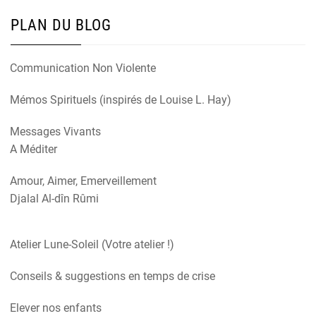
PLAN DU BLOG
Communication Non Violente
Mémos Spirituels (inspirés de Louise L. Hay)
Messages Vivants
A Méditer
Amour, Aimer, Emerveillement
Djalal Al-dîn Rûmi
Atelier Lune-Soleil (Votre atelier !)
Conseils & suggestions en temps de crise
Elever nos enfants