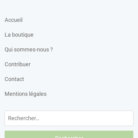
Accueil
La boutique
Qui sommes-nous ?
Contribuer
Contact
Mentions légales
Rechercher :