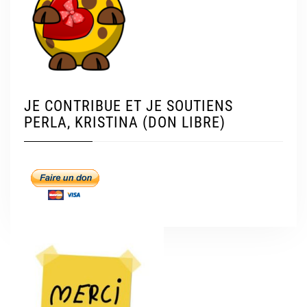
JE CONTRIBUE ET JE SOUTIENS
PERLA, KRISTINA (DON LIBRE)