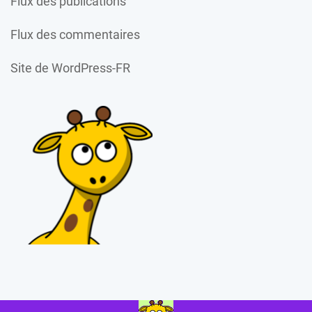
Flux des publications
Flux des commentaires
Site de WordPress-FR