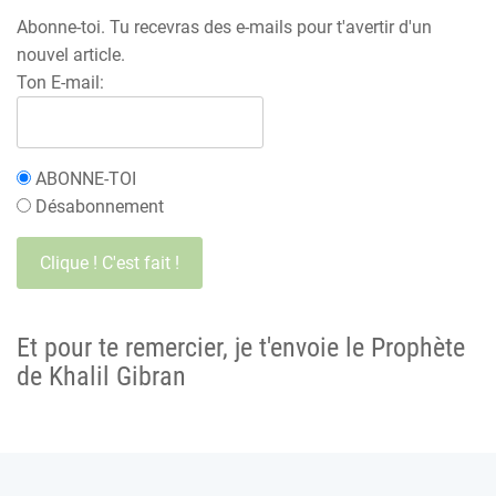
Abonne-toi. Tu recevras des e-mails pour t'avertir d'un
nouvel article.
Ton E-mail:
ABONNE-TOI
Désabonnement
Et pour te remercier, je t'envoie le Prophète
de Khalil Gibran