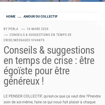
HOME
AMOUR DU COLLECTIF
BY
PERLA
16 MARS 2020
CONSEILS & SUGGESTIONS EN TEMPS DE
CRISE
/
MESSAGES VIVANTS
Conseils & suggestions
en temps de crise : être
égoïste pour être
généreux !
LE PENSER COLLECTIF, qu’est-ce que ça veut dire ?Prendre
soin de soi-même, faire ce qui nous fait plaisir à chaque