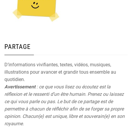
PARTAGE
D’informations vivifiantes, textes, vidéos, musiques,
illustrations pour avancer et grandir tous ensemble au
quotidien.
Avertissement
: ce que vous lisez ou écoutez est la
réflexion et le ressenti d’un être humain. Prenez ou laissez
ce qui vous parle ou pas. Le but de ce partage est de
permettre à chacun de réfléchir afin de se forger sa propre
opinion. Chacun(e) est unique, libre et souverain(e) en son
royaume.