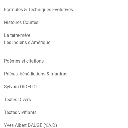
Formules & Techniques Evolutives
Histoires Courtes
La terre-mère
Les indiens d'Amérique
Poèmes et citations
Prières, bénédictions & mantras
Sylvain DIDELOT
Textes Divers
Textes vivifiants
Yves Albert DAUGE (Y.A.D)