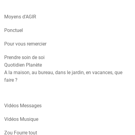
Moyens d'AGIR
Ponctuel
Pour vous remercier
Prendre soin de soi
Quotidien Planète
A la maison, au bureau, dans le jardin, en vacances, que
faire ?
Vidéos Messages
Vidéos Musique
Zou Fourre tout