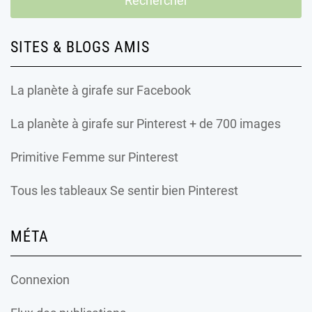
SITES & BLOGS AMIS
La planète à girafe
sur Facebook
La planète à girafe
sur Pinterest + de 700 images
Primitive Femme
sur Pinterest
Tous les tableaux Se sentir bien Pinterest
MÉTA
Connexion