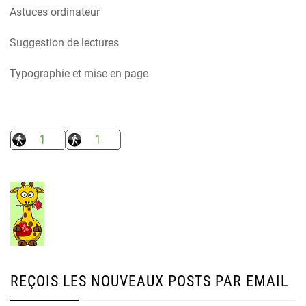
Astuces ordinateur
Suggestion de lectures
Typographie et mise en page
REÇOIS LES NOUVEAUX POSTS PAR EMAIL