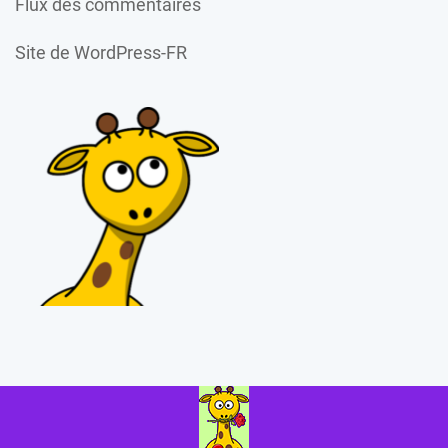
Flux des commentaires
Site de WordPress-FR