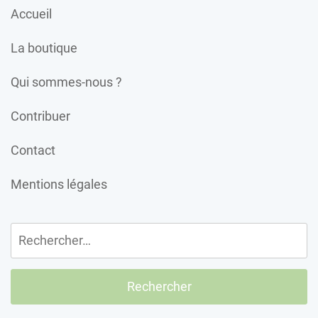
Accueil
La boutique
Qui sommes-nous ?
Contribuer
Contact
Mentions légales
Rechercher :