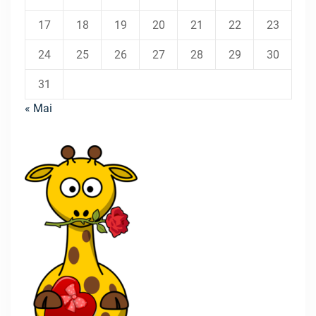
17
18
19
20
21
22
23
24
25
26
27
28
29
30
31
« Mai