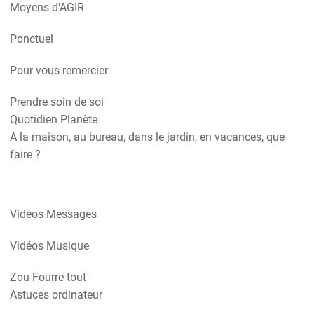
Moyens d'AGIR
Ponctuel
Pour vous remercier
Prendre soin de soi
Quotidien Planète
A la maison, au bureau, dans le jardin, en vacances, que
faire ?
Vidéos Messages
Vidéos Musique
Zou Fourre tout
Astuces ordinateur