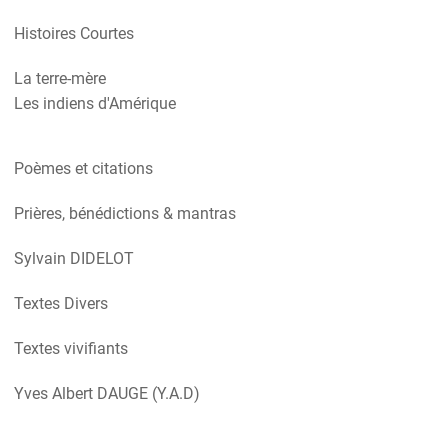
Histoires Courtes
La terre-mère
Les indiens d'Amérique
Poèmes et citations
Prières, bénédictions & mantras
Sylvain DIDELOT
Textes Divers
Textes vivifiants
Yves Albert DAUGE (Y.A.D)