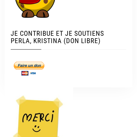
JE CONTRIBUE ET JE SOUTIENS
PERLA, KRISTINA (DON LIBRE)