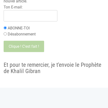
nouvel article.
Ton E-mail:
ABONNE-TOI
Désabonnement
Et pour te remercier, je t'envoie le Prophète
de Khalil Gibran