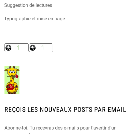
Suggestion de lectures
Typographie et mise en page
REÇOIS LES NOUVEAUX POSTS PAR EMAIL
Abonne-toi. Tu recevras des e-mails pour t'avertir d'un