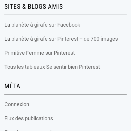
SITES & BLOGS AMIS
La planète à girafe
sur Facebook
La planète à girafe
sur Pinterest + de 700 images
Primitive Femme
sur Pinterest
Tous les tableaux Se sentir bien Pinterest
MÉTA
Connexion
Flux des publications