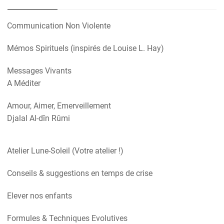
Communication Non Violente
Mémos Spirituels (inspirés de Louise L. Hay)
Messages Vivants
A Méditer
Amour, Aimer, Emerveillement
Djalal Al-dîn Rûmi
Atelier Lune-Soleil (Votre atelier !)
Conseils & suggestions en temps de crise
Elever nos enfants
Formules & Techniques Evolutives