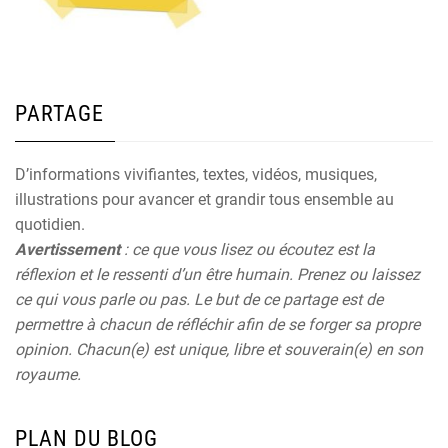
PARTAGE
D’informations vivifiantes, textes, vidéos, musiques,
illustrations pour avancer et grandir tous ensemble au
quotidien.
Avertissement
: ce que vous lisez ou écoutez est la
réflexion et le ressenti d’un être humain. Prenez ou laissez
ce qui vous parle ou pas. Le but de ce partage est de
permettre à chacun de réfléchir afin de se forger sa propre
opinion. Chacun(e) est unique, libre et souverain(e) en son
royaume.
PLAN DU BLOG